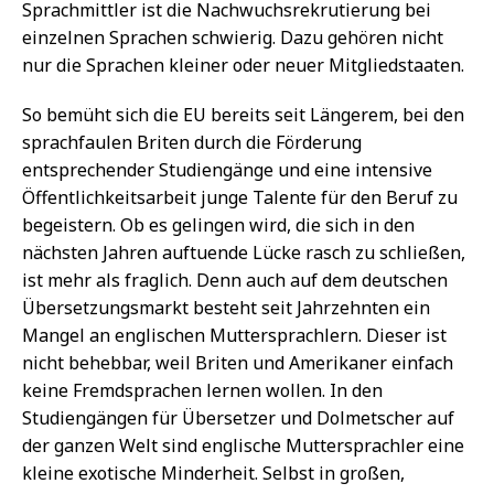
Sprachmittler ist die Nachwuchsrekrutierung bei
einzelnen Sprachen schwierig. Dazu gehören nicht
nur die Sprachen kleiner oder neuer Mitgliedstaaten.
So bemüht sich die EU bereits seit Längerem, bei den
sprachfaulen Briten durch die Förderung
entsprechender Studiengänge und eine intensive
Öffentlichkeitsarbeit junge Talente für den Beruf zu
begeistern. Ob es gelingen wird, die sich in den
nächsten Jahren auftuende Lücke rasch zu schließen,
ist mehr als fraglich. Denn auch auf dem deutschen
Übersetzungsmarkt besteht seit Jahrzehnten ein
Mangel an englischen Muttersprachlern. Dieser ist
nicht behebbar, weil Briten und Amerikaner einfach
keine Fremdsprachen lernen wollen. In den
Studiengängen für Übersetzer und Dolmetscher auf
der ganzen Welt sind englische Muttersprachler eine
kleine exotische Minderheit. Selbst in großen,