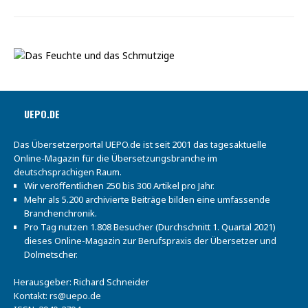
UEPO.DE
Das Übersetzerportal UEPO.de ist seit 2001 das tagesaktuelle
Online-Magazin für die Übersetzungsbranche im
deutschsprachigen Raum.
Wir veröffentlichen 250 bis 300 Artikel pro Jahr.
Mehr als 5.200 archivierte Beiträge bilden eine umfassende
Branchenchronik.
Pro Tag nutzen 1.808 Besucher (Durchschnitt 1. Quartal 2021)
dieses Online-Magazin zur Berufspraxis der Übersetzer und
Dolmetscher.
Herausgeber: Richard Schneider
Kontakt:
rs@uepo.de