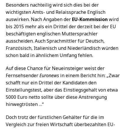
Besonders nachteilig wird sich dies bei der
wichtigsten Amts- und Relaissprache Englisch
auswirken. Nach Angaben der
EU-Kommission
wird
bis 2015 mehr als ein Drittel der derzeit bei der EU
beschäftigten englischen Muttersprachler
ausscheiden. Auch Sprachmittler für Deutsch,
Französisch, Italienisch und Niederländisch würden
schon bald in ähnlichem Umfang fehlen.
Auf diese Chance für Neueinsteiger weist der
Fernsehsender
Euronews
in einem Bericht hin: „Zwar
schafft nur ein Drittel der Kandidaten den
Einstellungstest, aber das Einstiegsgehalt von etwa
5000 Euro netto sollte über diese Anstrengung
hinwegtrösten …“
Doch trotz der fürstlichen Gehälter für die im
Vergleich zur freien Wirtschaft überbezahlten EU-