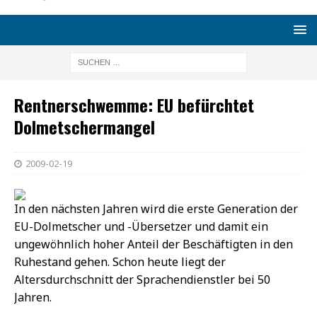
Rentnerschwemme: EU befürchtet
Dolmetschermangel
2009-02-19
In den nächsten Jahren wird die erste Generation der
EU-Dolmetscher und -Übersetzer und damit ein
ungewöhnlich hoher Anteil der Beschäftigten in den
Ruhestand gehen. Schon heute liegt der
Altersdurchschnitt der Sprachendienstler bei 50
Jahren.