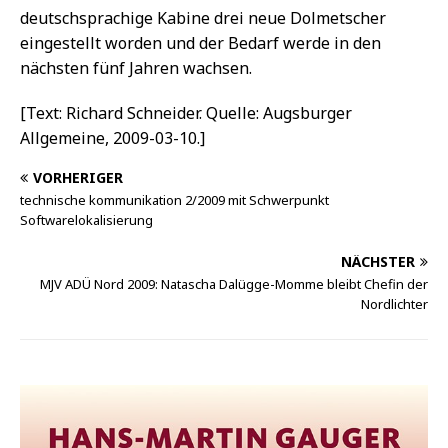
deutschsprachige Kabine drei neue Dolmetscher
eingestellt worden und der Bedarf werde in den
nächsten fünf Jahren wachsen.
[Text: Richard Schneider. Quelle: Augsburger
Allgemeine, 2009-03-10.]
VORHERIGER
technische kommunikation 2/2009 mit Schwerpunkt
Softwarelokalisierung
NÄCHSTER
MJV ADÜ Nord 2009: Natascha Dalügge-Momme bleibt Chefin der
Nordlichter