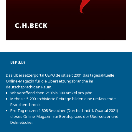
UEPO.DE
Das Übersetzerportal UEPO.de ist seit 2001 das tagesaktuelle
Online-Magazin für die Übersetzungsbranche im
deutschsprachigen Raum.
Wir veröffentlichen 250 bis 300 Artikel pro Jahr.
Mehr als 5.200 archivierte Beiträge bilden eine umfassende
Branchenchronik.
Pro Tag nutzen 1.808 Besucher (Durchschnitt 1. Quartal 2021)
dieses Online-Magazin zur Berufspraxis der Übersetzer und
Dolmetscher.