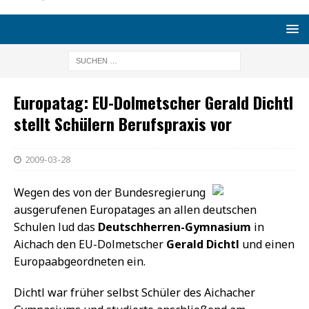
Europatag: EU-Dolmetscher Gerald Dichtl
stellt Schülern Berufspraxis vor
2009-03-28
Wegen des von der Bundesregierung
ausgerufenen Europatages an allen deutschen
Schulen lud das
Deutschherren-Gymnasium
in
Aichach den EU-Dolmetscher
Gerald Dichtl
und einen
Europaabgeordneten ein.
Dichtl war früher selbst Schüler des Aichacher