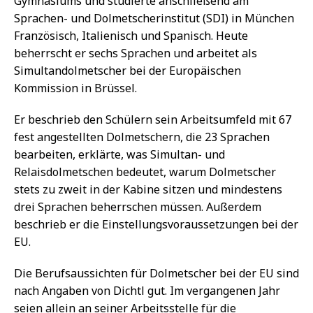
Gymnasiums und studierte anschließend am
Sprachen- und Dolmetscherinstitut (SDI) in München
Französisch, Italienisch und Spanisch. Heute
beherrscht er sechs Sprachen und arbeitet als
Simultandolmetscher bei der Europäischen
Kommission in Brüssel.
Er beschrieb den Schülern sein Arbeitsumfeld mit 67
fest angestellten Dolmetschern, die 23 Sprachen
bearbeiten, erklärte, was Simultan- und
Relaisdolmetschen bedeutet, warum Dolmetscher
stets zu zweit in der Kabine sitzen und mindestens
drei Sprachen beherrschen müssen. Außerdem
beschrieb er die Einstellungsvoraussetzungen bei der
EU.
Die Berufsaussichten für Dolmetscher bei der EU sind
nach Angaben von Dichtl gut. Im vergangenen Jahr
seien allein an seiner Arbeitsstelle für die