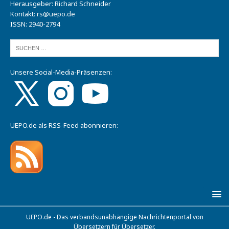
Herausgeber: Richard Schneider
Kontakt:
rs@uepo.de
ISSN: 2940-2794
Unsere Social-Media-Präsenzen:
UEPO.de als RSS-Feed abonnieren:
UEPO.de - Das verbandsunabhängige Nachrichtenportal von
Übersetzern für Übersetzer.