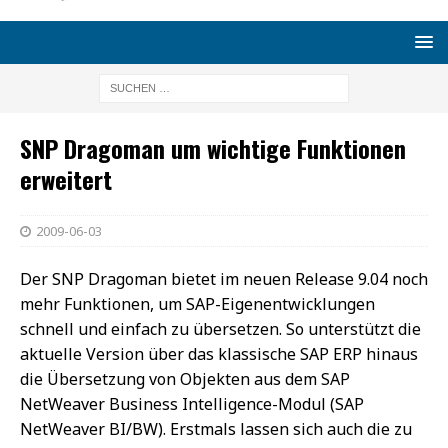
SNP Dragoman um wichtige Funktionen
erweitert
2009-06-03
Der SNP Dragoman bietet im neuen Release 9.04 noch
mehr Funktionen, um SAP-Eigenentwicklungen
schnell und einfach zu übersetzen. So unterstützt die
aktuelle Version über das klassische SAP ERP hinaus
die Übersetzung von Objekten aus dem SAP
NetWeaver Business Intelligence-Modul (SAP
NetWeaver BI/BW). Erstmals lassen sich auch die zu