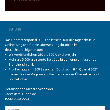
UEPO.DE
Das Übersetzerportal UEPO.de ist seit 2001 das tagesaktuelle
Online-Magazin für die Übersetzungsbranche im
deutschsprachigen Raum.
Wir veröffentlichen 250 bis 300 Artikel pro Jahr.
Mehr als 5.200 archivierte Beiträge bilden eine umfassende
Branchenchronik.
Pro Tag nutzen 1.808 Besucher (Durchschnitt 1. Quartal 2021)
dieses Online-Magazin zur Berufspraxis der Übersetzer und
Dolmetscher.
Herausgeber: Richard Schneider
Kontakt:
rs@uepo.de
ISSN: 2940-2794