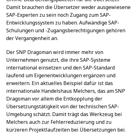
Damit brauchen die Übersetzer weder ausgewiesene
SAP-Experten zu sein noch Zugang zum SAP-
Entwicklungssystem zu haben. Aufwändige SAP-
Schulungen und -Zugangsberechtigungen gehören
der Vergangenheit an.
Der SNP Dragoman wird immer mehr von
Unternehmen genutzt, die ihre SAP-Systeme
international einsetzen und den SAP-Standard
laufend um Eigenentwicklungen ergänzen und
erweitern. Ein aktuelles Beispiel dafür ist das
internationale Handelshaus Melchers, das am SNP
Dragoman vor allem die Entkopplung der
Übersetzungstätigkeit von der technischen SAP-
Umgebung schätzt. Damit trägt das Werkzeug bei
Melchers auch zur Fehlerreduzierung und zu
kürzeren Projektlaufzeiten bei Übersetzungen bei.