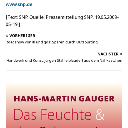
www.snp.de
[Text: SNP. Quelle: Pressemitteilung SNP, 19.05.2009-
05-19.]
VORHERIGER
Roadshow von itl und gds: Sparen durch Outsourcing
NÄCHSTER
Handwerk und Kunst: Jürgen Stähle plaudert aus dem Nähkästchen