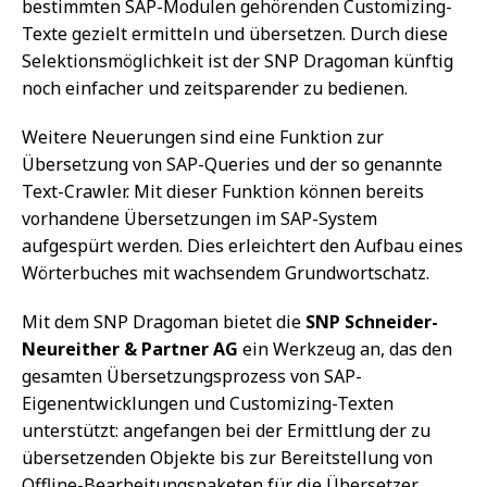
bestimmten SAP-Modulen gehörenden Customizing-
Texte gezielt ermitteln und übersetzen. Durch diese
Selektionsmöglichkeit ist der SNP Dragoman künftig
noch einfacher und zeitsparender zu bedienen.
Weitere Neuerungen sind eine Funktion zur
Übersetzung von SAP-Queries und der so genannte
Text-Crawler. Mit dieser Funktion können bereits
vorhandene Übersetzungen im SAP-System
aufgespürt werden. Dies erleichtert den Aufbau eines
Wörterbuches mit wachsendem Grundwortschatz.
Mit dem SNP Dragoman bietet die
SNP Schneider-
Neureither & Partner AG
ein Werkzeug an, das den
gesamten Übersetzungsprozess von SAP-
Eigenentwicklungen und Customizing-Texten
unterstützt: angefangen bei der Ermittlung der zu
übersetzenden Objekte bis zur Bereitstellung von
Offline-Bearbeitungspaketen für die Übersetzer.