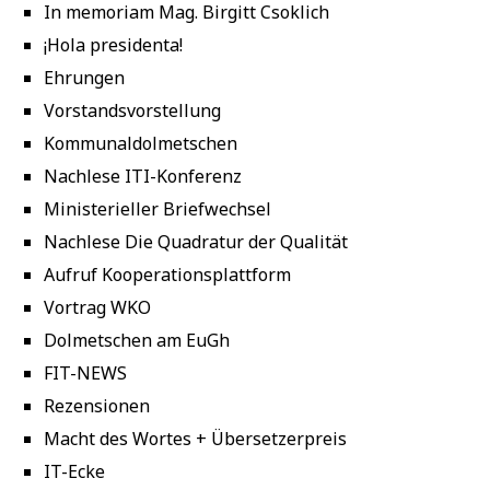
In memoriam Mag. Birgitt Csoklich
¡Hola presidenta!
Ehrungen
Vorstandsvorstellung
Kommunaldolmetschen
Nachlese ITI-Konferenz
Ministerieller Briefwechsel
Nachlese Die Quadratur der Qualität
Aufruf Kooperationsplattform
Vortrag WKO
Dolmetschen am EuGh
FIT-NEWS
Rezensionen
Macht des Wortes + Übersetzerpreis
IT-Ecke