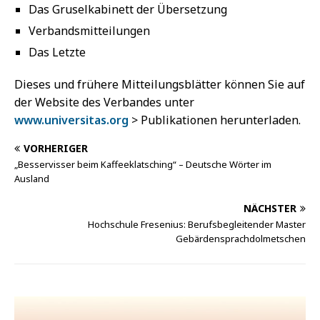
Das Gruselkabinett der Übersetzung
Verbandsmitteilungen
Das Letzte
Dieses und frühere Mitteilungsblätter können Sie auf
der Website des Verbandes unter
www.universitas.org
> Publikationen herunterladen.
VORHERIGER
„Besservisser beim Kaffeeklatsching“ – Deutsche Wörter im
Ausland
NÄCHSTER
Hochschule Fresenius: Berufsbegleitender Master
Gebärdensprachdolmetschen