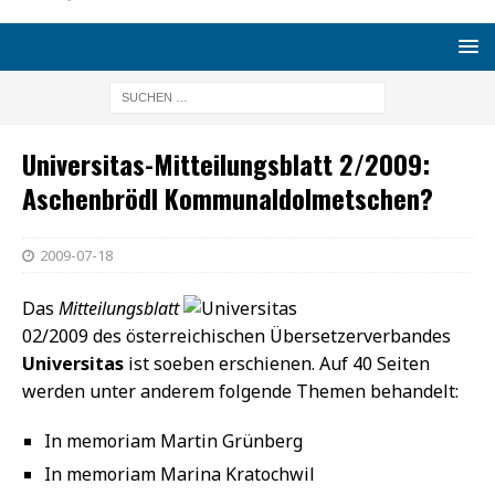
Universitas-Mitteilungsblatt 2/2009:
Aschenbrödl Kommunaldolmetschen?
2009-07-18
Das
Mitteilungsblatt
02/2009 des österreichischen Übersetzerverbandes
Universitas
ist soeben erschienen. Auf 40 Seiten
werden unter anderem folgende Themen behandelt:
In memoriam Martin Grünberg
In memoriam Marina Kratochwil