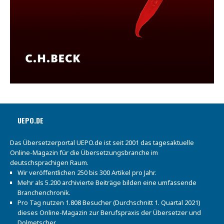
UEPO.DE
Das Übersetzerportal UEPO.de ist seit 2001 das tagesaktuelle
Online-Magazin für die Übersetzungsbranche im
deutschsprachigen Raum.
Wir veröffentlichen 250 bis 300 Artikel pro Jahr.
Mehr als 5.200 archivierte Beiträge bilden eine umfassende
Branchenchronik.
Pro Tag nutzen 1.808 Besucher (Durchschnitt 1. Quartal 2021)
dieses Online-Magazin zur Berufspraxis der Übersetzer und
Dolmetscher.