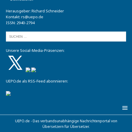
Herausgeber: Richard Schneider
Kontakt:
rs@uepo.de
ISSN: 2940-2794
Unsere Social-Media-Präsenzen:
UEPO.de als RSS-Feed abonnieren:
UEPO.de - Das verbandsunabhängige Nachrichtenportal von
Übersetzern für Übersetzer.