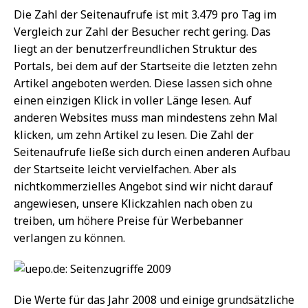
Die Zahl der Seitenaufrufe ist mit 3.479 pro Tag im
Vergleich zur Zahl der Besucher recht gering. Das
liegt an der benutzerfreundlichen Struktur des
Portals, bei dem auf der Startseite die letzten zehn
Artikel angeboten werden. Diese lassen sich ohne
einen einzigen Klick in voller Länge lesen. Auf
anderen Websites muss man mindestens zehn Mal
klicken, um zehn Artikel zu lesen. Die Zahl der
Seitenaufrufe ließe sich durch einen anderen Aufbau
der Startseite leicht vervielfachen. Aber als
nichtkommerzielles Angebot sind wir nicht darauf
angewiesen, unsere Klickzahlen nach oben zu
treiben, um höhere Preise für Werbebanner
verlangen zu können.
Die Werte für das Jahr 2008 und einige grundsätzliche