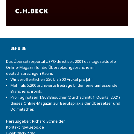
UEPO.DE
Das Übersetzerportal UEPO.de ist seit 2001 das tagesaktuelle
Online-Magazin für die Übersetzungsbranche im
deutschsprachigen Raum.
Wir veröffentlichen 250 bis 300 Artikel pro Jahr.
Mehr als 5.200 archivierte Beiträge bilden eine umfassende
Branchenchronik.
Pro Tag nutzen 1.808 Besucher (Durchschnitt 1. Quartal 2021)
dieses Online-Magazin zur Berufspraxis der Übersetzer und
Dolmetscher.
Herausgeber: Richard Schneider
Kontakt:
rs@uepo.de
ISSN: 2940-2794