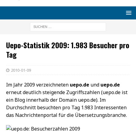
Uepo-Statistik 2009: 1.983 Besucher pro
Tag
2010-01-09
Im Jahr 2009 verzeichneten
uepo.de
und
uepo.de
erneut deutlich steigende Zugriffszahlen (uepo.de ist
ein Blog innerhalb der Domain uepo.de). Im
Durchschnitt besuchten pro Tag 1.983 Interessenten
das Nachrichtenportal für die Übersetzungsbranche.