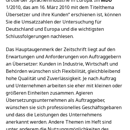
1/2010, das am 16. März 2010 mit dem Titelthema
Übersetzer und ihre Kunden“ erschienen ist, können
Sie die Umsatzzahlen der Untersuchung für
Deutschland und Europa und die wichtigsten
Schlussfolgerungen nachlesen.
Das Hauptaugenmerk der Zeitschrift liegt auf den
Erwartungen und Anforderungen von Auftraggebern
an Übersetzer: Kunden in Industrie, Wirtschaft und
Behörden wünschen sich Flexibilität, gleichbleibend
hohe Qualität und Zuverlässigkeit. Je nach Auftrag
und Unternehmen arbeiten sie eher mit kleinen oder
größeren Einheiten zusammen. Agieren
Übersetzungsunternehmen als Auftraggeber,
wünschen sie sich professionelles Geschäftsgebaren
und dass die Leistungen des Unternehmens
anerkannt werden. Andere Themen im Heft sind
unter anderem die Nutzungsmöglichkeiten des