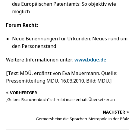
des Europäischen Patentamts: So objektiv wie
möglich
Forum Recht:
Neue Benennungen für Urkunden: Neues rund um
den Personenstand
Weitere Informationen unter:
www.bdue.de
[Text: MDÜ, ergänzt von Eva Mauermann. Quelle:
Pressemitteilung MDÜ, 16.03.2010. Bild: MDÜ.]
VORHERIGER
„Gelbes Branchenbuch“ schreibt massenhaft Übersetzer an
NÄCHSTER
Germersheim: die Sprachen-Metropole in der Pfalz