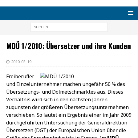
MDÜ 1/2010: Übersetzer und ihre Kunden
2010-03-19
Freiberufler
und Einzelunternehmer machen ungefähr 50 % des
Übersetzungs- und Dolmetschmarktes aus. Dieses
Verhältnis wird sich in den nächsten Jahren
zugunsten der größeren Übersetzungsunternehmen
verschieben. So lautet ein Ergebnis einer im Jahr 2009
durchgeführten Untersuchung der Generaldirektion
Übersetzen (DGT) der Europäischen Union über die
Größe der Sprachenindustrie in Europa. Im
MDÜ