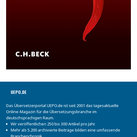
UEPO.DE
Das Übersetzerportal UEPO.de ist seit 2001 das tagesaktuelle
Online-Magazin für die Übersetzungsbranche im
deutschsprachigen Raum.
Wir veröffentlichen 250 bis 300 Artikel pro Jahr.
Mehr als 5.200 archivierte Beiträge bilden eine umfassende
Branchenchronik.