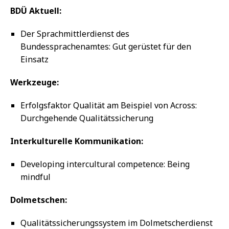
BDÜ Aktuell:
Der Sprachmittlerdienst des
Bundessprachenamtes: Gut gerüstet für den
Einsatz
Werkzeuge:
Erfolgsfaktor Qualität am Beispiel von Across:
Durchgehende Qualitätssicherung
Interkulturelle Kommunikation:
Developing intercultural competence: Being
mindful
Dolmetschen:
Qualitätssicherungssystem im Dolmetscherdienst