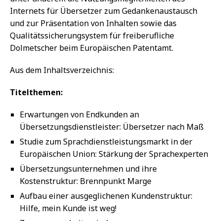
Internets für Übersetzer zum Gedankenaustausch
und zur Präsentation von Inhalten sowie das
Qualitätssicherungsystem für freiberufliche
Dolmetscher beim Europäischen Patentamt.
Aus dem Inhaltsverzeichnis:
Titelthemen:
Erwartungen von Endkunden an
Übersetzungsdienstleister: Übersetzer nach Maß
Studie zum Sprachdienstleistungsmarkt in der
Europäischen Union: Stärkung der Sprachexperten
Übersetzungsunternehmen und ihre
Kostenstruktur: Brennpunkt Marge
Aufbau einer ausgeglichenen Kundenstruktur:
Hilfe, mein Kunde ist weg!