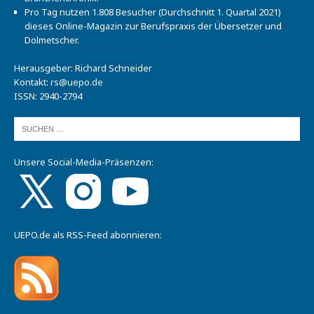
Pro Tag nutzen 1.808 Besucher (Durchschnitt 1. Quartal 2021)
dieses Online-Magazin zur Berufspraxis der Übersetzer und
Dolmetscher.
Herausgeber: Richard Schneider
Kontakt:
rs@uepo.de
ISSN: 2940-2794
Unsere Social-Media-Präsenzen:
UEPO.de als RSS-Feed abonnieren: