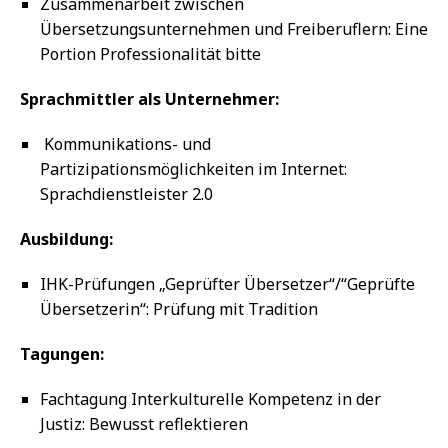
Zusammenarbeit zwischen
Übersetzungsunternehmen und Freiberuflern: Eine
Portion Professionalität bitte
Sprachmittler als Unternehmer:
Kommunikations- und
Partizipationsmöglichkeiten im Internet:
Sprachdienstleister 2.0
Ausbildung:
IHK-Prüfungen „Geprüfter Übersetzer“/“Geprüfte
Übersetzerin“: Prüfung mit Tradition
Tagungen:
Fachtagung Interkulturelle Kompetenz in der
Justiz: Bewusst reflektieren