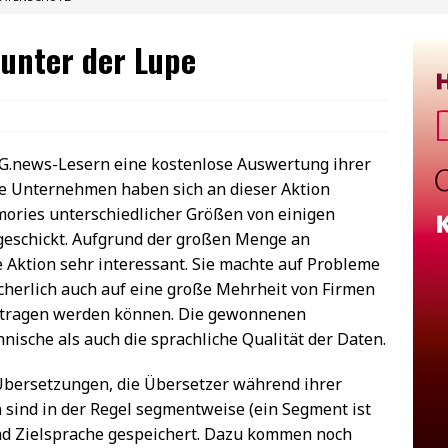
 unter der Lupe
.O.G.news-Lesern eine kostenlose Auswertung ihrer
e Unternehmen haben sich an dieser Aktion
mories unterschiedlicher Größen von einigen
geschickt. Aufgrund der großen Menge an
 Aktion sehr interessant. Sie machte auf Probleme
cherlich auch auf eine große Mehrheit von Firmen
rtragen werden können. Die gewonnenen
nische als auch die sprachliche Qualität der Daten.
Übersetzungen, die Übersetzer während ihrer
 sind in der Regel segmentweise (ein Segment ist
und Zielsprache gespeichert. Dazu kommen noch