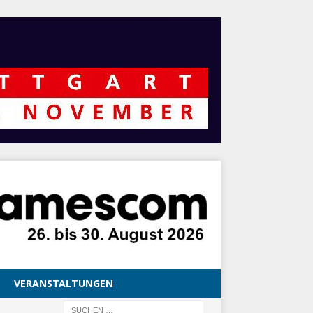
VERANSTALTUNGEN