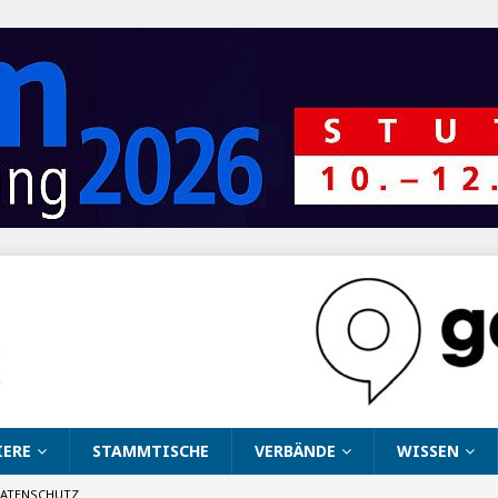
IERE
STAMMTISCHE
VERBÄNDE
WISSEN
ATENSCHUTZ