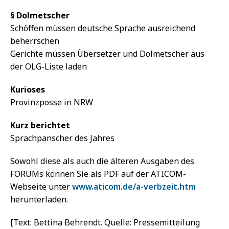
§ Dolmetscher
Schöffen müssen deutsche Sprache ausreichend
beherrschen
Gerichte müssen Übersetzer und Dolmetscher aus
der OLG-Liste laden
Kurioses
Provinzposse in NRW
Kurz berichtet
Sprachpanscher des Jahres
Sowohl diese als auch die älteren Ausgaben des
FORUMs können Sie als PDF auf der ATICOM-
Webseite unter
www.aticom.de/a-verbzeit.htm
herunterladen.
[Text: Bettina Behrendt. Quelle: Pressemitteilung