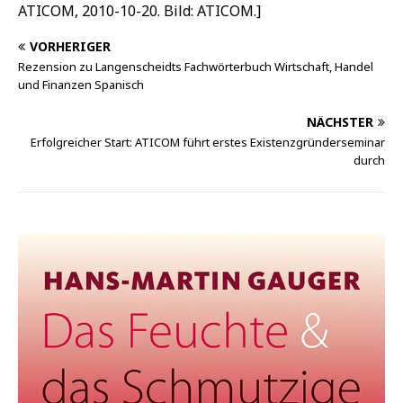
ATICOM, 2010-10-20. Bild: ATICOM.]
VORHERIGER
Rezension zu Langenscheidts Fachwörterbuch Wirtschaft, Handel
und Finanzen Spanisch
NÄCHSTER
Erfolgreicher Start: ATICOM führt erstes Existenzgründerseminar
durch