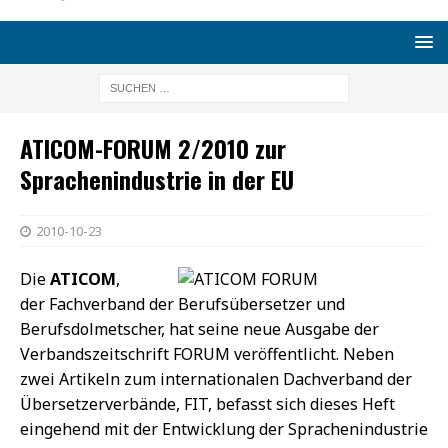
ATICOM-FORUM 2/2010 zur
Sprachenindustrie in der EU
2010-10-23
Die
ATICOM
,
der Fachverband der Berufsübersetzer und
Berufsdolmetscher, hat seine neue Ausgabe der
Verbandszeitschrift FORUM veröffentlicht. Neben
zwei Artikeln zum internationalen Dachverband der
Übersetzerverbände, FIT, befasst sich dieses Heft
eingehend mit der Entwicklung der Sprachenindustrie