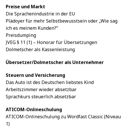
Preise und Markt
Die Sprachenindustrie in der EU
Plädoyer für mehr Selbstbewusstsein oder „Wie sag
ich es meinem Kunden?“
Preisdumping
JVEG § 11 (1) – Honorar für Übersetzungen
Dolmetscher als Kassenleistung
Übersetzer/Dolmetscher als Unternehmer
Steuern und Versicherung
Das Auto ist des Deutschen liebstes Kind
Arbeitszimmer wieder absetzbar
Sprachkurs steuerlich absetzbar
ATICOM-Onlineschulung
ATICOM-Onlineschulung zu Wordfast Classic (Niveau
1)