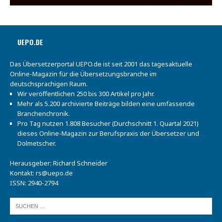
UEPO.DE
Das Übersetzerportal UEPO.de ist seit 2001 das tagesaktuelle
Online-Magazin für die Übersetzungsbranche im
deutschsprachigen Raum.
Wir veröffentlichen 250 bis 300 Artikel pro Jahr.
Mehr als 5.200 archivierte Beiträge bilden eine umfassende
Branchenchronik.
Pro Tag nutzen 1.808 Besucher (Durchschnitt 1. Quartal 2021)
dieses Online-Magazin zur Berufspraxis der Übersetzer und
Dolmetscher.
Herausgeber: Richard Schneider
Kontakt:
rs@uepo.de
ISSN: 2940-2794