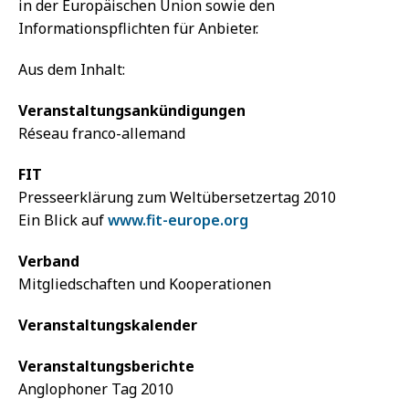
in der Europäischen Union sowie den
Informationspflichten für Anbieter.
Aus dem Inhalt:
Veranstaltungsankündigungen
Réseau franco-allemand
FIT
Presseerklärung zum Weltübersetzertag 2010
Ein Blick auf
www.fit-europe.org
Verband
Mitgliedschaften und Kooperationen
Veranstaltungskalender
Veranstaltungsberichte
Anglophoner Tag 2010