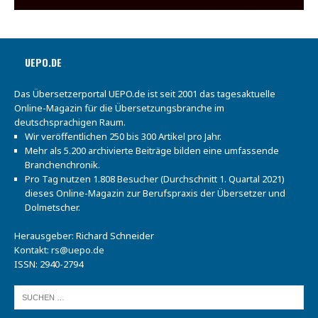
UEPO.DE
Das Übersetzerportal UEPO.de ist seit 2001 das tagesaktuelle
Online-Magazin für die Übersetzungsbranche im
deutschsprachigen Raum.
Wir veröffentlichen 250 bis 300 Artikel pro Jahr.
Mehr als 5.200 archivierte Beiträge bilden eine umfassende
Branchenchronik.
Pro Tag nutzen 1.808 Besucher (Durchschnitt 1. Quartal 2021)
dieses Online-Magazin zur Berufspraxis der Übersetzer und
Dolmetscher.
Herausgeber: Richard Schneider
Kontakt:
rs@uepo.de
ISSN: 2940-2794