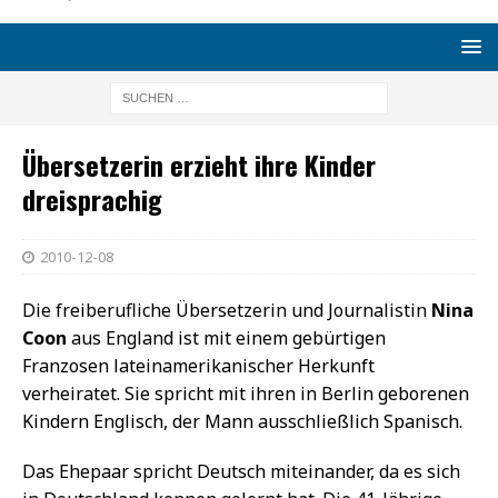
Übersetzerin erzieht ihre Kinder
dreisprachig
2010-12-08
Die freiberufliche Übersetzerin und Journalistin
Nina
Coon
aus England ist mit einem gebürtigen
Franzosen lateinamerikanischer Herkunft
verheiratet. Sie spricht mit ihren in Berlin geborenen
Kindern Englisch, der Mann ausschließlich Spanisch.
Das Ehepaar spricht Deutsch miteinander, da es sich