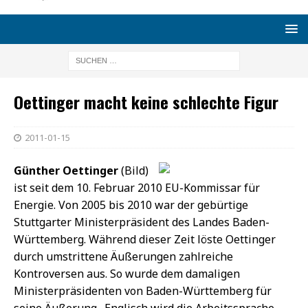
Oettinger macht keine schlechte Figur
2011-01-15
Günther Oettinger
(Bild)
ist seit dem 10. Februar 2010 EU-Kommissar für
Energie. Von 2005 bis 2010 war der gebürtige
Stuttgarter Ministerpräsident des Landes Baden-
Württemberg. Während dieser Zeit löste Oettinger
durch umstrittene Äußerungen zahlreiche
Kontroversen aus. So wurde dem damaligen
Ministerpräsidenten von Baden-Württemberg für
seine Äußerung „Englisch wird die Arbeitssprache.