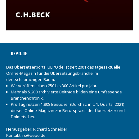
UEPO.DE
Das Übersetzerportal UEPO.de ist seit 2001 das tagesaktuelle
Online-Magazin für die Übersetzungsbranche im
deutschsprachigen Raum.
Wir veröffentlichen 250 bis 300 Artikel pro Jahr.
Mehr als 5.200 archivierte Beiträge bilden eine umfassende
Branchenchronik.
Pro Tag nutzen 1.808 Besucher (Durchschnitt 1. Quartal 2021)
dieses Online-Magazin zur Berufspraxis der Übersetzer und
Dolmetscher.
Herausgeber: Richard Schneider
Kontakt:
rs@uepo.de