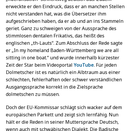
erweckte er den Eindruck, dass er an manchen Stellen
nicht verstanden hat, was die Übersetzer ihm
aufgeschrieben haben, da er ab und an ins Stammeln
geriet. Ganz zu schweigen von der Aussprache des
stimmlosen dentalen Frikativs, das heißt des
englischen „th-Lauts“. Zum Abschluss der Rede sagte
er „In my homeland Baden-Württemberg we are all
sitting in one boat.“ und wurde innerhalb kürzester
Zeit der Star beim Videoportal
YouTube
. Für jeden
Dolmetscher ist es natürlich ein Albtraum aus einer
schlechten, fehlerhaften oder schwer verständlichen
Ausgangssprache korrekt in die Zielsprache
dolmetschen zu müssen.
Doch der EU-Kommissar schlägt sich wacker auf dem
europäischen Parkett und zeigt sich lernfähig. Nun
hält er die Reden in seiner Muttersprache Deutsch,
wenn auch mit schwäbischen Dialekt. Die Badische