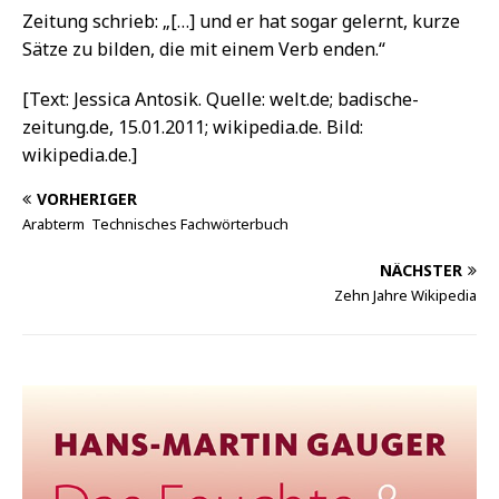
Zeitung schrieb: „[…] und er hat sogar gelernt, kurze
Sätze zu bilden, die mit einem Verb enden.“
[Text: Jessica Antosik. Quelle: welt.de; badische-
zeitung.de, 15.01.2011; wikipedia.de. Bild:
wikipedia.de.]
VORHERIGER
Arabterm  Technisches Fachwörterbuch
NÄCHSTER
Zehn Jahre Wikipedia