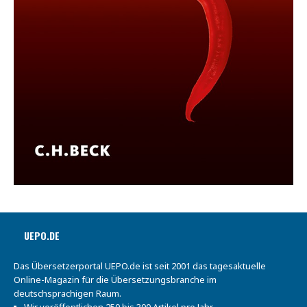
UEPO.DE
Das Übersetzerportal UEPO.de ist seit 2001 das tagesaktuelle
Online-Magazin für die Übersetzungsbranche im
deutschsprachigen Raum.
Wir veröffentlichen 250 bis 300 Artikel pro Jahr.