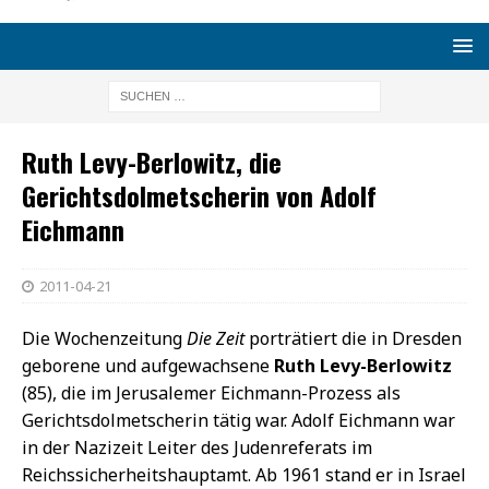
Ruth Levy-Berlowitz, die
Gerichtsdolmetscherin von Adolf
Eichmann
2011-04-21
Die Wochenzeitung
Die Zeit
porträtiert die in Dresden
geborene und aufgewachsene
Ruth Levy-Berlowitz
(85), die im Jerusalemer Eichmann-Prozess als
Gerichtsdolmetscherin tätig war. Adolf Eichmann war
in der Nazizeit Leiter des Judenreferats im
Reichssicherheitshauptamt. Ab 1961 stand er in Israel