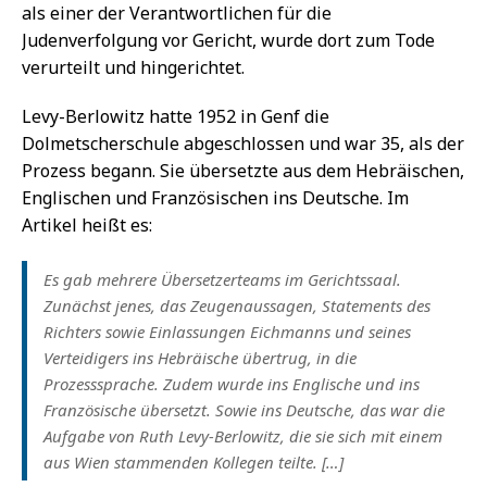
als einer der Verantwortlichen für die
Judenverfolgung vor Gericht, wurde dort zum Tode
verurteilt und hingerichtet.
Levy-Berlowitz hatte 1952 in Genf die
Dolmetscherschule abgeschlossen und war 35, als der
Prozess begann. Sie übersetzte aus dem Hebräischen,
Englischen und Französischen ins Deutsche. Im
Artikel heißt es:
Es gab mehrere Übersetzerteams im Gerichtssaal.
Zunächst jenes, das Zeugenaussagen, Statements des
Richters sowie Einlassungen Eichmanns und seines
Verteidigers ins Hebräische übertrug, in die
Prozesssprache. Zudem wurde ins Englische und ins
Französische übersetzt. Sowie ins Deutsche, das war die
Aufgabe von Ruth Levy-Berlowitz, die sie sich mit einem
aus Wien stammenden Kollegen teilte. […]