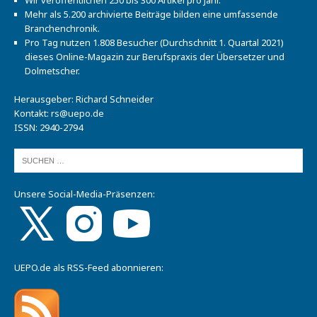
Mehr als 5.200 archivierte Beiträge bilden eine umfassende
Branchenchronik.
Pro Tag nutzen 1.808 Besucher (Durchschnitt 1. Quartal 2021)
dieses Online-Magazin zur Berufspraxis der Übersetzer und
Dolmetscher.
Herausgeber: Richard Schneider
Kontakt:
rs@uepo.de
ISSN: 2940-2794
Unsere Social-Media-Präsenzen:
UEPO.de als RSS-Feed abonnieren: