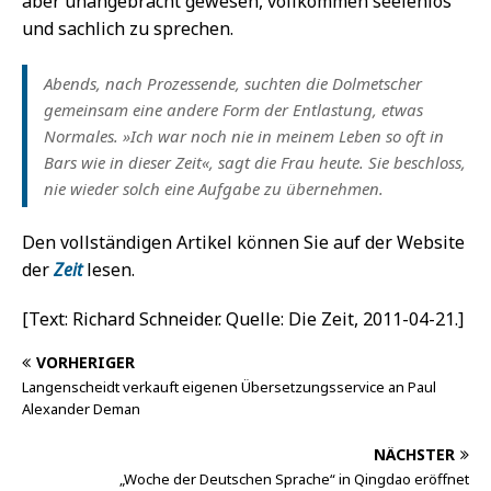
aber unangebracht gewesen, vollkommen seelenlos
und sachlich zu sprechen.
Abends, nach Prozessende, suchten die Dolmetscher
gemeinsam eine andere Form der Entlastung, etwas
Normales. »Ich war noch nie in meinem Leben so oft in
Bars wie in dieser Zeit«, sagt die Frau heute. Sie beschloss,
nie wieder solch eine Aufgabe zu übernehmen.
Den vollständigen Artikel können Sie auf der Website
der
Zeit
lesen.
[Text: Richard Schneider. Quelle: Die Zeit, 2011-04-21.]
VORHERIGER
Langenscheidt verkauft eigenen Übersetzungsservice an Paul
Alexander Deman
NÄCHSTER
„Woche der Deutschen Sprache“ in Qingdao eröffnet