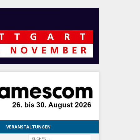
VERANSTALTUNGEN