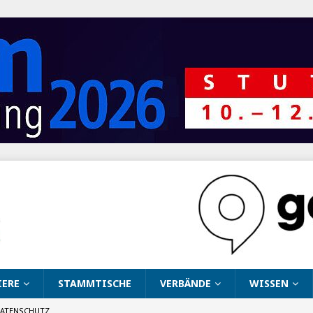
IERE
STAMMTISCHE
VERBÄNDE
WISSEN
ATENSCHUTZ