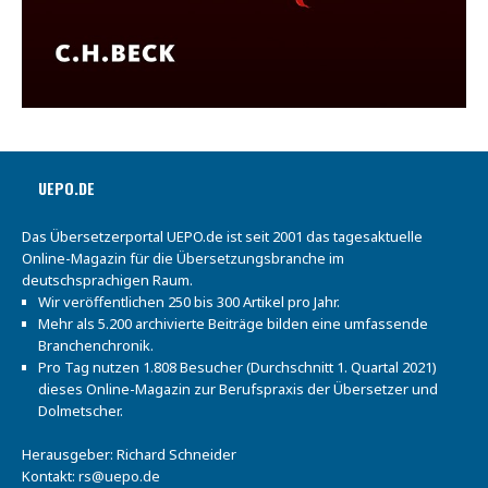
UEPO.DE
Das Übersetzerportal UEPO.de ist seit 2001 das tagesaktuelle
Online-Magazin für die Übersetzungsbranche im
deutschsprachigen Raum.
Wir veröffentlichen 250 bis 300 Artikel pro Jahr.
Mehr als 5.200 archivierte Beiträge bilden eine umfassende
Branchenchronik.
Pro Tag nutzen 1.808 Besucher (Durchschnitt 1. Quartal 2021)
dieses Online-Magazin zur Berufspraxis der Übersetzer und
Dolmetscher.
Herausgeber: Richard Schneider
Kontakt:
rs@uepo.de