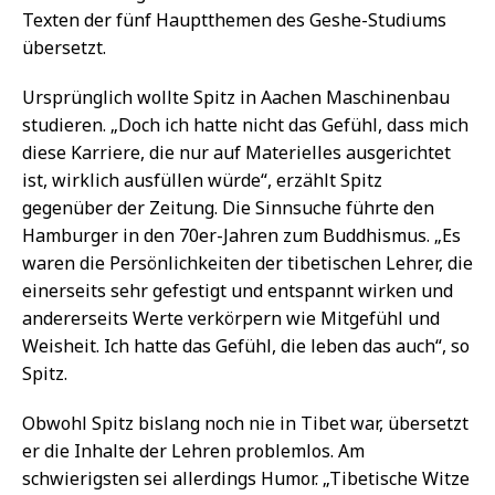
Texten der fünf Hauptthemen des Geshe-Studiums
übersetzt.
Ursprünglich wollte Spitz in Aachen Maschinenbau
studieren. „Doch ich hatte nicht das Gefühl, dass mich
diese Karriere, die nur auf Materielles ausgerichtet
ist, wirklich ausfüllen würde“, erzählt Spitz
gegenüber der Zeitung. Die Sinnsuche führte den
Hamburger in den 70er-Jahren zum Buddhismus. „Es
waren die Persönlichkeiten der tibetischen Lehrer, die
einerseits sehr gefestigt und entspannt wirken und
andererseits Werte verkörpern wie Mitgefühl und
Weisheit. Ich hatte das Gefühl, die leben das auch“, so
Spitz.
Obwohl Spitz bislang noch nie in Tibet war, übersetzt
er die Inhalte der Lehren problemlos. Am
schwierigsten sei allerdings Humor. „Tibetische Witze