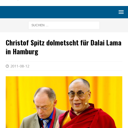
Christof Spitz dolmetscht für Dalai Lama
in Hamburg
2011-08-12