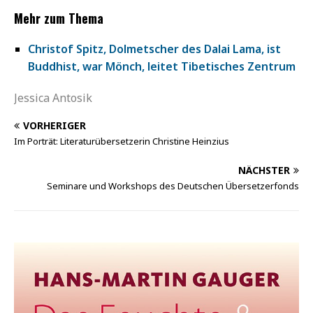
Mehr zum Thema
Christof Spitz, Dolmetscher des Dalai Lama, ist
Buddhist, war Mönch, leitet Tibetisches Zentrum
Jessica Antosik
VORHERIGER
Im Porträt: Literaturübersetzerin Christine Heinzius
NÄCHSTER
Seminare und Workshops des Deutschen Übersetzerfonds