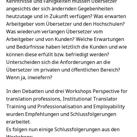
Kenntnisse und Fähigkeiten müssen Übersetzer
angesichts der sich ändernden Gegebenheiten
heutzutage und in Zukunft verfügen? Was erwarten
Arbeitgeber vom Übersetzer und den Hochschulen?
Was wiederum verlangen Übersetzer vom
Arbeitgeber und von Kunden? Welche Erwartungen
und Bedürfnisse haben letztlich die Kunden und wie
können diese erfüllt bzw. befriedigt werden?
Unterscheiden sich die Anforderungen an die
Übersetzer im privaten und öffentlichen Bereich?
Wenn ja, inwiefern?
In den Debatten und drei Workshops Perspective for
translation professions, Institutional Translator
Training und Professionalisation and Employability
wurden Empfehlungen und Schlussfolgerungen
erarbeitet.
Es folgen nun einige Schlussfolgerungen aus den
Workshops: