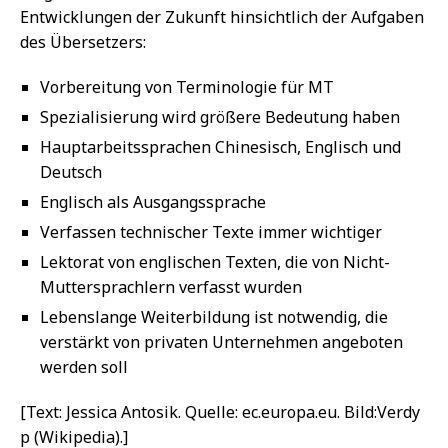
Entwicklungen der Zukunft hinsichtlich der Aufgaben
des Übersetzers:
Vorbereitung von Terminologie für MT
Spezialisierung wird größere Bedeutung haben
Hauptarbeitssprachen Chinesisch, Englisch und
Deutsch
Englisch als Ausgangssprache
Verfassen technischer Texte immer wichtiger
Lektorat von englischen Texten, die von Nicht-
Muttersprachlern verfasst wurden
Lebenslange Weiterbildung ist notwendig, die
verstärkt von privaten Unternehmen angeboten
werden soll
[Text: Jessica Antosik. Quelle: ec.europa.eu. Bild:Verdy
p (Wikipedia).]