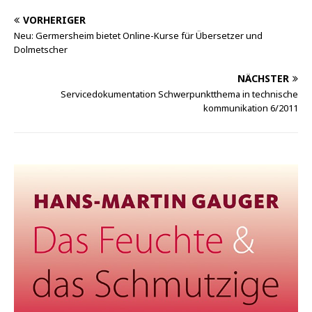
VORHERIGER
Neu: Germersheim bietet Online-Kurse für Übersetzer und
Dolmetscher
NÄCHSTER
Servicedokumentation Schwerpunktthema in technische
kommunikation 6/2011