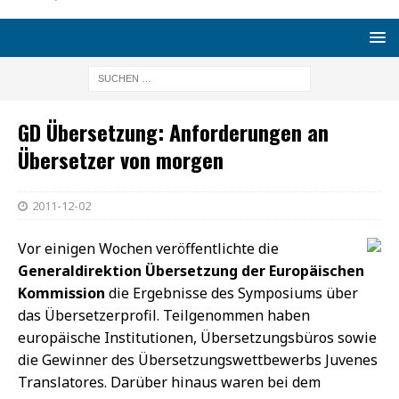
GD Übersetzung: Anforderungen an
Übersetzer von morgen
2011-12-02
Vor einigen Wochen veröffentlichte die
Generaldirektion Übersetzung der Europäischen
Kommission
die Ergebnisse des Symposiums über
das Übersetzerprofil. Teilgenommen haben
europäische Institutionen, Übersetzungsbüros sowie
die Gewinner des Übersetzungswettbewerbs Juvenes
Translatores. Darüber hinaus waren bei dem