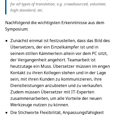
for all types of translation, e.g. crowdsourced, volunteer,
high-standard, etc.
Nachfolgend die wichtigsten Erkenntnisse aus dem
Symposium:
Zunächst einmal ist festzustellen, dass das Bild des
Übersetzers, der ein Einzelkämpfer ist und in
seinem stillen Kämmerlein allein vor dem PC sitzt,
der Vergangenheit angehört. Teamarbeit ist
heutzutage ein Muss. Übersetzer müssen im engen
Kontakt zu ihren Kollegen stehen und in der Lage
sein, mit ihren Kunden zu kommunizieren, ihre
Dienstleistungen anzubieten und zu verkaufen.
Zudem müssen Übersetzer mit IT-Experten
zusammenarbeiten, um alle Vorteile der neuen
Werkzeuge nutzen zu können.
Die Stichworte Flexibilität, Anpassungsfähigkeit