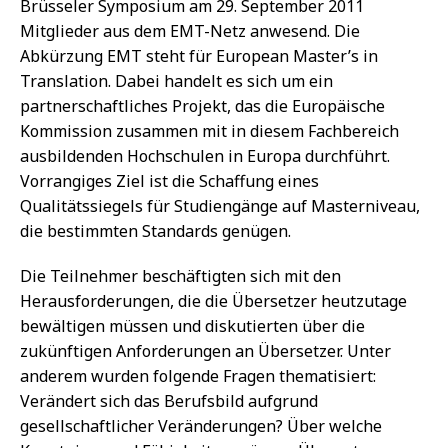
Brüsseler Symposium am 29. September 2011
Mitglieder aus dem EMT-Netz anwesend. Die
Abkürzung EMT steht für European Master’s in
Translation. Dabei handelt es sich um ein
partnerschaftliches Projekt, das die Europäische
Kommission zusammen mit in diesem Fachbereich
ausbildenden Hochschulen in Europa durchführt.
Vorrangiges Ziel ist die Schaffung eines
Qualitätssiegels für Studiengänge auf Masterniveau,
die bestimmten Standards genügen.
Die Teilnehmer beschäftigten sich mit den
Herausforderungen, die die Übersetzer heutzutage
bewältigen müssen und diskutierten über die
zukünftigen Anforderungen an Übersetzer. Unter
anderem wurden folgende Fragen thematisiert:
Verändert sich das Berufsbild aufgrund
gesellschaftlicher Veränderungen? Über welche