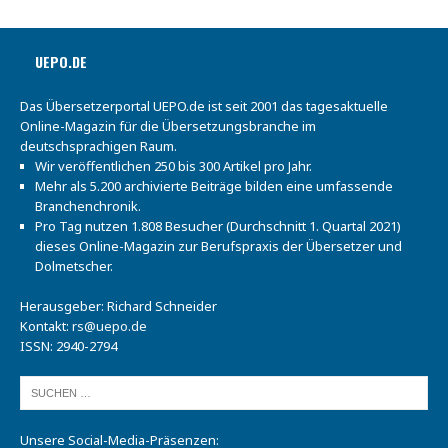
UEPO.DE
Das Übersetzerportal UEPO.de ist seit 2001 das tagesaktuelle
Online-Magazin für die Übersetzungsbranche im
deutschsprachigen Raum.
Wir veröffentlichen 250 bis 300 Artikel pro Jahr.
Mehr als 5.200 archivierte Beiträge bilden eine umfassende
Branchenchronik.
Pro Tag nutzen 1.808 Besucher (Durchschnitt 1. Quartal 2021)
dieses Online-Magazin zur Berufspraxis der Übersetzer und
Dolmetscher.
Herausgeber: Richard Schneider
Kontakt:
rs@uepo.de
ISSN: 2940-2794
Unsere Social-Media-Präsenzen: