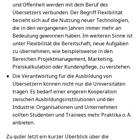
und Offenheit werden mit dem Beruf des
Übersetzers verbunden. Der Begriff Flexibilität
bezieht sich auf die Nutzung neuer Technologien,
die in den vergangenen Jahren immer mehr an
Bedeutung gewonnen haben. Im weiteren Sinne ist
unter Flexibilität die Bereitschaft, neue Aufgaben
zu übernehmen, wie beispielsweise in den
Bereichen Projektmanagement, Marketing,
Preiskalkulation oder Kundenpflege, zu verstehen.
Die Verantwortung für die Ausbildung von
Übersetzern können nicht nur die Universitäten
tragen. Es bedarf einer engeren Kooperation
zwischen Ausbildungsinstitutionen und der
Industrie: Organisationen und Unternehmen
sollten Studenten und Trainees mehr Praktika o. Ä.
anbieten.
Zu guter letzt ein kurzer Überblick über die