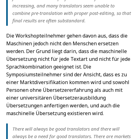
increasing, and many translators seem unable to
combine pre-translation with proper post-editing, so that
final results are often substandard.
Die Workshopteilnehmer gehen davon aus, dass die
Maschinen jedoch nicht den Menschen ersetzen
werden. Der Grund liegt darin, dass die maschinelle
Übersetzung nicht für jede Textart und nicht für jede
Sprachkombination geeignet ist. Die
Symposiumsteilnehmer sind der Ansicht, dass es zu
einer Marktdiversifikation kommen wird und sowohl
Personen ohne Übersetzererfahrung als auch mit
einer universitären Übersetzerausbildung
Übersetzungen anfertigen werden, und auch die
maschinelle Übersetzung existieren wird.
There will always be good translators and there will
always be a need for good translators. There are markets