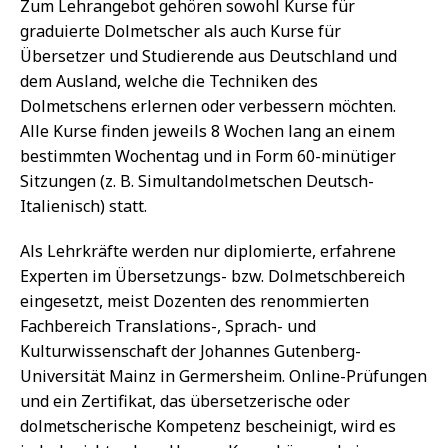
Zum Lehrangebot gehören sowohl Kurse für
graduierte Dolmetscher als auch Kurse für
Übersetzer und Studierende aus Deutschland und
dem Ausland, welche die Techniken des
Dolmetschens erlernen oder verbessern möchten.
Alle Kurse finden jeweils 8 Wochen lang an einem
bestimmten Wochentag und in Form 60-minütiger
Sitzungen (z. B. Simultandolmetschen Deutsch-
Italienisch) statt.
Als Lehrkräfte werden nur diplomierte, erfahrene
Experten im Übersetzungs- bzw. Dolmetschbereich
eingesetzt, meist Dozenten des renommierten
Fachbereich Translations-, Sprach- und
Kulturwissenschaft der Johannes Gutenberg-
Universität Mainz in Germersheim. Online-Prüfungen
und ein Zertifikat, das übersetzerische oder
dolmetscherische Kompetenz bescheinigt, wird es