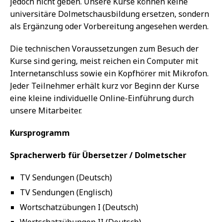
jedoch nicht geben. Unsere Kurse können keine
universitäre Dolmetschausbildung ersetzen, sondern
als Ergänzung oder Vorbereitung angesehen werden.
Die technischen Voraussetzungen zum Besuch der
Kurse sind gering, meist reichen ein Computer mit
Internetanschluss sowie ein Kopfhörer mit Mikrofon.
Jeder Teilnehmer erhält kurz vor Beginn der Kurse
eine kleine individuelle Online-Einführung durch
unsere Mitarbeiter.
Kursprogramm
Spracherwerb für Übersetzer / Dolmetscher
TV Sendungen (Deutsch)
TV Sendungen (Englisch)
Wortschatzübungen I (Deutsch)
Wortschatzübungen II (Deutsch)