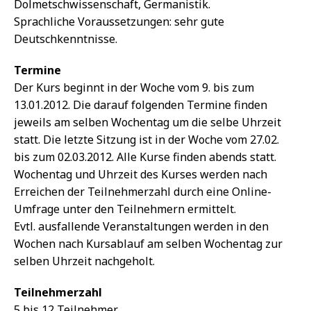
Dolmetschwissenschaft, Germanistik.
Sprachliche Voraussetzungen: sehr gute
Deutschkenntnisse.
Termine
Der Kurs beginnt in der Woche vom 9. bis zum
13.01.2012. Die darauf folgenden Termine finden
jeweils am selben Wochentag um die selbe Uhrzeit
statt. Die letzte Sitzung ist in der Woche vom 27.02.
bis zum 02.03.2012. Alle Kurse finden abends statt.
Wochentag und Uhrzeit des Kurses werden nach
Erreichen der Teilnehmerzahl durch eine Online-
Umfrage unter den Teilnehmern ermittelt.
Evtl. ausfallende Veranstaltungen werden in den
Wochen nach Kursablauf am selben Wochentag zur
selben Uhrzeit nachgeholt.
Teilnehmerzahl
5 bis 12 Teilnehmer