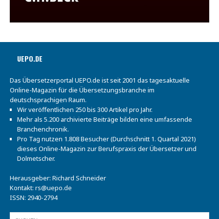
UEPO.DE
Das Übersetzerportal UEPO.de ist seit 2001 das tagesaktuelle
Online-Magazin für die Übersetzungsbranche im
deutschsprachigen Raum.
Wir veröffentlichen 250 bis 300 Artikel pro Jahr.
Mehr als 5.200 archivierte Beiträge bilden eine umfassende
Branchenchronik.
Pro Tag nutzen 1.808 Besucher (Durchschnitt 1. Quartal 2021)
dieses Online-Magazin zur Berufspraxis der Übersetzer und
Dolmetscher.
Herausgeber: Richard Schneider
Kontakt:
rs@uepo.de
ISSN: 2940-2794