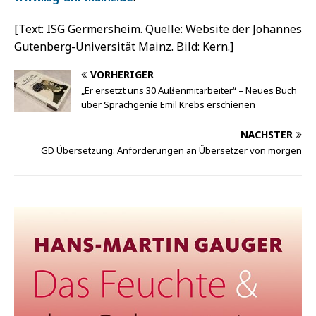
[Text: ISG Germersheim. Quelle: Website der Johannes
Gutenberg-Universität Mainz. Bild: Kern.]
VORHERIGER
„Er ersetzt uns 30 Außenmitarbeiter“ – Neues Buch
über Sprachgenie Emil Krebs erschienen
NÄCHSTER
GD Übersetzung: Anforderungen an Übersetzer von morgen