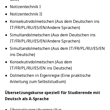
Notizentechnik I
Notizentechnik II
Konsekutivdolmetschen (Aus dem Deutschen ins
IT/FR/PL/RU/ES/EN/Andere Sprachen)
Simultandolmetschen (Aus dem Deutschen ins
IT/FR/PL/RU/ES/EN/Andere Sprachen)
Simultandolmetschen (Aus dem IT/FR/PL/RU/ES/EN
ins Deutsche)
Konsekutivdolmetschen (Aus dem
IT/FR/PL/RU/ES/EN ins Deutsche)
Dolmetschen in Eigenregie (Eine praktische
Anleitung zum Selbststudium)
Übersetzungskurse speziell für Studierende mit
Deutsch als A-Sprache
Übersetzungsübungen (Aus