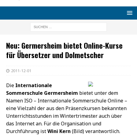
Neu: Germersheim bietet Online-Kurse
für Übersetzer und Dolmetscher
2011-12-01
Die
Internationale
Sommerschule Germersheim
bietet unter dem
Namen ISO – Internationale Sommerschule Online –
eine Vielzahl der aus den Präsenzkursen bekannten
Unterrichtsstunden im Wintertrimester auch über
das Internet an. Für die Organisation und
Durchführung ist
Wini Kern
(Bild) verantwortlich.