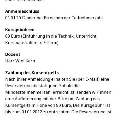
Anmeldeschluss
01.01.2012 oder bei Erreichen der Teilnehmerzahl.
Kursgebühren
80 Euro (Einführung in die Technik, Unterricht,
Kursmaterialien in E-Form)
Dozent
Herr Wini Kern
Zahlung des Kursentgelts
Nach Ihrer Anmeldung erhalten Sie (per E-Mail) eine
Reservierungsbestätigung. Sobald die
Mindestteilnehmerzahl erreicht ist, senden wir Ihnen
eine Aufforderung mit der Bitte um Zahlung des
Kursentgelts in Höhe von 80 Euro. Die Kursgebühr ist
bis zum 01.01.2012 zu entrichten. Die Reservierung ist