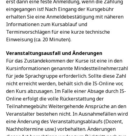
erst dann eine feste Anmeldung, wenn die Zahlung
eingegangen ist! Nach Eingang der Kursgebühr
erhalten Sie eine Anmeldebestätigung mit näheren
Informationen zum Kursablauf und
Terminvorschlägen für eine kurze technische
Einweisung (ca. 20 Minuten).
Veranstaltungsausfall und Änderungen
Für das Zustandekommen der Kurse ist eine in den
Kursinformationen genannte Mindestteilnehmerzahl
für jede Sprachgruppe erforderlich. Sollte diese Zahl
nicht erreicht werden, behält sich die IS-Online vor,
den Kurs abzusagen. Im Falle einer Absage durch IS-
Online erfolgt die volle Rückerstattung der
Teilnahmegebühr. Weitergehende Ansprüche an den
Veranstalter bestehen nicht. In Ausnahmefällen wird
eine Änderung des Veranstaltungsablaufs (Dozent,
Nachholtermine usw.) vorbehalten. Änderungen