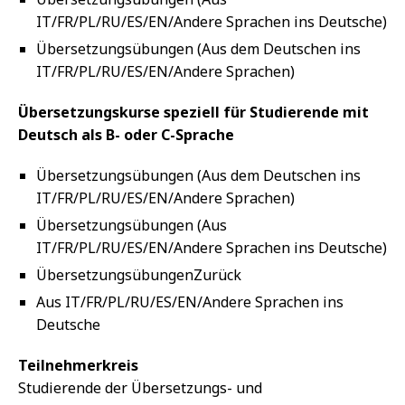
IT/FR/PL/RU/ES/EN/Andere Sprachen ins Deutsche)
Übersetzungsübungen (Aus dem Deutschen ins
IT/FR/PL/RU/ES/EN/Andere Sprachen)
Übersetzungskurse speziell für Studierende mit
Deutsch als B- oder C-Sprache
Übersetzungsübungen (Aus dem Deutschen ins
IT/FR/PL/RU/ES/EN/Andere Sprachen)
Übersetzungsübungen (Aus
IT/FR/PL/RU/ES/EN/Andere Sprachen ins Deutsche)
ÜbersetzungsübungenZurück
Aus IT/FR/PL/RU/ES/EN/Andere Sprachen ins
Deutsche
Teilnehmerkreis
Studierende der Übersetzungs- und