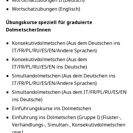
Wortschatzübungen (Englisch)
Übungskurse speziell für graduierte
DolmetscherInnen
Konsekutivdolmetschen (Aus dem Deutschen ins
IT/FR/PL/RU/ES/EN/Andere Sprachen)
Konsekutivdolmetschen (Aus dem
IT/FR/PL/RU/ES/EN ins Deutsche)
Simultandolmetschen (Aus dem Deutschen ins
IT/FR/PL/RU/ES/EN/Andere Sprachen)
Simultandolmetschen (Aus dem IT/FR/PL/RU/ES/EN
ins Deutsche)
Einführungskurse ins Dolmetschen
Einführung ins Dolmetschen (Gruppe I) (Flüster-,
Verhandlungs-, Simultan-, Konsekutivdolmetschen
usw.)