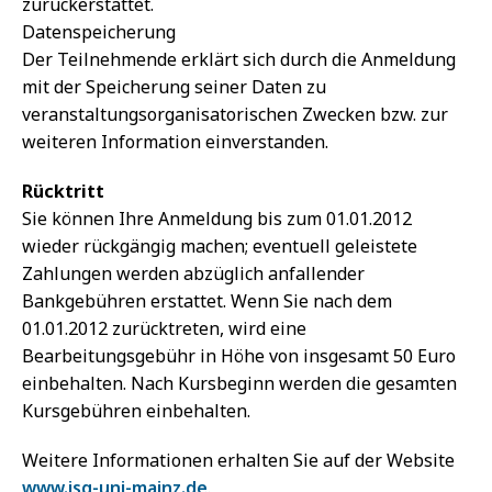
zurückerstattet.
Datenspeicherung
Der Teilnehmende erklärt sich durch die Anmeldung
mit der Speicherung seiner Daten zu
veranstaltungsorganisatorischen Zwecken bzw. zur
weiteren Information einverstanden.
Rücktritt
Sie können Ihre Anmeldung bis zum 01.01.2012
wieder rückgängig machen; eventuell geleistete
Zahlungen werden abzüglich anfallender
Bankgebühren erstattet. Wenn Sie nach dem
01.01.2012 zurücktreten, wird eine
Bearbeitungsgebühr in Höhe von insgesamt 50 Euro
einbehalten. Nach Kursbeginn werden die gesamten
Kursgebühren einbehalten.
Weitere Informationen erhalten Sie auf der Website
www.isg-uni-mainz.de
.