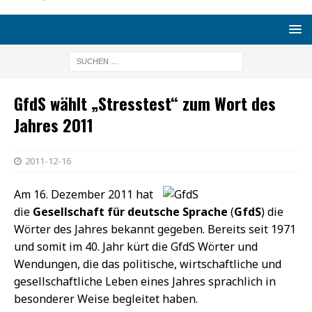
GfdS wählt „Stresstest“ zum Wort des
Jahres 2011
2011-12-16
Am 16. Dezember 2011 hat
die
Gesellschaft für deutsche Sprache
(
GfdS
) die
Wörter des Jahres bekannt gegeben. Bereits seit 1971
und somit im 40. Jahr kürt die GfdS Wörter und
Wendungen, die das politische, wirtschaftliche und
gesellschaftliche Leben eines Jahres sprachlich in
besonderer Weise begleitet haben.