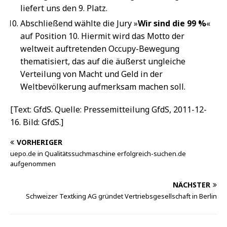
liefert uns den 9. Platz.
Abschließend wählte die Jury »
Wir sind die 99 %
«
auf Position 10. Hiermit wird das Motto der
weltweit auftretenden Occupy-Bewegung
thematisiert, das auf die äußerst ungleiche
Verteilung von Macht und Geld in der
Weltbevölkerung aufmerksam machen soll.
[Text: GfdS. Quelle: Pressemitteilung GfdS, 2011-12-
16. Bild: GfdS.]
VORHERIGER
uepo.de in Qualitätssuchmaschine erfolgreich-suchen.de
aufgenommen
NÄCHSTER
Schweizer Textking AG gründet Vertriebsgesellschaft in Berlin