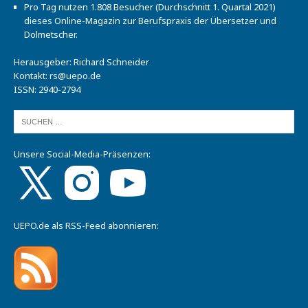
Pro Tag nutzen 1.808 Besucher (Durchschnitt 1. Quartal 2021)
dieses Online-Magazin zur Berufspraxis der Übersetzer und
Dolmetscher.
Herausgeber: Richard Schneider
Kontakt:
rs@uepo.de
ISSN: 2940-2794
Unsere Social-Media-Präsenzen:
UEPO.de als RSS-Feed abonnieren: