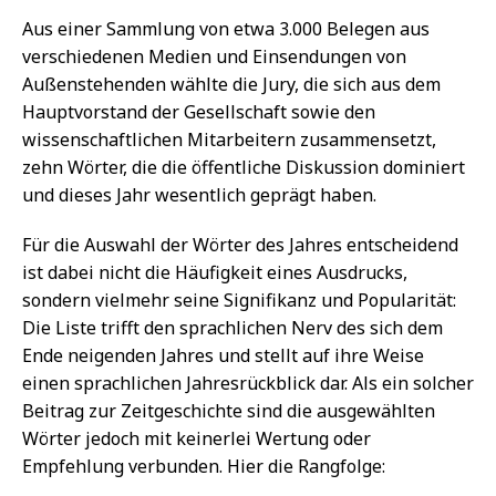
Aus einer Sammlung von etwa 3.000 Belegen aus
verschiedenen Medien und Einsendungen von
Außenstehenden wählte die Jury, die sich aus dem
Hauptvorstand der Gesellschaft sowie den
wissenschaftlichen Mitarbeitern zusammensetzt,
zehn Wörter, die die öffentliche Diskussion dominiert
und dieses Jahr wesentlich geprägt haben.
Für die Auswahl der Wörter des Jahres entscheidend
ist dabei nicht die Häufigkeit eines Ausdrucks,
sondern vielmehr seine Signifikanz und Popularität:
Die Liste trifft den sprachlichen Nerv des sich dem
Ende neigenden Jahres und stellt auf ihre Weise
einen sprachlichen Jahresrückblick dar. Als ein solcher
Beitrag zur Zeitgeschichte sind die ausgewählten
Wörter jedoch mit keinerlei Wertung oder
Empfehlung verbunden. Hier die Rangfolge: