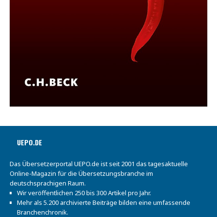
UEPO.DE
Das Übersetzerportal UEPO.de ist seit 2001 das tagesaktuelle
Online-Magazin für die Übersetzungsbranche im
deutschsprachigen Raum.
Wir veröffentlichen 250 bis 300 Artikel pro Jahr.
Mehr als 5.200 archivierte Beiträge bilden eine umfassende
Branchenchronik.