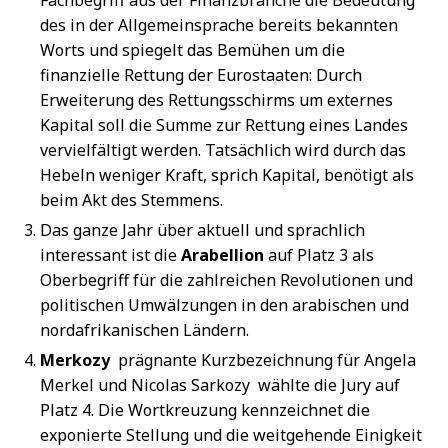
des in der Allgemeinsprache bereits bekannten
Worts und spiegelt das Bemühen um die
finanzielle Rettung der Eurostaaten: Durch
Erweiterung des Rettungsschirms um externes
Kapital soll die Summe zur Rettung eines Landes
vervielfältigt werden. Tatsächlich wird durch das
Hebeln weniger Kraft, sprich Kapital, benötigt als
beim Akt des Stemmens.
Das ganze Jahr über aktuell und sprachlich
interessant ist die
Arabellion
auf Platz 3 als
Oberbegriff für die zahlreichen Revolutionen und
politischen Umwälzungen in den arabischen und
nordafrikanischen Ländern.
Merkozy
 prägnante Kurzbezeichnung für Angela
Merkel und Nicolas Sarkozy  wählte die Jury auf
Platz 4. Die Wortkreuzung kennzeichnet die
exponierte Stellung und die weitgehende Einigkeit