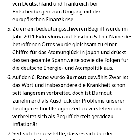
von Deutschland und Frankreich bei
Entscheidungen zum Umgang mit der
europäischen Finanzkrise.
Zu einem bedeutungsschweren Begriff wurde im
Jahr 2011
Fukushima
auf Position 5. Der Name des
betroffenen Ortes wurde gleichsam zu einer
Chiffre für das Atomunglück in Japan und drückt
dessen gesamte Spannweite sowie die Folgen für
die deutsche Energie- und Atompolitik aus.
Auf den 6. Rang wurde
Burnout
gewählt. Zwar ist
das Wort und insbesondere die Krankheit schon
seit längerem verbreitet, doch ist Burnout
zunehmend als Ausdruck der Probleme unserer
heutigen schnelllebigen Zeit zu verstehen und
verbreitet sich als Begriff derzeit geradezu
inflationär.
Seit sich herausstellte, dass es sich bei der