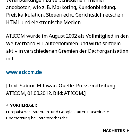
angeboten, wie z. B. Marketing, Kundenbindung,
Preiskalkulation, Steuerrecht, Gerichtsdolmetschen,
HTML und elektronische Medien.
ATICOM wurde im August 2002 als Vollmitglied in den
Weltverband FIT aufgenommen und wirkt seitdem
aktiv in verschiedenen Gremien der Dachorganisation
mit.
www.aticom.de
[Text: Sabine Milowan. Quelle: Pressemitteilung
ATICOM, 01.03.2012. Bild: ATICOM.]
VORHERIGER
Europäisches Patentamt und Google starten maschinelle
Übersetzung bei Patentrecherche
NÄCHSTER