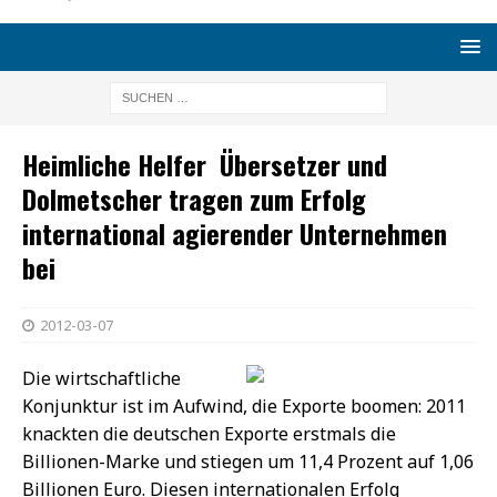
Heimliche Helfer  Übersetzer und
Dolmetscher tragen zum Erfolg
international agierender Unternehmen
bei
2012-03-07
Die wirtschaftliche
Konjunktur ist im Aufwind, die Exporte boomen: 2011
knackten die deutschen Exporte erstmals die
Billionen-Marke und stiegen um 11,4 Prozent auf 1,06
Billionen Euro. Diesen internationalen Erfolg