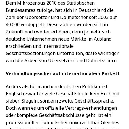
Dem Mikrozensus 2010 des Statistischen
Bundesamtes zufolge, hat sich in Deutschland die
Zahl der Übersetzer und Dolmetscher seit 2003 auf
40.000 verdoppelt. Diese Zahlen werden sich in
Zukunft noch weiter erhöhen, denn je mehr sich
deutsche Unternehmen neue Märkte im Ausland
erschließen und internationale
Geschäftsbeziehungen unterhalten, desto wichtiger
wird die Arbeit von Übersetzern und Dolmetschern.
Verhandlungssicher auf internationalem Parkett
Anders als für manchen deutschen Politiker ist
Englisch zwar für viele Geschäftsleute kein Buch mit
sieben Siegeln, sondern zweite Geschäftssprache.
Doch wenn es um offizielle Vertragsverhandlungen
oder komplexe Geschäftsabschlüsse geht, ist ein
professioneller Dolmetscher unverzichtbar. Gleiches