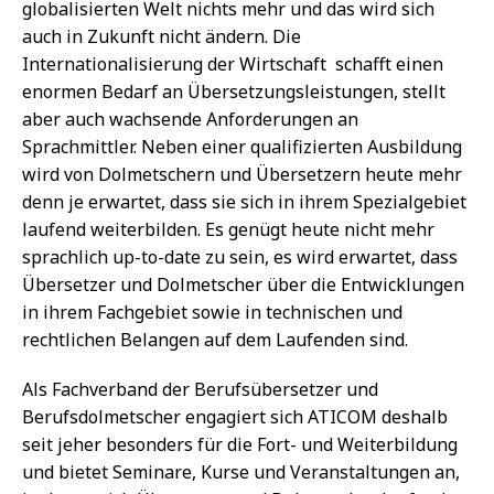
globalisierten Welt nichts mehr und das wird sich
auch in Zukunft nicht ändern. Die
Internationalisierung der Wirtschaft schafft einen
enormen Bedarf an Übersetzungsleistungen, stellt
aber auch wachsende Anforderungen an
Sprachmittler. Neben einer qualifizierten Ausbildung
wird von Dolmetschern und Übersetzern heute mehr
denn je erwartet, dass sie sich in ihrem Spezialgebiet
laufend weiterbilden. Es genügt heute nicht mehr
sprachlich up-to-date zu sein, es wird erwartet, dass
Übersetzer und Dolmetscher über die Entwicklungen
in ihrem Fachgebiet sowie in technischen und
rechtlichen Belangen auf dem Laufenden sind.
Als Fachverband der Berufsübersetzer und
Berufsdolmetscher engagiert sich ATICOM deshalb
seit jeher besonders für die Fort- und Weiterbildung
und bietet Seminare, Kurse und Veranstaltungen an,