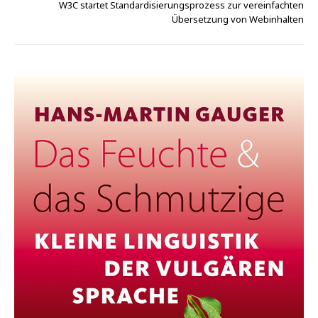
W3C startet Standardisierungsprozess zur vereinfachten
Übersetzung von Webinhalten