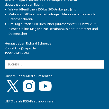
deutschsprachigen Raum.
Wir veröffentlichen 250 bis 300 Artikel pro Jahr.
Mehr als 5.200 archivierte Beiträge bilden eine umfassende
Branchenchronik.
Pro Tag nutzen 1.808 Besucher (Durchschnitt 1. Quartal 2021)
dieses Online-Magazin zur Berufspraxis der Übersetzer und
Dolmetscher.
Herausgeber: Richard Schneider
Kontakt:
rs@uepo.de
ISSN: 2940-2794
Unsere Social-Media-Präsenzen:
UEPO.de als RSS-Feed abonnieren: