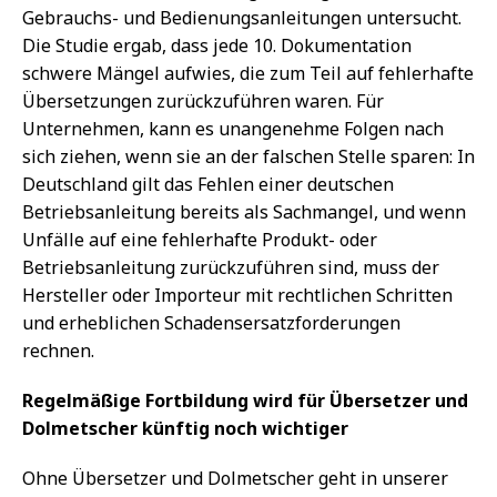
Gebrauchs- und Bedienungsanleitungen untersucht.
Die Studie ergab, dass jede 10. Dokumentation
schwere Mängel aufwies, die zum Teil auf fehlerhafte
Übersetzungen zurückzuführen waren. Für
Unternehmen, kann es unangenehme Folgen nach
sich ziehen, wenn sie an der falschen Stelle sparen: In
Deutschland gilt das Fehlen einer deutschen
Betriebsanleitung bereits als Sachmangel, und wenn
Unfälle auf eine fehlerhafte Produkt- oder
Betriebsanleitung zurückzuführen sind, muss der
Hersteller oder Importeur mit rechtlichen Schritten
und erheblichen Schadensersatzforderungen
rechnen.
Regelmäßige Fortbildung wird für Übersetzer und
Dolmetscher künftig noch wichtiger
Ohne Übersetzer und Dolmetscher geht in unserer