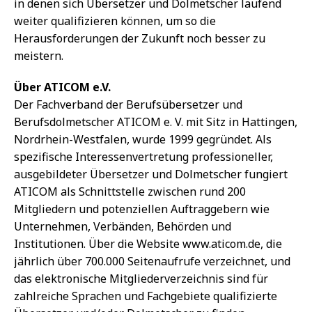
in denen sich Übersetzer und Dolmetscher laufend
weiter qualifizieren können, um so die
Herausforderungen der Zukunft noch besser zu
meistern.
Über ATICOM e.V.
Der Fachverband der Berufsübersetzer und
Berufsdolmetscher ATICOM e. V. mit Sitz in Hattingen,
Nordrhein-Westfalen, wurde 1999 gegründet. Als
spezifische Interessenvertretung professioneller,
ausgebildeter Übersetzer und Dolmetscher fungiert
ATICOM als Schnittstelle zwischen rund 200
Mitgliedern und potenziellen Auftraggebern wie
Unternehmen, Verbänden, Behörden und
Institutionen. Über die Website www.aticom.de, die
jährlich über 700.000 Seitenaufrufe verzeichnet, und
das elektronische Mitgliederverzeichnis sind für
zahlreiche Sprachen und Fachgebiete qualifizierte