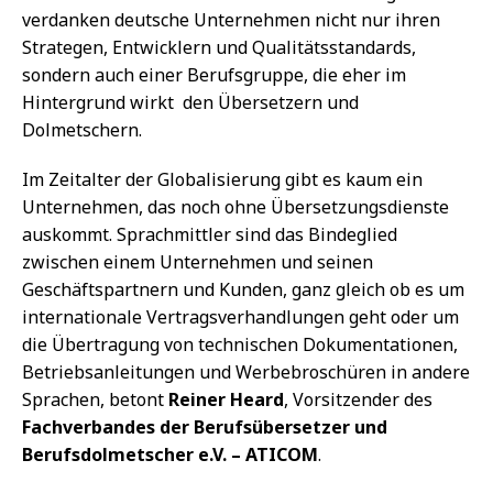
verdanken deutsche Unternehmen nicht nur ihren
Strategen, Entwicklern und Qualitätsstandards,
sondern auch einer Berufsgruppe, die eher im
Hintergrund wirkt  den Übersetzern und
Dolmetschern.
Im Zeitalter der Globalisierung gibt es kaum ein
Unternehmen, das noch ohne Übersetzungsdienste
auskommt. Sprachmittler sind das Bindeglied
zwischen einem Unternehmen und seinen
Geschäftspartnern und Kunden, ganz gleich ob es um
internationale Vertragsverhandlungen geht oder um
die Übertragung von technischen Dokumentationen,
Betriebsanleitungen und Werbebroschüren in andere
Sprachen, betont
Reiner Heard
, Vorsitzender des
Fachverbandes der Berufsübersetzer und
Berufsdolmetscher e.V. – ATICOM
.