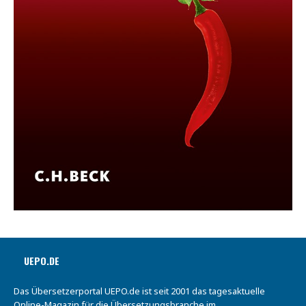
UEPO.DE
Das Übersetzerportal UEPO.de ist seit 2001 das tagesaktuelle
Online-Magazin für die Übersetzungsbranche im