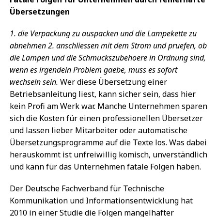
Übersetzungen
1. die Verpackung zu auspacken und die Lampekette zu
abnehmen 2. anschliessen mit dem Strom und pruefen, ob
die Lampen und die Schmuckszubehoere in Ordnung sind,
wenn es irgendein Problem gaebe, muss es sofort
wechseln sein.
Wer diese Übersetzung einer
Betriebsanleitung liest, kann sicher sein, dass hier
kein Profi am Werk war. Manche Unternehmen sparen
sich die Kosten für einen professionellen Übersetzer
und lassen lieber Mitarbeiter oder automatische
Übersetzungsprogramme auf die Texte los. Was dabei
herauskommt ist unfreiwillig komisch, unverständlich
und kann für das Unternehmen fatale Folgen haben.
Der Deutsche Fachverband für Technische
Kommunikation und Informationsentwicklung hat
2010 in einer Studie die Folgen mangelhafter