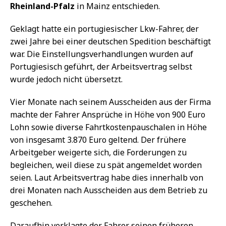
Rheinland-Pfalz
in Mainz entschieden.
Geklagt hatte ein portugiesischer Lkw-Fahrer, der
zwei Jahre bei einer deutschen Spedition beschäftigt
war. Die Einstellungsverhandlungen wurden auf
Portugiesisch geführt, der Arbeitsvertrag selbst
wurde jedoch nicht übersetzt.
Vier Monate nach seinem Ausscheiden aus der Firma
machte der Fahrer Ansprüche in Höhe von 900 Euro
Lohn sowie diverse Fahrtkostenpauschalen in Höhe
von insgesamt 3.870 Euro geltend. Der frühere
Arbeitgeber weigerte sich, die Forderungen zu
begleichen, weil diese zu spät angemeldet worden
seien. Laut Arbeitsvertrag habe dies innerhalb von
drei Monaten nach Ausscheiden aus dem Betrieb zu
geschehen.
Daraufhin verklagte der Fahrer seinen früheren