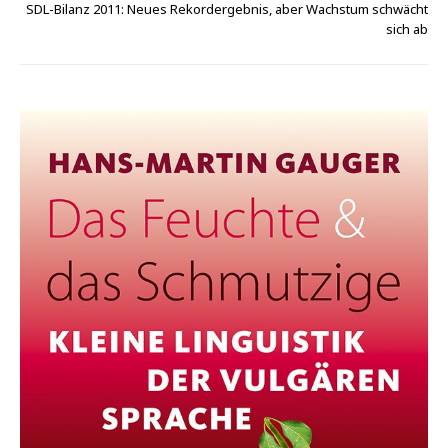
SDL-Bilanz 2011: Neues Rekordergebnis, aber Wachstum schwächt
sich ab