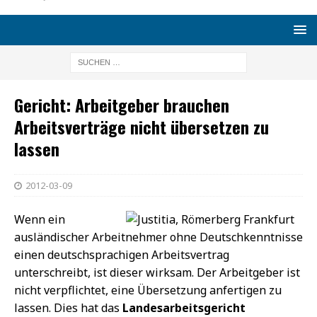
Gericht: Arbeitgeber brauchen
Arbeitsverträge nicht übersetzen zu
lassen
2012-03-09
Wenn ein
ausländischer Arbeitnehmer ohne Deutschkenntnisse
einen deutschsprachigen Arbeitsvertrag
unterschreibt, ist dieser wirksam. Der Arbeitgeber ist
nicht verpflichtet, eine Übersetzung anfertigen zu
lassen. Dies hat das
Landesarbeitsgericht