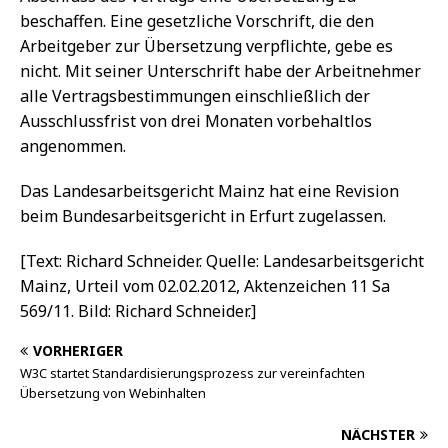
beschaffen. Eine gesetzliche Vorschrift, die den
Arbeitgeber zur Übersetzung verpflichte, gebe es
nicht. Mit seiner Unterschrift habe der Arbeitnehmer
alle Vertragsbestimmungen einschließlich der
Ausschlussfrist von drei Monaten vorbehaltlos
angenommen.
Das Landesarbeitsgericht Mainz hat eine Revision
beim Bundesarbeitsgericht in Erfurt zugelassen.
[Text: Richard Schneider. Quelle: Landesarbeitsgericht
Mainz, Urteil vom 02.02.2012, Aktenzeichen 11 Sa
569/11. Bild: Richard Schneider.]
VORHERIGER
W3C startet Standardisierungsprozess zur vereinfachten
Übersetzung von Webinhalten
NÄCHSTER