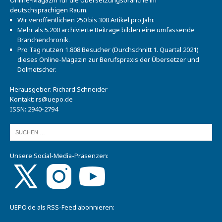
deutschsprachigen Raum.
Wir veröffentlichen 250 bis 300 Artikel pro Jahr.
Mehr als 5.200 archivierte Beiträge bilden eine umfassende
Branchenchronik.
Pro Tag nutzen 1.808 Besucher (Durchschnitt 1. Quartal 2021)
dieses Online-Magazin zur Berufspraxis der Übersetzer und
Dolmetscher.
Herausgeber: Richard Schneider
Kontakt:
rs@uepo.de
ISSN: 2940-2794
Unsere Social-Media-Präsenzen:
UEPO.de als RSS-Feed abonnieren: