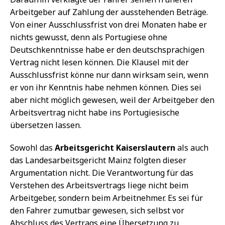
Arbeitgeber auf Zahlung der ausstehenden Beträge.
Von einer Ausschlussfrist von drei Monaten habe er
nichts gewusst, denn als Portugiese ohne
Deutschkenntnisse habe er den deutschsprachigen
Vertrag nicht lesen können. Die Klausel mit der
Ausschlussfrist könne nur dann wirksam sein, wenn
er von ihr Kenntnis habe nehmen können. Dies sei
aber nicht möglich gewesen, weil der Arbeitgeber den
Arbeitsvertrag nicht habe ins Portugiesische
übersetzen lassen.
Sowohl das
Arbeitsgericht Kaiserslautern
als auch
das Landesarbeitsgericht Mainz folgten dieser
Argumentation nicht. Die Verantwortung für das
Verstehen des Arbeitsvertrags liege nicht beim
Arbeitgeber, sondern beim Arbeitnehmer. Es sei für
den Fahrer zumutbar gewesen, sich selbst vor
Abschluss des Vertrags eine Übersetzung zu