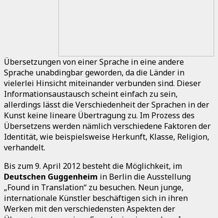
Übersetzungen von einer Sprache in eine andere
Sprache unabdingbar geworden, da die Länder in
vielerlei Hinsicht miteinander verbunden sind. Dieser
Informationsaustausch scheint einfach zu sein,
allerdings lässt die Verschiedenheit der Sprachen in der
Kunst keine lineare Übertragung zu. Im Prozess des
Übersetzens werden nämlich verschiedene Faktoren der
Identität, wie beispielsweise Herkunft, Klasse, Religion,
verhandelt.
Bis zum 9. April 2012 besteht die Möglichkeit, im
Deutschen Guggenheim
in Berlin die Ausstellung
„Found in Translation“ zu besuchen. Neun junge,
internationale Künstler beschäftigen sich in ihren
Werken mit den verschiedensten Aspekten der