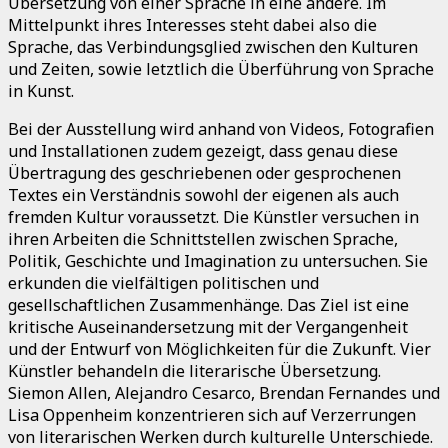
Übersetzung von einer Sprache in eine andere. Im
Mittelpunkt ihres Interesses steht dabei also die
Sprache, das Verbindungsglied zwischen den Kulturen
und Zeiten, sowie letztlich die Überführung von Sprache
in Kunst.
Bei der Ausstellung wird anhand von Videos, Fotografien
und Installationen zudem gezeigt, dass genau diese
Übertragung des geschriebenen oder gesprochenen
Textes ein Verständnis sowohl der eigenen als auch
fremden Kultur voraussetzt. Die Künstler versuchen in
ihren Arbeiten die Schnittstellen zwischen Sprache,
Politik, Geschichte und Imagination zu untersuchen. Sie
erkunden die vielfältigen politischen und
gesellschaftlichen Zusammenhänge. Das Ziel ist eine
kritische Auseinandersetzung mit der Vergangenheit
und der Entwurf von Möglichkeiten für die Zukunft. Vier
Künstler behandeln die literarische Übersetzung.
Siemon Allen, Alejandro Cesarco, Brendan Fernandes und
Lisa Oppenheim konzentrieren sich auf Verzerrungen
von literarischen Werken durch kulturelle Unterschiede.