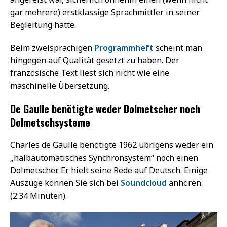
gar mehrere) erstklassige Sprachmittler in seiner
Begleitung hatte.
Beim zweisprachigen
Programmheft
scheint man
hingegen auf Qualität gesetzt zu haben. Der
französische Text liest sich nicht wie eine
maschinelle Übersetzung.
De Gaulle benötigte weder Dolmetscher noch
Dolmetschsysteme
Charles de Gaulle benötigte 1962 übrigens weder ein
„halbautomatisches Synchronsystem“ noch einen
Dolmetscher. Er hielt seine Rede auf Deutsch. Einige
Auszüge können Sie sich bei
Soundcloud
anhören
(2:34 Minuten).