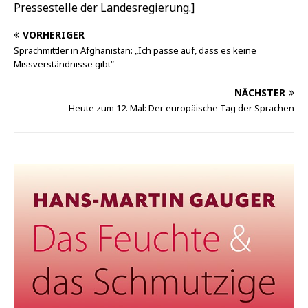
Pressestelle der Landesregierung.]
VORHERIGER
Sprachmittler in Afghanistan: „Ich passe auf, dass es keine
Missverständnisse gibt“
NÄCHSTER
Heute zum 12. Mal: Der europäische Tag der Sprachen