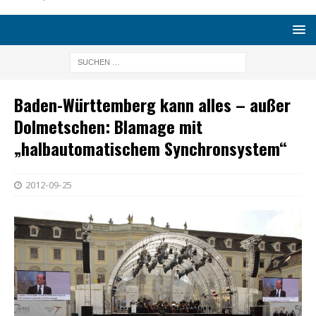
Baden-Württemberg kann alles – außer
Dolmetschen: Blamage mit
„halbautomatischem Synchronsystem“
2012-09-25