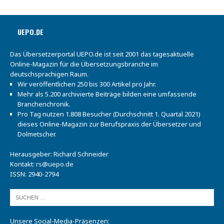
UEPO.DE
Das Übersetzerportal UEPO.de ist seit 2001 das tagesaktuelle
Online-Magazin für die Übersetzungsbranche im
deutschsprachigen Raum.
Wir veröffentlichen 250 bis 300 Artikel pro Jahr.
Mehr als 5.200 archivierte Beiträge bilden eine umfassende
Branchenchronik.
Pro Tag nutzen 1.808 Besucher (Durchschnitt 1. Quartal 2021)
dieses Online-Magazin zur Berufspraxis der Übersetzer und
Dolmetscher.
Herausgeber: Richard Schneider
Kontakt:
rs@uepo.de
ISSN: 2940-2794
Unsere Social-Media-Präsenzen: