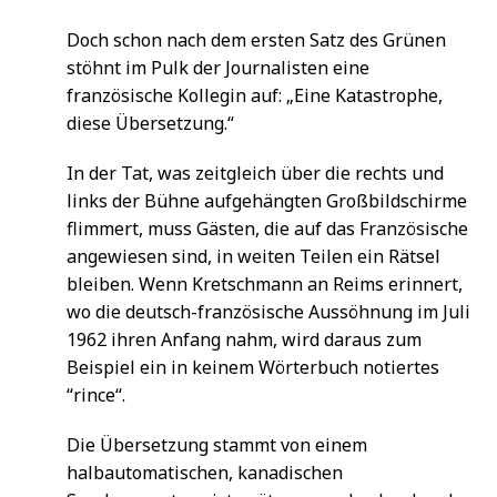
Doch schon nach dem ersten Satz des Grünen
stöhnt im Pulk der Journalisten eine
französische Kollegin auf: „Eine Katastrophe,
diese Übersetzung.“
In der Tat, was zeitgleich über die rechts und
links der Bühne aufgehängten Großbildschirme
flimmert, muss Gästen, die auf das Französische
angewiesen sind, in weiten Teilen ein Rätsel
bleiben. Wenn Kretschmann an Reims erinnert,
wo die deutsch-französische Aussöhnung im Juli
1962 ihren Anfang nahm, wird daraus zum
Beispiel ein in keinem Wörterbuch notiertes
“rince“.
Die Übersetzung stammt von einem
halbautomatischen, kanadischen