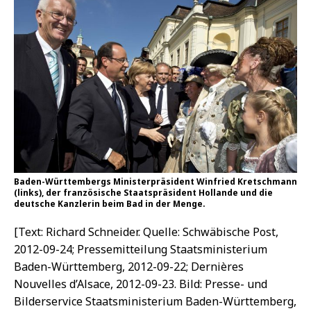
Baden-Württembergs Ministerpräsident Winfried Kretschmann
(links), der französische Staatspräsident Hollande und die
deutsche Kanzlerin beim Bad in der Menge.
[Text: Richard Schneider. Quelle: Schwäbische Post,
2012-09-24; Pressemitteilung Staatsministerium
Baden-Württemberg, 2012-09-22; Dernières
Nouvelles d’Alsace, 2012-09-23. Bild: Presse- und
Bilderservice Staatsministerium Baden-Württemberg,