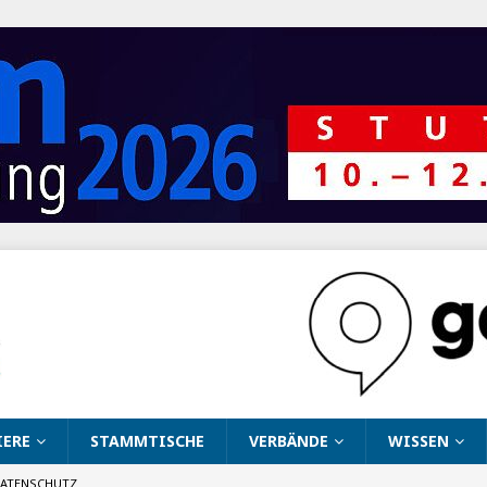
IERE
STAMMTISCHE
VERBÄNDE
WISSEN
ATENSCHUTZ