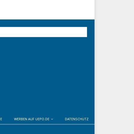
DE
WERBEN AUF UEPO.DE
DATENSCHUTZ