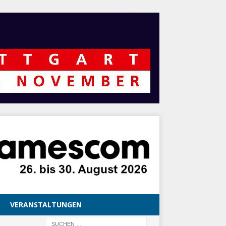
VERANSTALTUNGEN