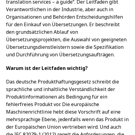
translation services – a guide“. Der Leitfaden gibt
Verantwortlichen in der Industrie, aber auch in
Organisationen und Behörden Entscheidungshilfen
für den Einkauf von Übersetzungen. Er beschreibt
den grundsätzlichen Ablauf von
Übersetzungsprojekten, die Auswahl von geeigneten
Übersetzungsdienstleistern sowie die Spezifikation
und Durchführung von Übersetzungsaufträgen.
Warum ist der Leitfaden wichtig?
Das deutsche Produkthaftungsgesetz schreibt die
sprachliche und inhaltliche Verständlichkeit der
Produktinformationen als Bedingung für ein
fehlerfreies Produkt vor. Die europäische
Maschinenrichtlinie hebt diese Vorschrift auf eine
mehrsprachige Ebene, jedenfalls wenn das Produkt in
der Europäischen Union vertrieben wird. Und auch
die IEC 82079-1 (2012) regelt die Anforderungen, die