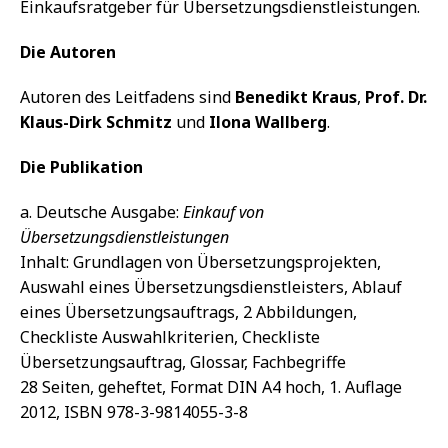
Einkaufsratgeber für Übersetzungsdienstleistungen.
Die Autoren
Autoren des Leitfadens sind
Benedikt Kraus
,
Prof. Dr.
Klaus-Dirk Schmitz
und
Ilona Wallberg
.
Die Publikation
a. Deutsche Ausgabe:
Einkauf von
Übersetzungsdienstleistungen
Inhalt: Grundlagen von Übersetzungsprojekten,
Auswahl eines Übersetzungsdienstleisters, Ablauf
eines Übersetzungsauftrags, 2 Abbildungen,
Checkliste Auswahlkriterien, Checkliste
Übersetzungsauftrag, Glossar, Fachbegriffe
28 Seiten, geheftet, Format DIN A4 hoch, 1. Auflage
2012, ISBN 978-3-9814055-3-8