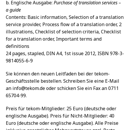
b. Englische Ausgabe:
Purchase of translation services –
a guide
Contents: Basic information, Selection of a translation
service provider, Process flow of a translation order, 2
illustrations, Checklist of selection criteria, Checklist
for a translation order, Important terms and
definitions
24 pages, stapled, DIN A4, 1st issue 2012, ISBN 978-3-
9814055-6-9
Sie können den neuen Leitfaden bei der tekom-
Geschäftsstelle bestellen. Schreiben Sie eine E-Mail
an info@tekom.de oder schicken Sie ein Fax an 0711
65704-99.
Preis für tekom-Mitglieder: 25 Euro (deutsche oder
englische Ausgabe). Preis für Nicht-Mitglieder: 40
Euro (deutsche oder englische Ausgabe). Alle Preise