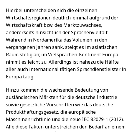
Hierbei unterscheiden sich die einzelnen
Wirtschaftsregionen deutlich: einmal aufgrund der
Wirtschaftskraft bzw. des Marktzuwachses,
andererseits hinsichtlich der Sprachenvielfalt.
Während in Nordamerika das Volumen in den
vergangenen Jahren sank, steigt es im asiatischen
Raum stetig an; im Vielsprachen-Kontinent Europa
nimmt es leicht zu. Allerdings ist nahezu die Hälfte
aller auch international tätigen Sprachdienstleister in
Europa tätig.
Hinzu kommen die wachsende Bedeutung von
ausländischen Märkten für die deutsche Industrie
sowie gesetzliche Vorschriften wie das deutsche
Produkthaftungsgesetz, die europäische
Maschinenrichtlinie und die neue IEC 82079-1 (2012).
Alle diese Fakten unterstreichen den Bedarf an einem