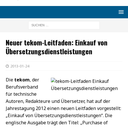
Neuer tekom-Leitfaden: Einkauf von
Übersetzungsdienstleistungen
2013-01-24
Die
tekom
, der
Berufsverband
für technische
Autoren, Redakteure und Übersetzer, hat auf der
Jahrestagung 2012 einen neuen Leitfaden vorgestellt:
„Einkauf von Übersetzungsdienstleistungen“. Die
englische Ausgabe trägt den Titel: „Purchase of