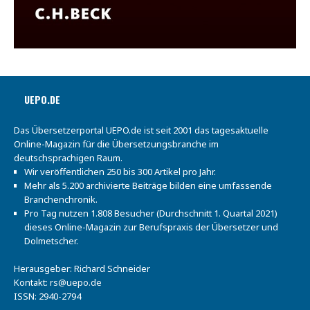
UEPO.DE
Das Übersetzerportal UEPO.de ist seit 2001 das tagesaktuelle
Online-Magazin für die Übersetzungsbranche im
deutschsprachigen Raum.
Wir veröffentlichen 250 bis 300 Artikel pro Jahr.
Mehr als 5.200 archivierte Beiträge bilden eine umfassende
Branchenchronik.
Pro Tag nutzen 1.808 Besucher (Durchschnitt 1. Quartal 2021)
dieses Online-Magazin zur Berufspraxis der Übersetzer und
Dolmetscher.
Herausgeber: Richard Schneider
Kontakt:
rs@uepo.de
ISSN: 2940-2794