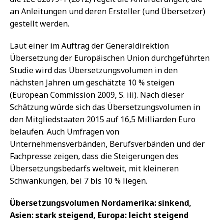
an Anleitungen und deren Ersteller (und Übersetzer)
gestellt werden.
Laut einer im Auftrag der Generaldirektion
Übersetzung der Europäischen Union durchgeführten
Studie wird das Übersetzungsvolumen in den
nächsten Jahren um geschätzte 10 % steigen
(European Commission 2009, S. iii). Nach dieser
Schätzung würde sich das Übersetzungsvolumen in
den Mitgliedstaaten 2015 auf 16,5 Milliarden Euro
belaufen. Auch Umfragen von
Unternehmensverbänden, Berufsverbänden und der
Fachpresse zeigen, dass die Steigerungen des
Übersetzungsbedarfs weltweit, mit kleineren
Schwankungen, bei 7 bis 10 % liegen.
Übersetzungsvolumen Nordamerika: sinkend,
Asien: stark steigend, Europa: leicht steigend