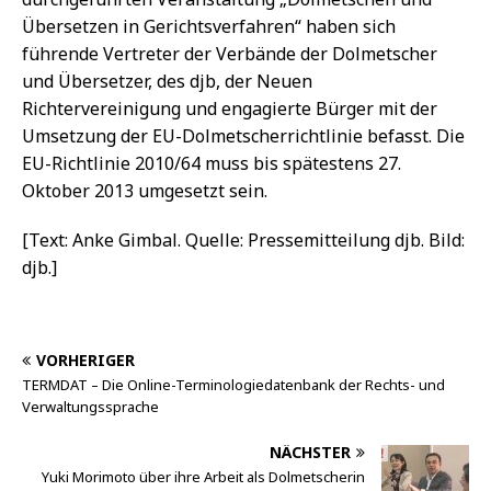
Übersetzen in Gerichtsverfahren“ haben sich
führende Vertreter der Verbände der Dolmetscher
und Übersetzer, des djb, der Neuen
Richtervereinigung und engagierte Bürger mit der
Umsetzung der EU-Dolmetscherrichtlinie befasst. Die
EU-Richtlinie 2010/64 muss bis spätestens 27.
Oktober 2013 umgesetzt sein.
[Text: Anke Gimbal. Quelle: Pressemitteilung djb. Bild:
djb.]
VORHERIGER
TERMDAT – Die Online-Terminologiedatenbank der Rechts- und
Verwaltungssprache
NÄCHSTER
Yuki Morimoto über ihre Arbeit als Dolmetscherin