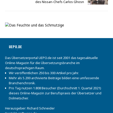
des Nissan-Chefs Carlos Ghosn
UEPO.DE
Das Übersetzerportal UEPO.de ist seit 2001 das tagesaktuelle
Online-Magazin für die Übersetzungsbranche im
deutschsprachigen Raum.
Wir veröffentlichen 250 bis 300 Artikel pro Jahr.
Mehr als 5.200 archivierte Beiträge bilden eine umfassende
Branchenchronik.
Pro Tag nutzen 1.808 Besucher (Durchschnitt 1. Quartal 2021)
dieses Online-Magazin zur Berufspraxis der Übersetzer und
Dolmetscher.
Herausgeber: Richard Schneider