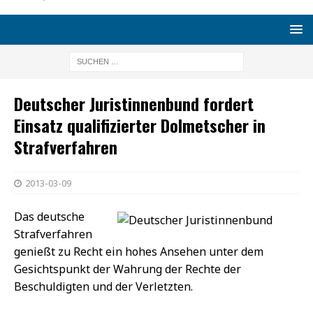
Deutscher Juristinnenbund fordert
Einsatz qualifizierter Dolmetscher in
Strafverfahren
2013-03-09
Das deutsche
Strafverfahren
genießt zu Recht ein hohes Ansehen unter dem
Gesichtspunkt der Wahrung der Rechte der
Beschuldigten und der Verletzten.