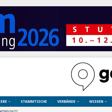
IERE
STAMMTISCHE
VERBÄNDE
WISSEN
ATENSCHUTZ