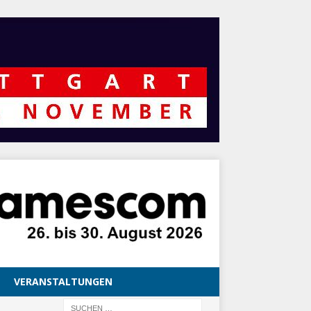
VERANSTALTUNGEN