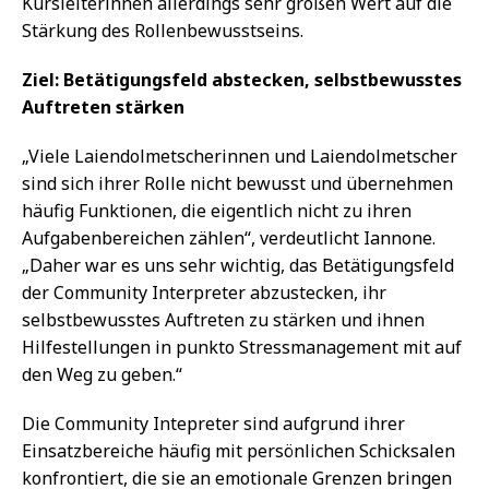
Kursleiterinnen allerdings sehr großen Wert auf die
Stärkung des Rollenbewusstseins.
Ziel: Betätigungsfeld abstecken, selbstbewusstes
Auftreten stärken
„Viele Laiendolmetscherinnen und Laiendolmetscher
sind sich ihrer Rolle nicht bewusst und übernehmen
häufig Funktionen, die eigentlich nicht zu ihren
Aufgabenbereichen zählen“, verdeutlicht Iannone.
„Daher war es uns sehr wichtig, das Betätigungsfeld
der Community Interpreter abzustecken, ihr
selbstbewusstes Auftreten zu stärken und ihnen
Hilfestellungen in punkto Stressmanagement mit auf
den Weg zu geben.“
Die Community Intepreter sind aufgrund ihrer
Einsatzbereiche häufig mit persönlichen Schicksalen
konfrontiert, die sie an emotionale Grenzen bringen