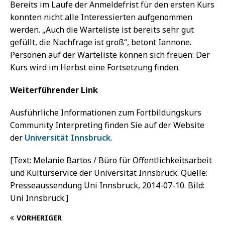
Bereits im Laufe der Anmeldefrist für den ersten Kurs
konnten nicht alle Interessierten aufgenommen
werden. „Auch die Warteliste ist bereits sehr gut
gefüllt, die Nachfrage ist groß“, betont Iannone.
Personen auf der Warteliste können sich freuen: Der
Kurs wird im Herbst eine Fortsetzung finden.
Weiterführender Link
Ausführliche Informationen zum Fortbildungskurs
Community Interpreting finden Sie auf der Website
der
Universität Innsbruck
.
[Text: Melanie Bartos / Büro für Öffentlichkeitsarbeit
und Kulturservice der Universität Innsbruck. Quelle:
Presseaussendung Uni Innsbruck, 2014-07-10. Bild:
Uni Innsbruck.]
VORHERIGER