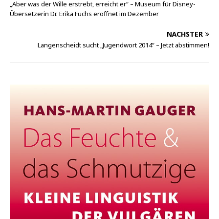
„Aber was der Wille erstrebt, erreicht er“ – Museum für Disney-
Übersetzerin Dr. Erika Fuchs eröffnet im Dezember
NÄCHSTER
Langenscheidt sucht „Jugendwort 2014“ – Jetzt abstimmen!