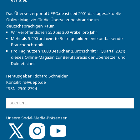
Das Übersetzerportal UEPO.de ist seit 2001 das tagesaktuelle
Online-Magazin für die Übersetzungsbranche im
deutschsprachigen Raum.
Wir veröffentlichen 250 bis 300 Artikel pro Jahr.
Mehr als 5.200 archivierte Beiträge bilden eine umfassende
Branchenchronik.
Pro Tag nutzen 1.808 Besucher (Durchschnitt 1. Quartal 2021)
dieses Online-Magazin zur Berufspraxis der Übersetzer und
Dolmetscher.
Herausgeber: Richard Schneider
Kontakt:
rs@uepo.de
ISSN: 2940-2794
Unsere Social-Media-Präsenzen: