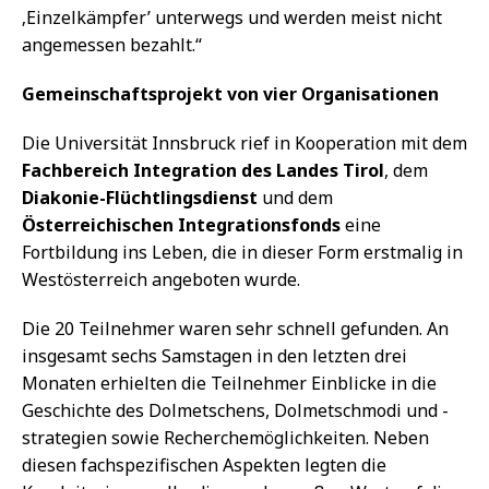
‚Einzelkämpfer’ unterwegs und werden meist nicht
angemessen bezahlt.“
Gemeinschaftsprojekt von vier Organisationen
Die Universität Innsbruck rief in Kooperation mit dem
Fachbereich Integration des Landes Tirol
, dem
Diakonie-Flüchtlingsdienst
und dem
Österreichischen Integrationsfonds
eine
Fortbildung ins Leben, die in dieser Form erstmalig in
Westösterreich angeboten wurde.
Die 20 Teilnehmer waren sehr schnell gefunden. An
insgesamt sechs Samstagen in den letzten drei
Monaten erhielten die Teilnehmer Einblicke in die
Geschichte des Dolmetschens, Dolmetschmodi und -
strategien sowie Recherchemöglichkeiten. Neben
diesen fachspezifischen Aspekten legten die