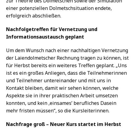
zur Theorie des Dolmetschen sowie der Simulation
einer potenziellen Dolmetschsituation endete,
erfolgreich abschließen.
Nachfolgetreffen für Vernetzung und
Informationsaustausch geplant
Um dem Wunsch nach einer nachhaltigen Vernetzung
der Laiendolmetscher Rechnung tragen zu können, ist
für Herbst bereits ein weiteres Treffen geplant. „Uns
ist es ein großes Anliegen, dass die Teilnehmerinnen
und Teilnehmer untereinander und mit uns in
Kontakt bleiben, damit wir sehen können, welche
Aspekte sie in ihrer praktischen Arbeit umsetzen
konnten, und kein ‚einsames’ berufliches Dasein
mehr fristen müssen“, so die Kursleiterinnen.
Nachfrage groß – Neuer Kurs startet im Herbst