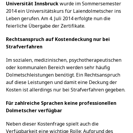
Universität Innsbruck
wurde im Sommersemester
2014 ein Universitätskurs für Laiendolmetscher ins
Leben gerufen. Am 4. Juli 2014 erfolgte nun die
feierliche Übergabe der Zertifikate.
Rechtsanspruch auf Kostendeckung nur bei
Strafverfahren
Im sozialen, medizinischen, psychotherapeutischen
oder kommunalen Bereich werden sehr häufig
Dolmetschleistungen benötigt. Ein Rechtsanspruch
auf diese Leistungen und damit eine Deckung der
Kosten ist allerdings nur bei Strafverfahren gegeben.
Für zahlreiche Sprachen keine professionellen
Dolmetscher verfügbar
Neben dieser Kostenfrage spielt auch die
Verfügbarkeit eine wichtige Rolle: Aufgrund des