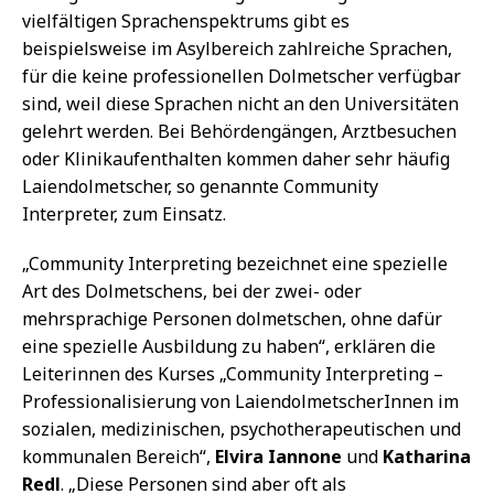
vielfältigen Sprachenspektrums gibt es
beispielsweise im Asylbereich zahlreiche Sprachen,
für die keine professionellen Dolmetscher verfügbar
sind, weil diese Sprachen nicht an den Universitäten
gelehrt werden. Bei Behördengängen, Arztbesuchen
oder Klinikaufenthalten kommen daher sehr häufig
Laiendolmetscher, so genannte Community
Interpreter, zum Einsatz.
„Community Interpreting bezeichnet eine spezielle
Art des Dolmetschens, bei der zwei- oder
mehrsprachige Personen dolmetschen, ohne dafür
eine spezielle Ausbildung zu haben“, erklären die
Leiterinnen des Kurses „Community Interpreting –
Professionalisierung von LaiendolmetscherInnen im
sozialen, medizinischen, psychotherapeutischen und
kommunalen Bereich“,
Elvira Iannone
und
Katharina
Redl
. „Diese Personen sind aber oft als