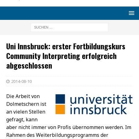
Uni Innsbruck: erster Fortbildungskurs
Community Interpreting erfolgreich
abgeschlossen
2014-08-10
Die Arbeit von
Dolmetschern ist
an vielen Stellen
gefragt, kann
aber nicht immer von Profis übernommen werden. Im
Rahmen des Weiterbildungsprogramms der