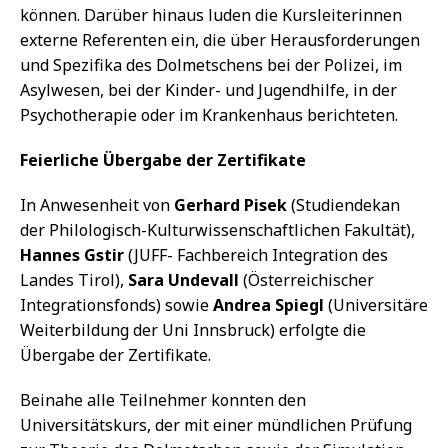
können. Darüber hinaus luden die Kursleiterinnen
externe Referenten ein, die über Herausforderungen
und Spezifika des Dolmetschens bei der Polizei, im
Asylwesen, bei der Kinder- und Jugendhilfe, in der
Psychotherapie oder im Krankenhaus berichteten.
Feierliche Übergabe der Zertifikate
In Anwesenheit von
Gerhard Pisek
(Studiendekan
der Philologisch-Kulturwissenschaftlichen Fakultät),
Hannes Gstir
(JUFF- Fachbereich Integration des
Landes Tirol),
Sara Undevall
(Österreichischer
Integrationsfonds) sowie
Andrea Spiegl
(Universitäre
Weiterbildung der Uni Innsbruck) erfolgte die
Übergabe der Zertifikate.
Beinahe alle Teilnehmer konnten den
Universitätskurs, der mit einer mündlichen Prüfung