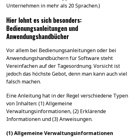
Unternehmen in mehr als 20 Sprachen.)
Hier lohnt es sich besonders:
Bedienungsanleitungen und
Anwendungshandbücher
Vor allem bei Bedienungsanleitungen oder bei
Anwendungshandbüchern für Software steht
Vereinfachen auf der Tagesordnung. Vorsicht ist
jedoch das höchste Gebot, denn man kann auch viel
falsch machen.
Eine Anleitung hat in der Regel verschiedene Typen
von Inhalten: (1) Allgemeine
Verwaltungsinformationen, (2) Erklärende
Informationen und (3) Anweisungen.
(1) Allgemeine Verwaltungsinformationen