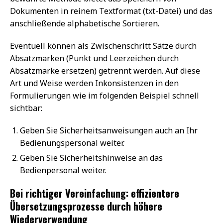
Dokumenten in reinem Textformat (txt-Datei) und das
anschließende alphabetische Sortieren.
Eventuell können als Zwischenschritt Sätze durch
Absatzmarken (Punkt und Leerzeichen durch
Absatzmarke ersetzen) getrennt werden. Auf diese
Art und Weise werden Inkonsistenzen in den
Formulierungen wie im folgenden Beispiel schnell
sichtbar:
Geben Sie Sicherheitsanweisungen auch an Ihr
Bedienungspersonal weiter.
Geben Sie Sicherheitshinweise an das
Bedienpersonal weiter.
Bei richtiger Vereinfachung: effizientere
Übersetzungsprozesse durch höhere
Wiederverwendung