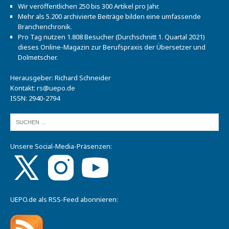
Wir veröffentlichen 250 bis 300 Artikel pro Jahr.
Mehr als 5.200 archivierte Beiträge bilden eine umfassende
Branchenchronik.
Pro Tag nutzen 1.808 Besucher (Durchschnitt 1. Quartal 2021)
dieses Online-Magazin zur Berufspraxis der Übersetzer und
Dolmetscher.
Herausgeber: Richard Schneider
Kontakt:
rs@uepo.de
ISSN: 2940-2794
Unsere Social-Media-Präsenzen:
UEPO.de als RSS-Feed abonnieren: