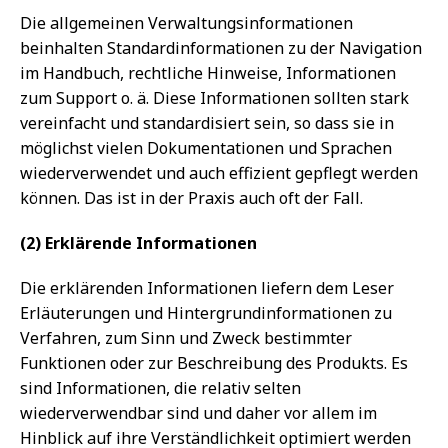
Die allgemeinen Verwaltungsinformationen
beinhalten Standardinformationen zu der Navigation
im Handbuch, rechtliche Hinweise, Informationen
zum Support o. ä. Diese Informationen sollten stark
vereinfacht und standardisiert sein, so dass sie in
möglichst vielen Dokumentationen und Sprachen
wiederverwendet und auch effizient gepflegt werden
können. Das ist in der Praxis auch oft der Fall.
(2) Erklärende Informationen
Die erklärenden Informationen liefern dem Leser
Erläuterungen und Hintergrundinformationen zu
Verfahren, zum Sinn und Zweck bestimmter
Funktionen oder zur Beschreibung des Produkts. Es
sind Informationen, die relativ selten
wiederverwendbar sind und daher vor allem im
Hinblick auf ihre Verständlichkeit optimiert werden