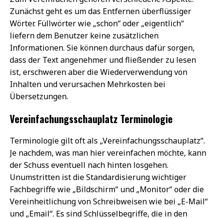
Zunächst geht es um das Entfernen überflüssiger
Wörter. Füllwörter wie „schon“ oder „eigentlich“
liefern dem Benutzer keine zusätzlichen
Informationen. Sie können durchaus dafür sorgen,
dass der Text angenehmer und fließender zu lesen
ist, erschweren aber die Wiederverwendung von
Inhalten und verursachen Mehrkosten bei
Übersetzungen.
Vereinfachungsschauplatz Terminologie
Terminologie gilt oft als „Vereinfachungsschauplatz“.
Je nachdem, was man hier vereinfachen möchte, kann
der Schuss eventuell nach hinten losgehen.
Unumstritten ist die Standardisierung wichtiger
Fachbegriffe wie „Bildschirm“ und „Monitor“ oder die
Vereinheitlichung von Schreibweisen wie bei „E-Mail“
und „Email“. Es sind Schlüsselbegriffe, die in den