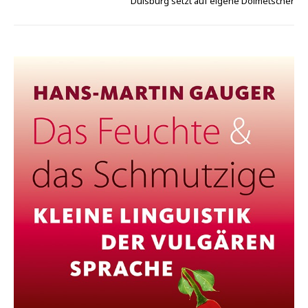
Duisburg setzt auf eigene Dolmetscher