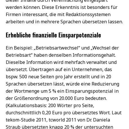
werden können. Diese Erkenntnis ist besonders für
Firmen interessant, die mit Redaktionssystemen
arbeiten und in mehrere Sprachen übersetzen lassen.
Erhebliche finanzielle Einsparpotenziale
Ein Beispiel: „Betriebsartwechsel“ und „Wechsel der
Betriebsart“ haben denselben Informationsgehalt.
Dieselbe Information wird mehrfach verwaltet und
übersetzt. Übertragen auf ein Unternehmen, das
bspw. 500 neue Seiten pro Jahr erstellt und in 20
Sprachen übersetzen lässt, würde eine Reduzierung
der Wortmenge um 5 % ein Einsparungspotenzial in
der Größenordnung von 20.000 Euro bedeuten.
(Kalkulationsbasis: 200 Wörter pro Seite,
durchschnittlich 0,20 Euro pro übersetztes Wort. Laut
tekom-Studie 2011, tcworld 2011 von Dr. Daniela
Straub übersetzten knapp 20 % der untersuchten