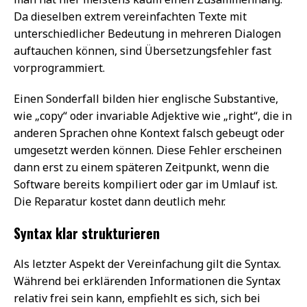
Da dieselben extrem vereinfachten Texte mit
unterschiedlicher Bedeutung in mehreren Dialogen
auftauchen können, sind Übersetzungsfehler fast
vorprogrammiert.
Einen Sonderfall bilden hier englische Substantive,
wie „copy“ oder invariable Adjektive wie „right“, die in
anderen Sprachen ohne Kontext falsch gebeugt oder
umgesetzt werden können. Diese Fehler erscheinen
dann erst zu einem späteren Zeitpunkt, wenn die
Software bereits kompiliert oder gar im Umlauf ist.
Die Reparatur kostet dann deutlich mehr.
Syntax klar strukturieren
Als letzter Aspekt der Vereinfachung gilt die Syntax.
Während bei erklärenden Informationen die Syntax
relativ frei sein kann, empfiehlt es sich, sich bei