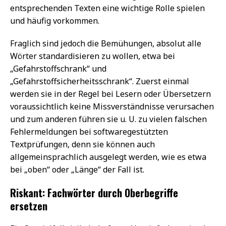
entsprechenden Texten eine wichtige Rolle spielen
und häufig vorkommen.
Fraglich sind jedoch die Bemühungen, absolut alle
Wörter standardisieren zu wollen, etwa bei
„Gefahrstoffschrank“ und
„Gefahrstoffsicherheitsschrank“. Zuerst einmal
werden sie in der Regel bei Lesern oder Übersetzern
voraussichtlich keine Missverständnisse verursachen
und zum anderen führen sie u. U. zu vielen falschen
Fehlermeldungen bei softwaregestützten
Textprüfungen, denn sie können auch
allgemeinsprachlich ausgelegt werden, wie es etwa
bei „oben“ oder „Länge“ der Fall ist.
Riskant: Fachwörter durch Oberbegriffe
ersetzen