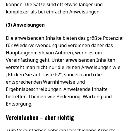
können. Die Sätze sind oft etwas länger und
komplexer als bei einfachen Anweisungen.
(3) Anweisungen
Die anweisenden Inhalte bieten das größte Potenzial
für Wiederverwendung und verdienen daher das
Hauptaugenmerk von Autoren, wenn es um
Vereinfachung geht. Unter anweisenden Inhalten
versteht man nicht nur die reinen Anweisungen wie
„Klicken Sie auf Taste F2“, sondern auch die
entsprechenden Warnhinweise und
Ergebnisbeschreibungen. Anweisende Inhalte
betreffen Themen wie Bedienung, Wartung und
Entsorgung.
Vereinfachen – aber richtig
Zum Vereinfachen gehören verschiedene Aspekte.