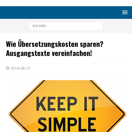
Wie Übersetzungskosten sparen?
Ausgangstexte vereinfachen!
2014-08-27