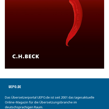
UEPO.DE
Das Übersetzerportal UEPO.de ist seit 2001 das tagesaktuelle
Online-Magazin für die Übersetzungsbranche im
deutschsprachigen Raum.