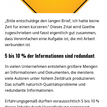
„Bitte entschuldige den langen Brief, ich hatte keine
Zeit für einen kürzeren.“ Dieses Zitat wird Goethe
zugeschrieben und fasst eigentlich gut zusammen,
dass Vereinfachen eine Aufgabe ist, die mit Arbeit
verbunden ist.
5 bis 10 % der Informationen sind redundant
In vielen Unternehmen entstehen größere Mengen
an Informationen und Dokumenten, die meistens
viele Autoren unter hohem Zeitdruck produzieren.
Das schafft natürlich Qualitätsprobleme und
redundante Informationen.
Erfahrungsgemäß dürften voraussichtlich 5 bis 10 %
dieser Inhalte durch Vereinfachung eingespart