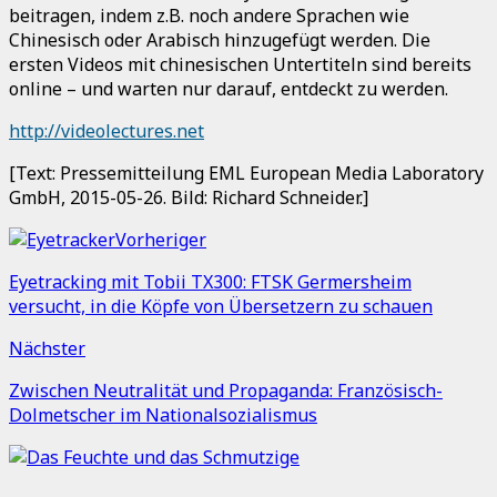
beitragen, indem z.B. noch andere Sprachen wie
Chinesisch oder Arabisch hinzugefügt werden. Die
ersten Videos mit chinesischen Untertiteln sind bereits
online – und warten nur darauf, entdeckt zu werden.
http://videolectures.net
[Text: Pressemitteilung EML European Media Laboratory
GmbH, 2015-05-26. Bild: Richard Schneider.]
Vorheriger
Eyetracking mit Tobii TX300: FTSK Germersheim
versucht, in die Köpfe von Übersetzern zu schauen
Nächster
Zwischen Neutralität und Propaganda: Französisch-
Dolmetscher im Nationalsozialismus