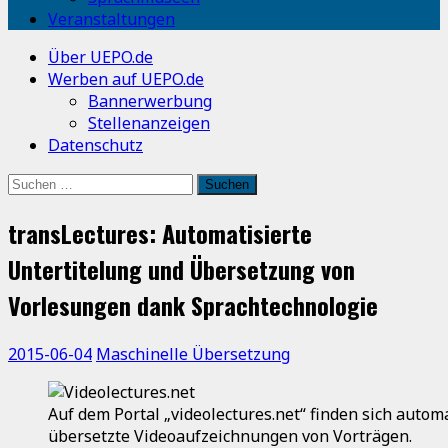
Veranstaltungen
Über UEPO.de
Werben auf UEPO.de
Bannerwerbung
Stellenanzeigen
Datenschutz
Suchen
nach:
transLectures: Automatisierte
Untertitelung und Übersetzung von
Vorlesungen dank Sprachtechnologie
2015-06-04
Maschinelle Übersetzung
Auf dem Portal „videolectures.net“ finden sich autom
übersetzte Videoaufzeichnungen von Vorträgen.