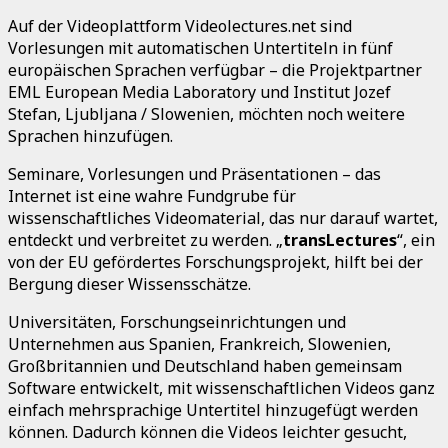
Auf der Videoplattform Videolectures.net sind
Vorlesungen mit automatischen Untertiteln in fünf
europäischen Sprachen verfügbar – die Projektpartner
EML European Media Laboratory und Institut Jozef
Stefan, Ljubljana / Slowenien, möchten noch weitere
Sprachen hinzufügen.
Seminare, Vorlesungen und Präsentationen – das
Internet ist eine wahre Fundgrube für
wissenschaftliches Videomaterial, das nur darauf wartet,
entdeckt und verbreitet zu werden. „
transLectures
“, ein
von der EU gefördertes Forschungsprojekt, hilft bei der
Bergung dieser Wissensschätze.
Universitäten, Forschungseinrichtungen und
Unternehmen aus Spanien, Frankreich, Slowenien,
Großbritannien und Deutschland haben gemeinsam
Software entwickelt, mit wissenschaftlichen Videos ganz
einfach mehrsprachige Untertitel hinzugefügt werden
können. Dadurch können die Videos leichter gesucht,