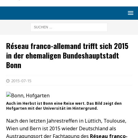
Réseau franco-allemand trifft sich 2015
in der ehemaligen Bundeshauptstadt
Bonn
2015-07-15
Auch im Herbst ist Bonn eine Reise wert. Das Bild zeigt den
Hofgarten mit der Universität im Hintergrund.
Nach den letzten Jahrestreffen in Lüttich, Toulouse,
Wien und Bern ist 2015 wieder Deutschland als
Austragungsort der Fachtagung des
Réseau franco-