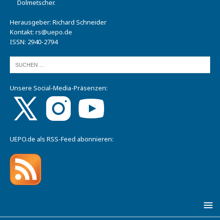
Dolmetscher.
Herausgeber: Richard Schneider
Kontakt:
rs@uepo.de
ISSN: 2940-2794
Unsere Social-Media-Präsenzen:
UEPO.de als RSS-Feed abonnieren: