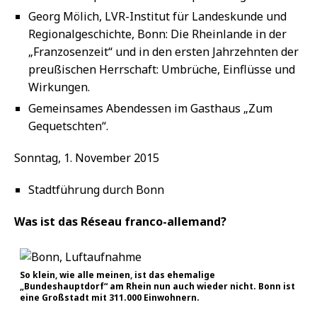
Georg Mölich, LVR-Institut für Landeskunde und
Regionalgeschichte, Bonn: Die Rheinlande in der
„Franzosenzeit“ und in den ersten Jahrzehnten der
preußischen Herrschaft: Umbrüche, Einflüsse und
Wirkungen.
Gemeinsames Abendessen im Gasthaus „Zum
Gequetschten“.
Sonntag, 1. November 2015
Stadtführung durch Bonn
Was ist das Réseau franco-allemand?
So klein, wie alle meinen, ist das ehemalige
„Bundeshauptdorf“ am Rhein nun auch wieder nicht. Bonn ist
eine Großstadt mit 311.000 Einwohnern.