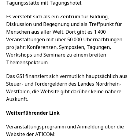
Tagungsstätte mit Tagungshotel.
Es versteht sich als ein Zentrum für Bildung,
Diskussion und Begegnung und als Treffpunkt für
Menschen aus aller Welt. Dort gibt es 1.400
Veranstaltungen mit über 50.000 Übernachtungen
pro Jahr: Konferenzen, Symposien, Tagungen,
Workshops und Seminare zu einem breiten
Themenspektrum.
Das GSI finanziert sich vermutlich hauptsächlich aus
Steuer- und Fördergeldern des Landes Nordrhein-
Westfalen, die Website gibt darüber keine nähere
Auskunft.
Weiterführender Link
Veranstaltungsprogramm und Anmeldung über die
Website der ATICOM: