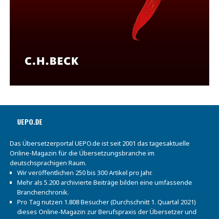
UEPO.DE
Das Übersetzerportal UEPO.de ist seit 2001 das tagesaktuelle
Online-Magazin für die Übersetzungsbranche im
deutschsprachigen Raum.
Wir veröffentlichen 250 bis 300 Artikel pro Jahr.
Mehr als 5.200 archivierte Beiträge bilden eine umfassende
Branchenchronik.
Pro Tag nutzen 1.808 Besucher (Durchschnitt 1. Quartal 2021)
dieses Online-Magazin zur Berufspraxis der Übersetzer und