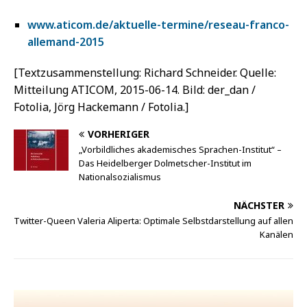
www.aticom.de/aktuelle-termine/reseau-franco-
allemand-2015
[Textzusammenstellung: Richard Schneider. Quelle:
Mitteilung ATICOM, 2015-06-14. Bild: der_dan /
Fotolia, Jörg Hackemann / Fotolia.]
VORHERIGER
„Vorbildliches akademisches Sprachen-Institut“ –
Das Heidelberger Dolmetscher-Institut im
Nationalsozialismus
NÄCHSTER
Twitter-Queen Valeria Aliperta: Optimale Selbstdarstellung auf allen
Kanälen