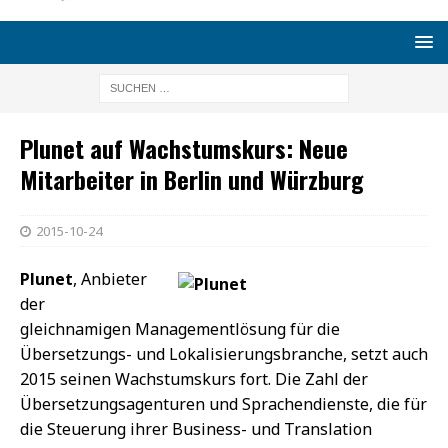
Plunet auf Wachstumskurs: Neue
Mitarbeiter in Berlin und Würzburg
2015-10-24
Plunet
, Anbieter
der
gleichnamigen Managementlösung für die
Übersetzungs- und Lokalisierungsbranche, setzt auch
2015 seinen Wachstumskurs fort. Die Zahl der
Übersetzungsagenturen und Sprachendienste, die für
die Steuerung ihrer Business- und Translation