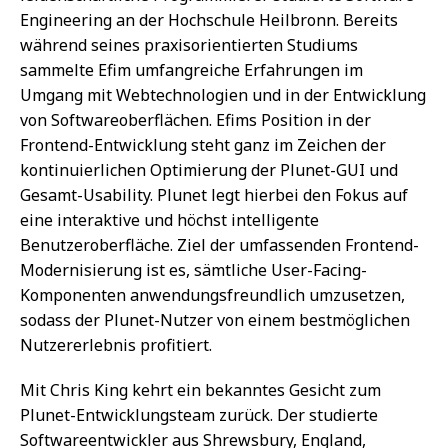
Engineering an der Hochschule Heilbronn. Bereits
während seines praxisorientierten Studiums
sammelte Efim umfangreiche Erfahrungen im
Umgang mit Webtechnologien und in der Entwicklung
von Softwareoberflächen. Efims Position in der
Frontend-Entwicklung steht ganz im Zeichen der
kontinuierlichen Optimierung der Plunet-GUI und
Gesamt-Usability. Plunet legt hierbei den Fokus auf
eine interaktive und höchst intelligente
Benutzeroberfläche. Ziel der umfassenden Frontend-
Modernisierung ist es, sämtliche User-Facing-
Komponenten anwendungsfreundlich umzusetzen,
sodass der Plunet-Nutzer von einem bestmöglichen
Nutzererlebnis profitiert.
Mit Chris King kehrt ein bekanntes Gesicht zum
Plunet-Entwicklungsteam zurück. Der studierte
Softwareentwickler aus Shrewsbury, England,