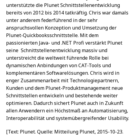
unterstützte die Plunet Schnittstellenentwicklung
bereits von 2012 bis 2014 tatkräftig. Chris war damals
unter anderem federführend in der sehr
anspruchsvollen Konzeption und Umsetzung der
Plunet-Quickbooksschnittstelle. Mit dem
passionierten Java- und .NET Profi verstärkt Plunet
seine Schnittstellenentwicklung massiv und
unterstreicht die weltweit führende Rolle bei
dynamischen Anbindungen von CAT-Tools und
komplementären Softwarelösungen. Chris wird in
enger Zusammenarbeit mit Technologiepartnern,
Kunden und dem Plunet-Produktmanagement neue
Schnittstellen entwickeln und bestehende weiter
optimieren. Dadurch sichert Plunet auch in Zukunft
allen Anwendern ein Höchstmaß an Automatisierung,
Interoperabilität und systemübergreifender Usability.
[Text: Plunet. Quelle: Mitteilung Plunet, 2015-10-23.