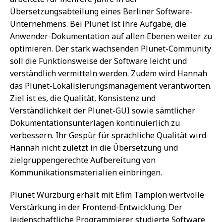
Übersetzungsabteilung eines Berliner Software-
Unternehmens. Bei Plunet ist ihre Aufgabe, die
Anwender-Dokumentation auf allen Ebenen weiter zu
optimieren. Der stark wachsenden Plunet-Community
soll die Funktionsweise der Software leicht und
verständlich vermitteln werden. Zudem wird Hannah
das Plunet-Lokalisierungsmanagement verantworten.
Ziel ist es, die Qualität, Konsistenz und
Verständlichkeit der Plunet-GUI sowie sämtlicher
Dokumentationsunterlagen kontinuierlich zu
verbessern. Ihr Gespür für sprachliche Qualität wird
Hannah nicht zuletzt in die Übersetzung und
zielgruppengerechte Aufbereitung von
Kommunikationsmaterialien einbringen.
Plunet Würzburg erhält mit Efim Tamplon wertvolle
Verstärkung in der Frontend-Entwicklung. Der
leidenschaftliche Programmierer studierte Software