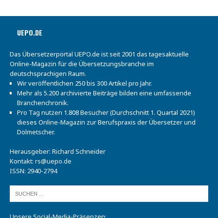
UEPO.DE
Das Übersetzerportal UEPO.de ist seit 2001 das tagesaktuelle
Online-Magazin für die Übersetzungsbranche im
deutschsprachigen Raum.
Wir veröffentlichen 250 bis 300 Artikel pro Jahr.
Mehr als 5.200 archivierte Beiträge bilden eine umfassende
Branchenchronik.
Pro Tag nutzen 1.808 Besucher (Durchschnitt 1. Quartal 2021)
dieses Online-Magazin zur Berufspraxis der Übersetzer und
Dolmetscher.
Herausgeber: Richard Schneider
Kontakt:
rs@uepo.de
ISSN: 2940-2794
Unsere Social-Media-Präsenzen: