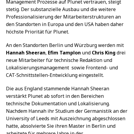
Management Prozesse auf Plunet vertrauen, steigt
stetig. Der substanzielle Ausbau und die weitere
Professionalisierung der Mitarbeiterstrukturen an
den Standorten in Europa und den USA haben daher
höchste Priorität für Plunet.
An den Standorten Berlin und Würzburg werden mit
Hannah Sheeran
,
Efim Tamplon
und
Chris King
drei
neue Mitarbeiter für technische Redaktion und
Lokalisierungsmanagement sowie Frontend- und
CAT-Schnittstellen-Entwicklung eingestellt.
Die aus England stammende Hannah Sheeran
verstärkt Plunet ab sofort in den Bereichen
technische Dokumentation und Lokalisierung.
Nachdem Hannah ihr Studium der Germanistik an der
University of Leeds mit Auszeichnung abgeschlossen
hatte, absolvierte Sie ihren Master in Berlin und
arbeitete für mehrere Jahre in der