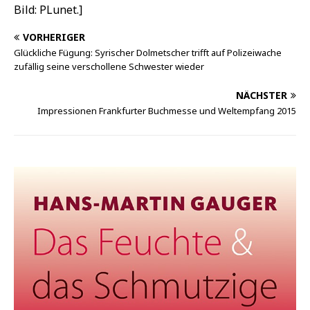
Bild: PLunet.]
VORHERIGER
Glückliche Fügung: Syrischer Dolmetscher trifft auf Polizeiwache
zufällig seine verschollene Schwester wieder
NÄCHSTER
Impressionen Frankfurter Buchmesse und Weltempfang 2015