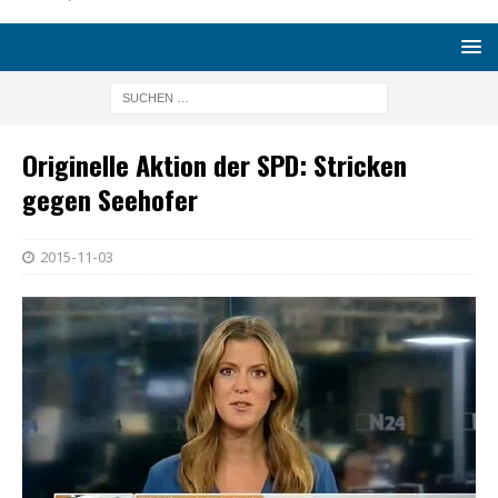
Originelle Aktion der SPD: Stricken
gegen Seehofer
2015-11-03