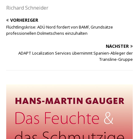
Richard Schneider
VORHERIGER
Flüchtlingskrise: ADÜ Nord fordert von BAMF, Grundsätze
professionellen Dolmetschens einzuhalten
NÄCHSTER
ADAPT Localization Services übernimmt Spanien-Ableger der
Transline-Gruppe