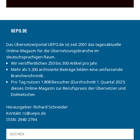
UEPO.DE
Das Übersetzerportal UEPO.de ist seit 2001 das tagesaktuelle
Online-Magazin für die Übersetzungsbranche im
deutschsprachigen Raum.
Wir veröffentlichen 250 bis 300 Artikel pro Jahr.
Mehr als 5.200 archivierte Beiträge bilden eine umfassende
Branchenchronik.
Pro Tag nutzen 1.808 Besucher (Durchschnitt 1. Quartal 2021)
dieses Online-Magazin zur Berufspraxis der Übersetzer und
Dolmetscher.
Herausgeber: Richard Schneider
Kontakt:
rs@uepo.de
ISSN: 2940-2794