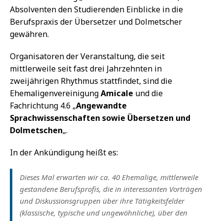
Absolventen den Studierenden Einblicke in die
Berufspraxis der Übersetzer und Dolmetscher
gewähren.
Organisatoren der Veranstaltung, die seit
mittlerweile seit fast drei Jahrzehnten in
zweijährigen Rhythmus stattfindet, sind die
Ehemaligenvereinigung
Amicale
und die
Fachrichtung 4.6 „
Angewandte
Sprachwissenschaften sowie Übersetzen und
Dolmetschen
„.
In der Ankündigung heißt es:
Dieses Mal erwarten wir ca. 40 Ehemalige, mittlerweile
gestandene Berufsprofis, die in interessanten Vorträgen
und Diskussionsgruppen über ihre Tätigkeitsfelder
(klassische, typische und ungewöhnliche), über den