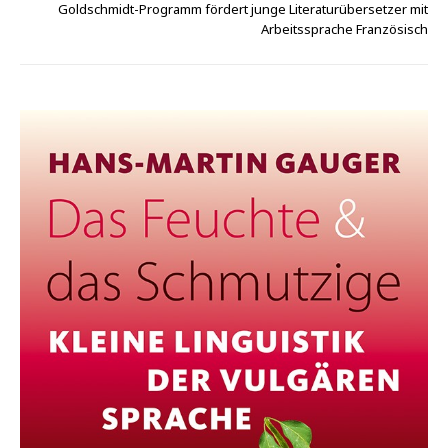
Goldschmidt-Programm fördert junge Literaturübersetzer mit
Arbeitssprache Französisch