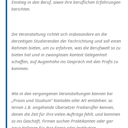
Einstieg in den Beruf, sowie ihre beruflichen Erfahrungen
berichten.
Die Veranstaltung richtet sich insbesondere an die
derzeitigen Studierenden der Fachrichtung und soll einen
Rahmen bieten, um zu erfahren, was die Berufswelt so zu
bieten hat und in zwanglosen Kontext Gelegenheit
schaffen, auf Augenhöhe ins Gespräch mit den Profis zu
kommen.
Wie in den vergangenen Veranstaltungen können bei
„Praxis und Studium“ Kontakte aller Art entstehen: so
lernen z.B. angehende Übersetzer Freiberufler kennen,
denen die Zeit für ihre vielen Aufträge fehlt, und kommen
so ins Geschäft, Firmen suchen Praktikanten oder gar
neue Kollegen für ihre Firma oder Institution.