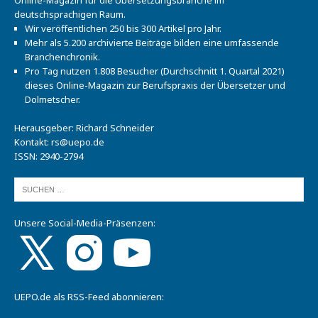
deutschsprachigen Raum.
Wir veröffentlichen 250 bis 300 Artikel pro Jahr.
Mehr als 5.200 archivierte Beiträge bilden eine umfassende
Branchenchronik.
Pro Tag nutzen 1.808 Besucher (Durchschnitt 1. Quartal 2021)
dieses Online-Magazin zur Berufspraxis der Übersetzer und
Dolmetscher.
Herausgeber: Richard Schneider
Kontakt:
rs@uepo.de
ISSN: 2940-2794
Unsere Social-Media-Präsenzen:
UEPO.de als RSS-Feed abonnieren: