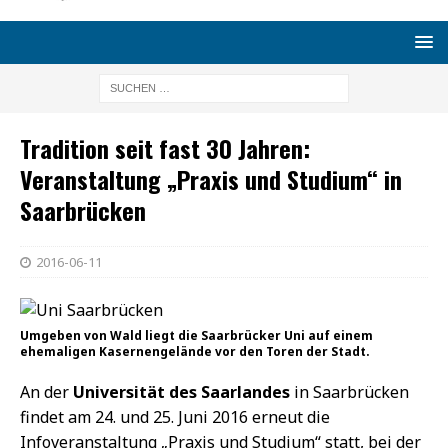
Tradition seit fast 30 Jahren:
Veranstaltung „Praxis und Studium“ in
Saarbrücken
2016-06-11
Umgeben von Wald liegt die Saarbrücker Uni auf einem
ehemaligen Kasernengelände vor den Toren der Stadt.
An der
Universität des Saarlandes
in Saarbrücken
findet am 24. und 25. Juni 2016 erneut die
Infoveranstaltung „Praxis und Studium“ statt, bei der