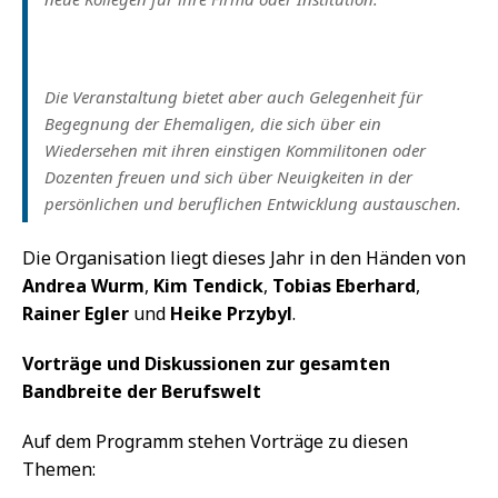
Die Veranstaltung bietet aber auch Gelegenheit für
Begegnung der Ehemaligen, die sich über ein
Wiedersehen mit ihren einstigen Kommilitonen oder
Dozenten freuen und sich über Neuigkeiten in der
persönlichen und beruflichen Entwicklung austauschen.
Die Organisation liegt dieses Jahr in den Händen von
Andrea Wurm
,
Kim Tendick
,
Tobias Eberhard
,
Rainer Egler
und
Heike Przybyl
.
Vorträge und Diskussionen zur gesamten
Bandbreite der Berufswelt
Auf dem Programm stehen Vorträge zu diesen
Themen: