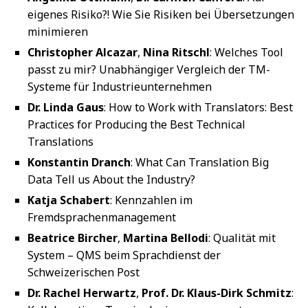
eigenes Risiko?! Wie Sie Risiken bei Übersetzungen
minimieren
Christopher Alcazar
,
Nina Ritschl
: Welches Tool
passt zu mir? Unabhängiger Vergleich der TM-
Systeme für Industrieunternehmen
Dr. Linda Gaus
: How to Work with Translators: Best
Practices for Producing the Best Technical
Translations
Konstantin Dranch
: What Can Translation Big
Data Tell us About the Industry?
Katja Schabert
: Kennzahlen im
Fremdsprachenmanagement
Beatrice Bircher
,
Martina Bellodi
: Qualität mit
System – QMS beim Sprachdienst der
Schweizerischen Post
Dr. Rachel Herwartz
,
Prof. Dr. Klaus-Dirk Schmitz
: