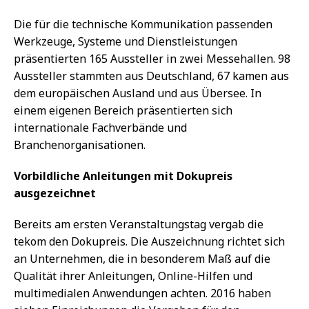
Die für die technische Kommunikation passenden
Werkzeuge, Systeme und Dienstleistungen
präsentierten 165 Aussteller in zwei Messehallen. 98
Aussteller stammten aus Deutschland, 67 kamen aus
dem europäischen Ausland und aus Übersee. In
einem eigenen Bereich präsentierten sich
internationale Fachverbände und
Branchenorganisationen.
Vorbildliche Anleitungen mit Dokupreis
ausgezeichnet
Bereits am ersten Veranstaltungstag vergab die
tekom den Dokupreis. Die Auszeichnung richtet sich
an Unternehmen, die in besonderem Maß auf die
Qualität ihrer Anleitungen, Online-Hilfen und
multimedialen Anwendungen achten. 2016 haben