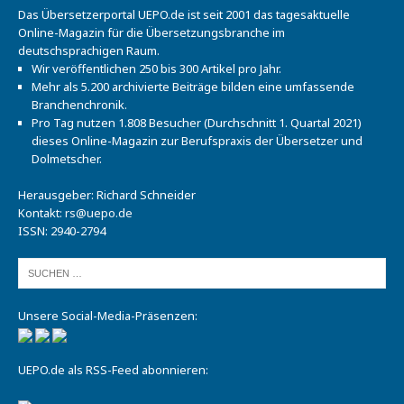
Das Übersetzerportal UEPO.de ist seit 2001 das tagesaktuelle
Online-Magazin für die Übersetzungsbranche im
deutschsprachigen Raum.
Wir veröffentlichen 250 bis 300 Artikel pro Jahr.
Mehr als 5.200 archivierte Beiträge bilden eine umfassende
Branchenchronik.
Pro Tag nutzen 1.808 Besucher (Durchschnitt 1. Quartal 2021)
dieses Online-Magazin zur Berufspraxis der Übersetzer und
Dolmetscher.
Herausgeber: Richard Schneider
Kontakt:
rs@uepo.de
ISSN: 2940-2794
Unsere Social-Media-Präsenzen:
UEPO.de als RSS-Feed abonnieren: