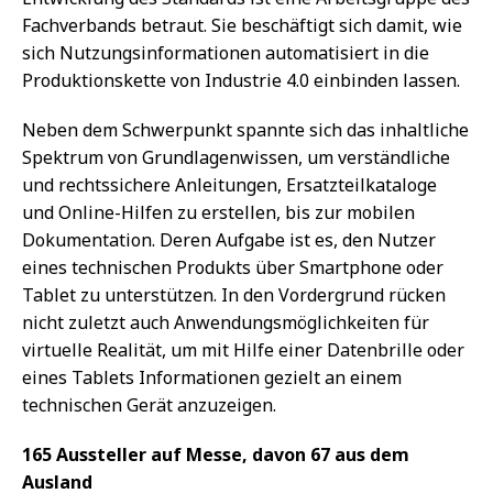
Fachverbands betraut. Sie beschäftigt sich damit, wie
sich Nutzungsinformationen automatisiert in die
Produktionskette von Industrie 4.0 einbinden lassen.
Neben dem Schwerpunkt spannte sich das inhaltliche
Spektrum von Grundlagenwissen, um verständliche
und rechtssichere Anleitungen, Ersatzteilkataloge
und Online-Hilfen zu erstellen, bis zur mobilen
Dokumentation. Deren Aufgabe ist es, den Nutzer
eines technischen Produkts über Smartphone oder
Tablet zu unterstützen. In den Vordergrund rücken
nicht zuletzt auch Anwendungsmöglichkeiten für
virtuelle Realität, um mit Hilfe einer Datenbrille oder
eines Tablets Informationen gezielt an einem
technischen Gerät anzuzeigen.
165 Aussteller auf Messe, davon 67 aus dem
Ausland