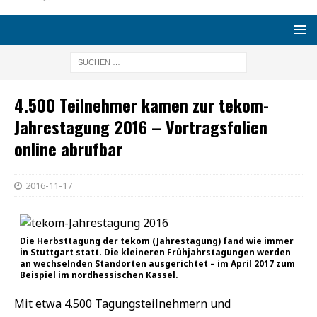
4.500 Teilnehmer kamen zur tekom-
Jahrestagung 2016 – Vortragsfolien
online abrufbar
2016-11-17
Die Herbsttagung der tekom (Jahrestagung) fand wie immer
in Stuttgart statt. Die kleineren Frühjahrstagungen werden
an wechselnden Standorten ausgerichtet – im April 2017 zum
Beispiel im nordhessischen Kassel.
Mit etwa 4.500 Tagungsteilnehmern und