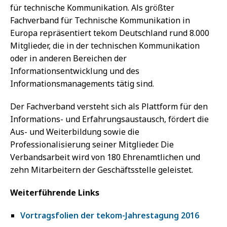
für technische Kommunikation. Als größter
Fachverband für Technische Kommunikation in
Europa repräsentiert tekom Deutschland rund 8.000
Mitglieder, die in der technischen Kommunikation
oder in anderen Bereichen der
Informationsentwicklung und des
Informationsmanagements tätig sind.
Der Fachverband versteht sich als Plattform für den
Informations- und Erfahrungsaustausch, fördert die
Aus- und Weiterbildung sowie die
Professionalisierung seiner Mitglieder. Die
Verbandsarbeit wird von 180 Ehrenamtlichen und
zehn Mitarbeitern der Geschäftsstelle geleistet.
Weiterführende Links
Vortragsfolien der tekom-Jahrestagung 2016