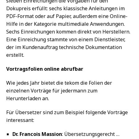
sieben Einreichungen die Vorgaben für den
Dokupreis erfüllt: sechs klassische Anleitungen im
PDF-Format oder auf Papier, außerdem eine Online-
Hilfe in der Kategorie multimediale Anwendungen.
Sechs Einreichungen kommen direkt von Herstellern.
Eine Einreichung stammte von einem Dienstleister,
der im Kundenauftrag technische Dokumentation
erstellt.
Vortragsfolien online abrufbar
Wie jedes Jahr bietet die tekom die Folien der
einzelnen Vorträge für jedermann zum
Herunterladen an.
Für Übersetzer sind zum Beispiel folgende Vorträge
interessant:
Dr. Francois Massion
: Übersetzungsgerecht …