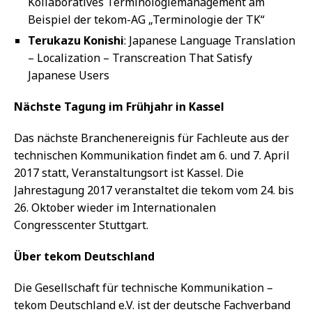
Kollaboratives Terminologiemanagement am
Beispiel der tekom-AG „Terminologie der TK“
Terukazu Konishi
: Japanese Language Translation
– Localization – Transcreation That Satisfy
Japanese Users
Nächste Tagung im Frühjahr in Kassel
Das nächste Branchenereignis für Fachleute aus der
technischen Kommunikation findet am 6. und 7. April
2017 statt, Veranstaltungsort ist Kassel. Die
Jahrestagung 2017 veranstaltet die tekom vom 24. bis
26. Oktober wieder im Internationalen
Congresscenter Stuttgart.
Über tekom Deutschland
Die Gesellschaft für technische Kommunikation –
tekom Deutschland e.V. ist der deutsche Fachverband