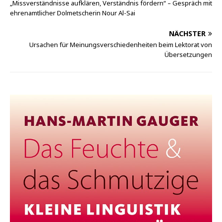
„Missverständnisse aufklären, Verständnis fördern“ – Gespräch mit
ehrenamtlicher Dolmetscherin Nour Al-Sai
NÄCHSTER
Ursachen für Meinungsverschiedenheiten beim Lektorat von
Übersetzungen