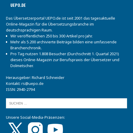
UEPO.DE
Das Übersetzerportal UEPO.de ist seit 2001 das tagesaktuelle
Online-Magazin für die Übersetzungsbranche im
deutschsprachigen Raum.
Wir veröffentlichen 250 bis 300 Artikel pro Jahr.
Mehr als 5.200 archivierte Beiträge bilden eine umfassende
Branchenchronik.
Pro Tag nutzen 1.808 Besucher (Durchschnitt 1. Quartal 2021)
dieses Online-Magazin zur Berufspraxis der Übersetzer und
Dolmetscher.
Herausgeber: Richard Schneider
Kontakt:
rs@uepo.de
ISSN: 2940-2794
Unsere Social-Media-Präsenzen: