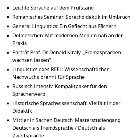
Leichte Sprache auf dem Prüfstand
Romanisches Seminar: Sprachdidaktik im Umbruch
General Linguistics: Ein Geflecht aus Fächern
Dolmetschen: Mit modernen Medien nah an der
Praxis
Porträt Prof. Dr. Donald Kiraly: „Fremdsprachen
wachsen lassen“
Linguistics goes REEL: Wissenschaftlicher
Nachwuchs brennt für Sprache
Russisch intensiv: Kompaktpaket für den
Spracherwerb
Historische Sprachwissenschaft: Vielfalt in der
Didaktik
Mittler in Sachen Deutsch: Masterstudiengang
Deutsch als Fremdsprache / Deutsch als
Zweitsprache