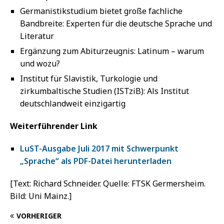
Germanistikstudium bietet große fachliche
Bandbreite: Experten für die deutsche Sprache und
Literatur
Ergänzung zum Abiturzeugnis: Latinum – warum
und wozu?
Institut für Slavistik, Turkologie und
zirkumbaltische Studien (ISTziB): Als Institut
deutschlandweit einzigartig
Weiterführender Link
LuST-Ausgabe Juli 2017 mit Schwerpunkt
„Sprache“ als PDF-Datei herunterladen
[Text: Richard Schneider. Quelle: FTSK Germersheim.
Bild: Uni Mainz.]
VORHERIGER