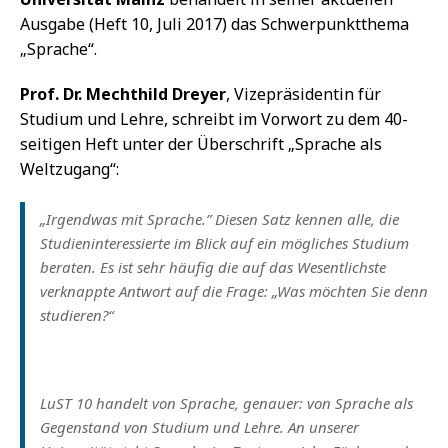
Ausgabe (Heft 10, Juli 2017) das Schwerpunktthema
„Sprache“.
Prof. Dr. Mechthild Dreyer
, Vizepräsidentin für
Studium und Lehre, schreibt im Vorwort zu dem 40-
seitigen Heft unter der Überschrift „Sprache als
Weltzugang“:
„Irgendwas mit Sprache.” Diesen Satz kennen alle, die
Studieninteressierte im Blick auf ein mögliches Studium
beraten. Es ist sehr häufig die auf das Wesentlichste
verknappte Antwort auf die Frage: „Was möchten Sie denn
studieren?“
LuST 10 handelt von Sprache, genauer: von Sprache als
Gegenstand von Studium und Lehre. An unserer