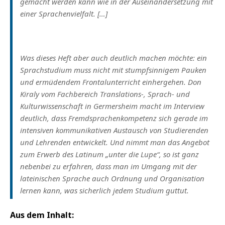
gemacht werden kann wie in der Auseinandersetzung mit
einer Sprachenvielfalt. […]
Was dieses Heft aber auch deutlich machen möchte: ein
Sprachstudium muss nicht mit stumpfsinnigem Pauken
und ermüdendem Frontalunterricht einhergehen. Don
Kiraly vom Fachbereich Translations-, Sprach- und
Kulturwissenschaft in Germersheim macht im Interview
deutlich, dass Fremdsprachenkompetenz sich gerade im
intensiven kommunikativen Austausch von Studierenden
und Lehrenden entwickelt. Und nimmt man das Angebot
zum Erwerb des Latinum „unter die Lupe“, so ist ganz
nebenbei zu erfahren, dass man im Umgang mit der
lateinischen Sprache auch Ordnung und Organisation
lernen kann, was sicherlich jedem Studium guttut.
Aus dem Inhalt: