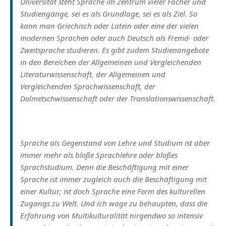
Universität steht Sprache im Zentrum vieler Fächer und
Studiengänge, sei es als Grundlage, sei es als Ziel. So
kann man Griechisch oder Latein oder eine der vielen
modernen Sprachen oder auch Deutsch als Fremd- oder
Zweitsprache studieren. Es gibt zudem Studienangebote
in den Bereichen der Allgemeinen und Vergleichenden
Literaturwissenschaft, der Allgemeinen und
Vergleichenden Sprachwissenschaft, der
Dolmetschwissenschaft oder der Translationswissenschaft.
Sprache als Gegenstand von Lehre und Studium ist aber
immer mehr als bloße Sprachlehre oder bloßes
Sprachstudium. Denn die Beschäftigung mit einer
Sprache ist immer zugleich auch die Beschäftigung mit
einer Kultur; ist doch Sprache eine Form des kulturellen
Zugangs zu Welt. Und ich wage zu behaupten, dass die
Erfahrung von Multikulturalität nirgendwo so intensiv