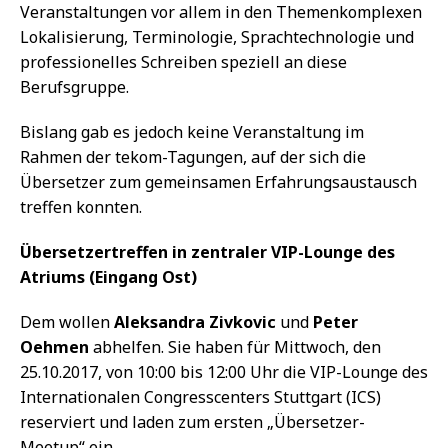
Veranstaltungen vor allem in den Themenkomplexen
Lokalisierung, Terminologie, Sprachtechnologie und
professionelles Schreiben speziell an diese
Berufsgruppe.
Bislang gab es jedoch keine Veranstaltung im
Rahmen der tekom-Tagungen, auf der sich die
Übersetzer zum gemeinsamen Erfahrungsaustausch
treffen konnten.
Übersetzertreffen in zentraler VIP-Lounge des
Atriums (Eingang Ost)
Dem wollen
Aleksandra Zivkovic
und
Peter
Oehmen
abhelfen. Sie haben für Mittwoch, den
25.10.2017, von 10:00 bis 12:00 Uhr die VIP-Lounge des
Internationalen Congresscenters Stuttgart (ICS)
reserviert und laden zum ersten „Übersetzer-
Meetup“ ein.