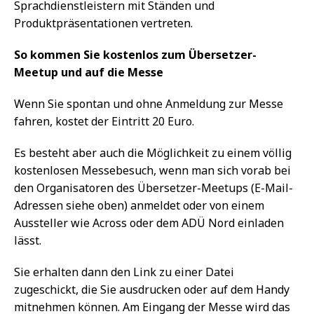
Sprachdienstleistern mit Ständen und
Produktpräsentationen vertreten.
So kommen Sie kostenlos zum Übersetzer-
Meetup und auf die Messe
Wenn Sie spontan und ohne Anmeldung zur Messe
fahren, kostet der Eintritt 20 Euro.
Es besteht aber auch die Möglichkeit zu einem völlig
kostenlosen Messebesuch, wenn man sich vorab bei
den Organisatoren des Übersetzer-Meetups (E-Mail-
Adressen siehe oben) anmeldet oder von einem
Aussteller wie Across oder dem ADÜ Nord einladen
lässt.
Sie erhalten dann den Link zu einer Datei
zugeschickt, die Sie ausdrucken oder auf dem Handy
mitnehmen können. Am Eingang der Messe wird das