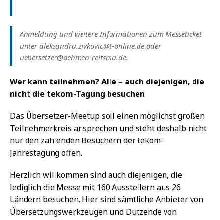
Anmeldung und weitere Informationen zum Messeticket
unter aleksandra.zivkovic@t-online.de oder
uebersetzer@oehmen-reitsma.de.
Wer kann teilnehmen? Alle – auch diejenigen, die
nicht die tekom-Tagung besuchen
Das Übersetzer-Meetup soll einen möglichst großen
Teilnehmerkreis ansprechen und steht deshalb nicht
nur den zahlenden Besuchern der tekom-
Jahrestagung offen.
Herzlich willkommen sind auch diejenigen, die
lediglich die Messe mit 160 Ausstellern aus 26
Ländern besuchen. Hier sind sämtliche Anbieter von
Übersetzungswerkzeugen und Dutzende von