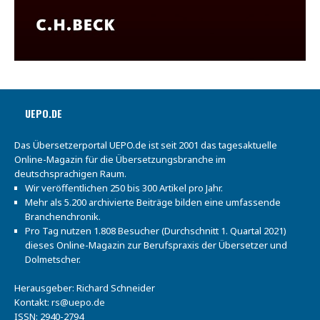
UEPO.DE
Das Übersetzerportal UEPO.de ist seit 2001 das tagesaktuelle
Online-Magazin für die Übersetzungsbranche im
deutschsprachigen Raum.
Wir veröffentlichen 250 bis 300 Artikel pro Jahr.
Mehr als 5.200 archivierte Beiträge bilden eine umfassende
Branchenchronik.
Pro Tag nutzen 1.808 Besucher (Durchschnitt 1. Quartal 2021)
dieses Online-Magazin zur Berufspraxis der Übersetzer und
Dolmetscher.
Herausgeber: Richard Schneider
Kontakt:
rs@uepo.de
ISSN: 2940-2794