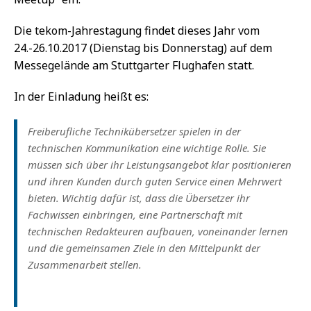
Die tekom-Jahrestagung findet dieses Jahr vom
24.-26.10.2017 (Dienstag bis Donnerstag) auf dem
Messegelände am Stuttgarter Flughafen statt.
In der Einladung heißt es:
Freiberufliche Technikübersetzer spielen in der
technischen Kommunikation eine wichtige Rolle. Sie
müssen sich über ihr Leistungsangebot klar positionieren
und ihren Kunden durch guten Service einen Mehrwert
bieten. Wichtig dafür ist, dass die Übersetzer ihr
Fachwissen einbringen, eine Partnerschaft mit
technischen Redakteuren aufbauen, voneinander lernen
und die gemeinsamen Ziele in den Mittelpunkt der
Zusammenarbeit stellen.