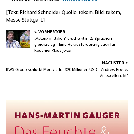
[Text: Richard Schneider. Quelle: tekom. Bild: tekom,
Messe Stuttgart.]
VORHERIGER
„Asterix in Italien“ erscheint in 25 Sprachen
gleichzeitig – Eine Herausforderung auch für
Routinier Klaus Jöken
NÄCHSTER
RWS Group schluckt Moravia für 320 Millionen USD – Andrew Brode:
„An excellent fit“