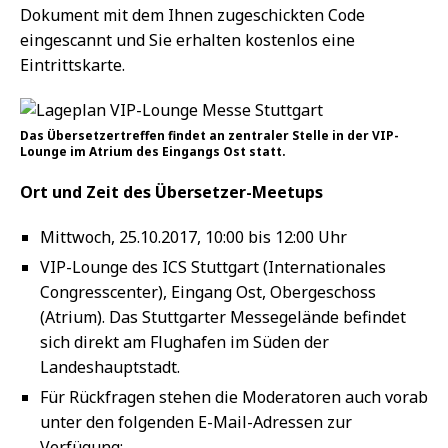
Dokument mit dem Ihnen zugeschickten Code
eingescannt und Sie erhalten kostenlos eine
Eintrittskarte.
Das Übersetzertreffen findet an zentraler Stelle in der VIP-
Lounge im Atrium des Eingangs Ost statt.
Ort und Zeit des Übersetzer-Meetups
Mittwoch, 25.10.2017, 10:00 bis 12:00 Uhr
VIP-Lounge des ICS Stuttgart (Internationales
Congresscenter), Eingang Ost, Obergeschoss
(Atrium). Das Stuttgarter Messegelände befindet
sich direkt am Flughafen im Süden der
Landeshauptstadt.
Für Rückfragen stehen die Moderatoren auch vorab
unter den folgenden E-Mail-Adressen zur
Verfügung: