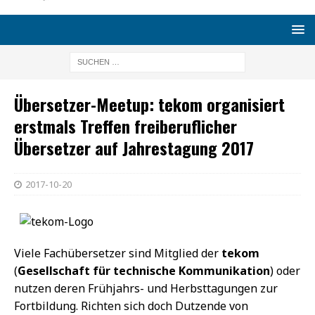
Übersetzer-Meetup: tekom organisiert
erstmals Treffen freiberuflicher
Übersetzer auf Jahrestagung 2017
2017-10-20
Viele Fachübersetzer sind Mitglied der
tekom
(
Gesellschaft für technische Kommunikation
) oder
nutzen deren Frühjahrs- und Herbsttagungen zur
Fortbildung. Richten sich doch Dutzende von