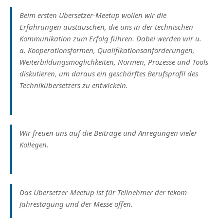
Beim ersten Übersetzer-Meetup wollen wir die
Erfahrungen austauschen, die uns in der technischen
Kommunikation zum Erfolg führen. Dabei werden wir u.
a. Kooperationsformen, Qualifikationsanforderungen,
Weiterbildungsmöglichkeiten, Normen, Prozesse und Tools
diskutieren, um daraus ein geschärftes Berufsprofil des
Technikübersetzers zu entwickeln.
Wir freuen uns auf die Beiträge und Anregungen vieler
Kollegen.
Das Übersetzer-Meetup ist für Teilnehmer der tekom-
Jahrestagung und der Messe offen.