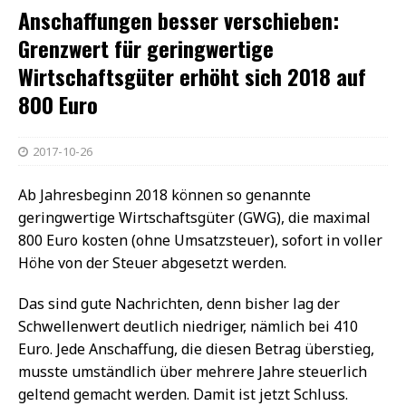
Anschaffungen besser verschieben:
Grenzwert für geringwertige
Wirtschaftsgüter erhöht sich 2018 auf
800 Euro
2017-10-26
Ab Jahresbeginn 2018 können so genannte
geringwertige Wirtschaftsgüter (GWG), die maximal
800 Euro kosten (ohne Umsatzsteuer), sofort in voller
Höhe von der Steuer abgesetzt werden.
Das sind gute Nachrichten, denn bisher lag der
Schwellenwert deutlich niedriger, nämlich bei 410
Euro. Jede Anschaffung, die diesen Betrag überstieg,
musste umständlich über mehrere Jahre steuerlich
geltend gemacht werden. Damit ist jetzt Schluss.