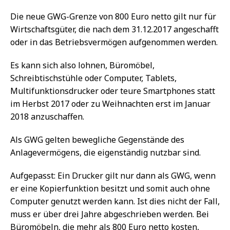
Die neue GWG-Grenze von 800 Euro netto gilt nur für
Wirtschaftsgüter, die nach dem 31.12.2017 angeschafft
oder in das Betriebsvermögen aufgenommen werden.
Es kann sich also lohnen, Büromöbel,
Schreibtischstühle oder Computer, Tablets,
Multifunktionsdrucker oder teure Smartphones statt
im Herbst 2017 oder zu Weihnachten erst im Januar
2018 anzuschaffen.
Als GWG gelten bewegliche Gegenstände des
Anlagevermögens, die eigenständig nutzbar sind.
Aufgepasst: Ein Drucker gilt nur dann als GWG, wenn
er eine Kopierfunktion besitzt und somit auch ohne
Computer genutzt werden kann. Ist dies nicht der Fall,
muss er über drei Jahre abgeschrieben werden. Bei
Büromöbeln, die mehr als 800 Euro netto kosten,