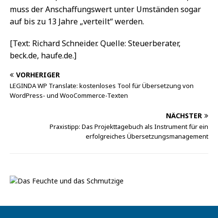
muss der Anschaffungswert unter Umständen sogar
auf bis zu 13 Jahre „verteilt“ werden.
[Text: Richard Schneider. Quelle: Steuerberater,
beck.de, haufe.de.]
VORHERIGER
LEGINDA WP Translate: kostenloses Tool für Übersetzung von
WordPress- und WooCommerce-Texten
NÄCHSTER
Praxistipp: Das Projekttagebuch als Instrument für ein
erfolgreiches Übersetzungsmanagement