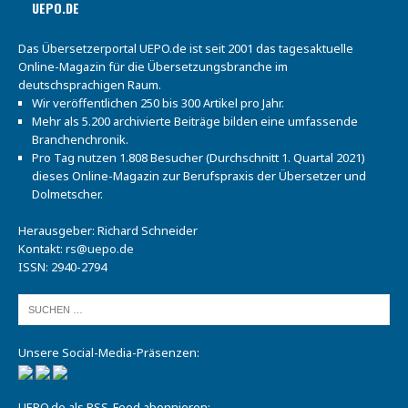
UEPO.DE
Das Übersetzerportal UEPO.de ist seit 2001 das tagesaktuelle
Online-Magazin für die Übersetzungsbranche im
deutschsprachigen Raum.
Wir veröffentlichen 250 bis 300 Artikel pro Jahr.
Mehr als 5.200 archivierte Beiträge bilden eine umfassende
Branchenchronik.
Pro Tag nutzen 1.808 Besucher (Durchschnitt 1. Quartal 2021)
dieses Online-Magazin zur Berufspraxis der Übersetzer und
Dolmetscher.
Herausgeber: Richard Schneider
Kontakt:
rs@uepo.de
ISSN: 2940-2794
Unsere Social-Media-Präsenzen:
UEPO.de als RSS-Feed abonnieren: