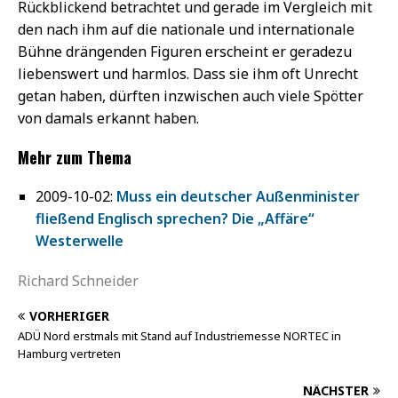
Rückblickend betrachtet und gerade im Vergleich mit
den nach ihm auf die nationale und internationale
Bühne drängenden Figuren erscheint er geradezu
liebenswert und harmlos. Dass sie ihm oft Unrecht
getan haben, dürften inzwischen auch viele Spötter
von damals erkannt haben.
Mehr zum Thema
2009-10-02:
Muss ein deutscher Außenminister
fließend Englisch sprechen? Die „Affäre“
Westerwelle
Richard Schneider
VORHERIGER
ADÜ Nord erstmals mit Stand auf Industriemesse NORTEC in
Hamburg vertreten
NÄCHSTER