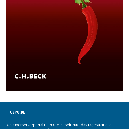
UEPO.DE
Das Übersetzerportal UEPO.de ist seit 2001 das tagesaktuelle