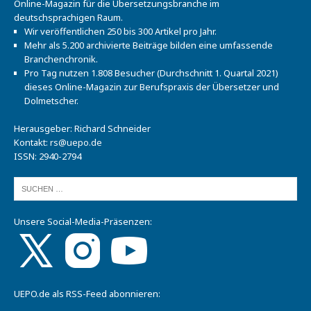
Online-Magazin für die Übersetzungsbranche im
deutschsprachigen Raum.
Wir veröffentlichen 250 bis 300 Artikel pro Jahr.
Mehr als 5.200 archivierte Beiträge bilden eine umfassende
Branchenchronik.
Pro Tag nutzen 1.808 Besucher (Durchschnitt 1. Quartal 2021)
dieses Online-Magazin zur Berufspraxis der Übersetzer und
Dolmetscher.
Herausgeber: Richard Schneider
Kontakt:
rs@uepo.de
ISSN: 2940-2794
Unsere Social-Media-Präsenzen:
UEPO.de als RSS-Feed abonnieren: