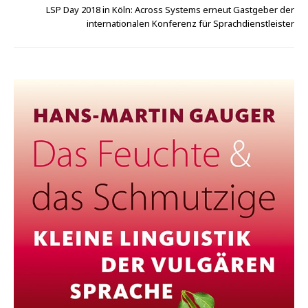
LSP Day 2018 in Köln: Across Systems erneut Gastgeber der
internationalen Konferenz für Sprachdienstleister