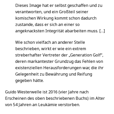
Dieses Image hat er selbst geschaffen und zu
verantworten, und ein Großteil seiner
komischen Wirkung kommt schon dadurch
zustande, dass er sich an einer so
angeknacksten Integrität abarbeiten muss. […]
Wie schon vielfach an anderer Stelle
beschrieben, wirkt er wie ein extrem
streberhafter Vertreter der „Generation Golf“,
deren markantester Grundzug das Fehlen von
existenziellen Herausforderungen war, die ihr
Gelegenheit zu Bewährung und Reifung
gegeben hätte.
Guido Westerwelle ist 2016 (vier Jahre nach
Erscheinen des oben beschriebenen Buchs) im Alter
von 54 Jahren an Leukämie verstorben.