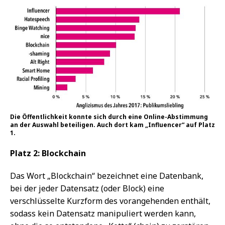
Die Öffentlichkeit konnte sich durch eine Online-Abstimmung
an der Auswahl beteiligen. Auch dort kam „Influencer“ auf Platz
1.
Platz 2: Blockchain
Das Wort „Blockchain“ bezeichnet eine Datenbank,
bei der jeder Datensatz (oder Block) eine
verschlüsselte Kurzform des vorangehenden enthält,
sodass kein Datensatz manipuliert werden kann,