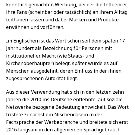
kenntlich gemachten Werbung, bei der die Influencer
ihre Fans (scheinbar oder tatsächlich) an ihrem Alltag
teilhaben lassen und dabei Marken und Produkte
erwähnen und vorführen.
Im Englischen ist das Wort schon seit dem späten 17.
Jahrhundert als Bezeichnung für Personen mit
institutioneller Macht (wie Staats- und
Kirchenoberhäupter) belegt, später wurde es auf
Menschen ausgedehnt, deren Einfluss in der ihnen
zugesprochenen Autorität liegt.
Aus dieser Verwendung hat sich in den letzten zehn
Jahren die 2010 ins Deutsche entlehnte, auf soziale
Netzwerke bezogene Bedeutung entwickelt. Das Wort
fristete zunächst ein Nischendasein in der
Fachsprache der Werbebranche und breitete sich erst
2016 langsam in den allgemeinen Sprachgebrauch