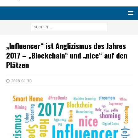
„Influencer“ ist Anglizismus des Jahres
2017 – „Blockchain“ und „nice“ auf den
Plätzen
2018-01-30