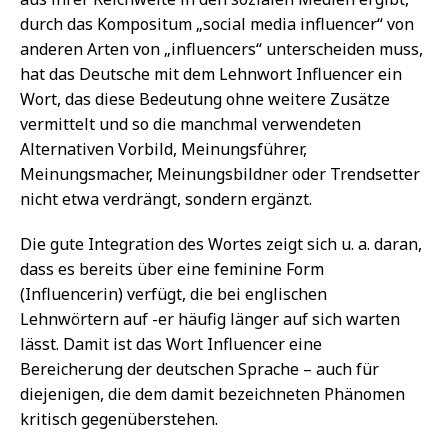
durch das Kompositum „social media influencer“ von
anderen Arten von „influencers“ unterscheiden muss,
hat das Deutsche mit dem Lehnwort Influencer ein
Wort, das diese Bedeutung ohne weitere Zusätze
vermittelt und so die manchmal verwendeten
Alternativen Vorbild, Meinungsführer,
Meinungsmacher, Meinungsbildner oder Trendsetter
nicht etwa verdrängt, sondern ergänzt.
Die gute Integration des Wortes zeigt sich u. a. daran,
dass es bereits über eine feminine Form
(Influencerin) verfügt, die bei englischen
Lehnwörtern auf -er häufig länger auf sich warten
lässt. Damit ist das Wort Influencer eine
Bereicherung der deutschen Sprache – auch für
diejenigen, die dem damit bezeichneten Phänomen
kritisch gegenüberstehen.