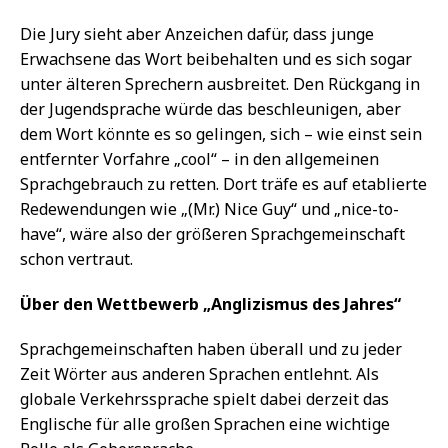
Die Jury sieht aber Anzeichen dafür, dass junge
Erwachsene das Wort beibehalten und es sich sogar
unter älteren Sprechern ausbreitet. Den Rückgang in
der Jugendsprache würde das beschleunigen, aber
dem Wort könnte es so gelingen, sich – wie einst sein
entfernter Vorfahre „cool“ – in den allgemeinen
Sprachgebrauch zu retten. Dort träfe es auf etablierte
Redewendungen wie „(Mr.) Nice Guy“ und „nice-to-
have“, wäre also der größeren Sprachgemeinschaft
schon vertraut.
Über den Wettbewerb „Anglizismus des Jahres“
Sprachgemeinschaften haben überall und zu jeder
Zeit Wörter aus anderen Sprachen entlehnt. Als
globale Verkehrssprache spielt dabei derzeit das
Englische für alle großen Sprachen eine wichtige