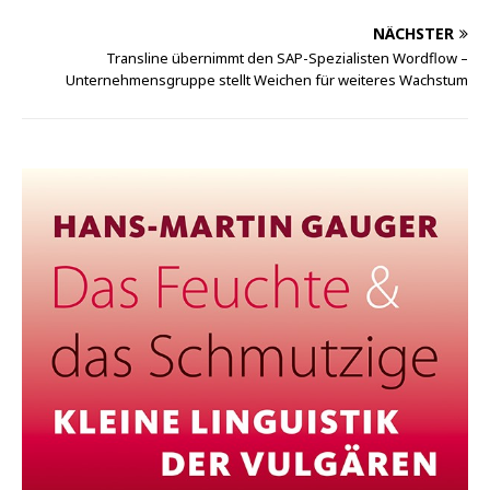
NÄCHSTER
Transline übernimmt den SAP-Spezialisten Wordflow –
Unternehmensgruppe stellt Weichen für weiteres Wachstum