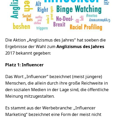
Die Aktion „Anglizismus des Jahres“ hat soeben die
Ergebnisse der Wahl zum
Anglizismus des Jahres
2017 bekannt gegeben:
Platz 1: Influencer
Das Wort „Influencer“ bezeichnet (meist jüngere)
Menschen, die allein durch ihre große Reichweite in
den sozialen Medien in der Lage sind, die öffentliche
Meinung mitzugestalten.
Es stammt aus der Werbebranche: „Influencer
Marketing“ bezeichnet eine Form der meist nicht