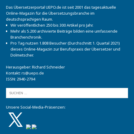
Das Übersetzerportal UEPO.de ist seit 2001 das tagesaktuelle
Online-Magazin für die Übersetzungsbranche im
deutschsprachigen Raum.
Wir veröffentlichen 250 bis 300 Artikel pro Jahr.
Mehr als 5.200 archivierte Beiträge bilden eine umfassende
Branchenchronik.
Pro Tag nutzen 1.808 Besucher (Durchschnitt 1. Quartal 2021)
dieses Online-Magazin zur Berufspraxis der Übersetzer und
Dolmetscher.
Herausgeber: Richard Schneider
Kontakt:
rs@uepo.de
ISSN: 2940-2794
Unsere Social-Media-Präsenzen: