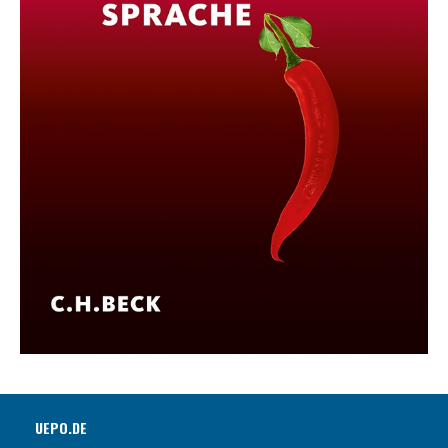
UEPO.DE