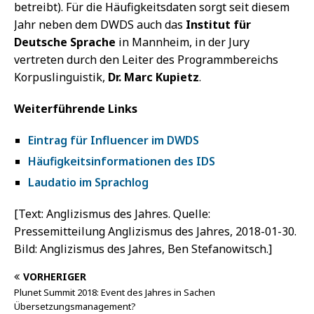
betreibt). Für die Häufigkeitsdaten sorgt seit diesem
Jahr neben dem DWDS auch das
Institut für
Deutsche Sprache
in Mannheim, in der Jury
vertreten durch den Leiter des Programmbereichs
Korpuslinguistik,
Dr. Marc Kupietz
.
Weiterführende Links
Eintrag für Influencer im DWDS
Häufigkeitsinformationen des IDS
Laudatio im Sprachlog
[Text: Anglizismus des Jahres. Quelle:
Pressemitteilung Anglizismus des Jahres, 2018-01-30.
Bild: Anglizismus des Jahres, Ben Stefanowitsch.]
VORHERIGER
Plunet Summit 2018: Event des Jahres in Sachen
Übersetzungsmanagement?