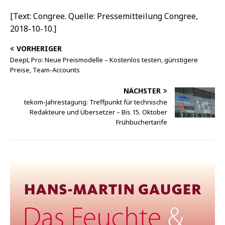
[Text: Congree. Quelle: Pressemitteilung Congree,
2018-10-10.]
VORHERIGER
DeepL Pro: Neue Preismodelle – Kostenlos testen, günstigere
Preise, Team-Accounts
NÄCHSTER
tekom-Jahrestagung: Treffpunkt für technische
Redakteure und Übersetzer – Bis 15. Oktober
Frühbuchertarife