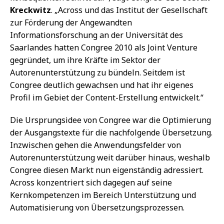
Kreckwitz
. „Across und das Institut der Gesellschaft
zur Förderung der Angewandten
Informationsforschung an der Universität des
Saarlandes hatten Congree 2010 als Joint Venture
gegründet, um ihre Kräfte im Sektor der
Autorenunterstützung zu bündeln. Seitdem ist
Congree deutlich gewachsen und hat ihr eigenes
Profil im Gebiet der Content-Erstellung entwickelt.“
Die Ursprungsidee von Congree war die Optimierung
der Ausgangstexte für die nachfolgende Übersetzung.
Inzwischen gehen die Anwendungsfelder von
Autorenunterstützung weit darüber hinaus, weshalb
Congree diesen Markt nun eigenständig adressiert.
Across konzentriert sich dagegen auf seine
Kernkompetenzen im Bereich Unterstützung und
Automatisierung von Übersetzungsprozessen.