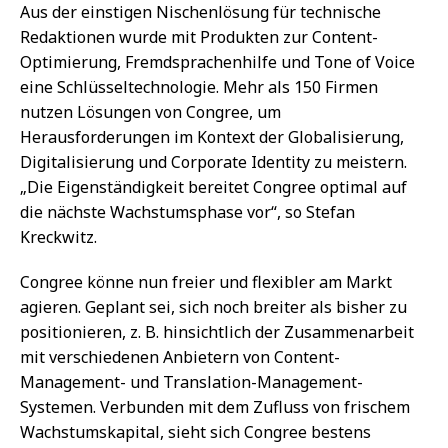
Aus der einstigen Nischenlösung für technische
Redaktionen wurde mit Produkten zur Content-
Optimierung, Fremdsprachenhilfe und Tone of Voice
eine Schlüsseltechnologie. Mehr als 150 Firmen
nutzen Lösungen von Congree, um
Herausforderungen im Kontext der Globalisierung,
Digitalisierung und Corporate Identity zu meistern.
„Die Eigenständigkeit bereitet Congree optimal auf
die nächste Wachstumsphase vor“, so Stefan
Kreckwitz.
Congree könne nun freier und flexibler am Markt
agieren. Geplant sei, sich noch breiter als bisher zu
positionieren, z. B. hinsichtlich der Zusammenarbeit
mit verschiedenen Anbietern von Content-
Management- und Translation-Management-
Systemen. Verbunden mit dem Zufluss von frischem
Wachstumskapital, sieht sich Congree bestens