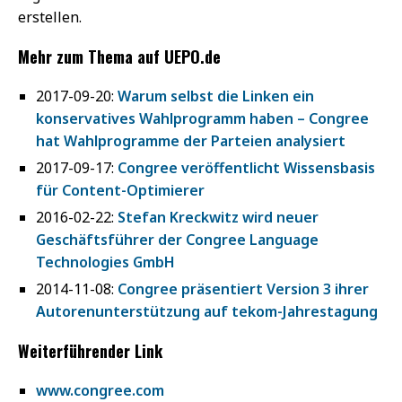
erstellen.
Mehr zum Thema auf UEPO.de
2017-09-20:
Warum selbst die Linken ein
konservatives Wahlprogramm haben – Congree
hat Wahlprogramme der Parteien analysiert
2017-09-17:
Congree veröffentlicht Wissensbasis
für Content-Optimierer
2016-02-22:
Stefan Kreckwitz wird neuer
Geschäftsführer der Congree Language
Technologies GmbH
2014-11-08:
Congree präsentiert Version 3 ihrer
Autorenunterstützung auf tekom-Jahrestagung
Weiterführender Link
www.congree.com