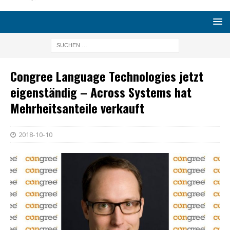
Congree Language Technologies jetzt
eigenständig – Across Systems hat
Mehrheitsanteile verkauft
2018-10-10