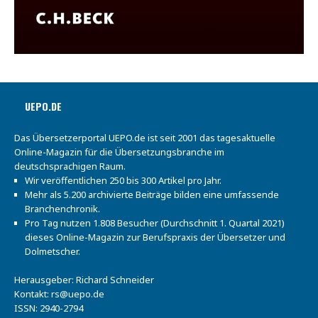
UEPO.DE
Das Übersetzerportal UEPO.de ist seit 2001 das tagesaktuelle
Online-Magazin für die Übersetzungsbranche im
deutschsprachigen Raum.
Wir veröffentlichen 250 bis 300 Artikel pro Jahr.
Mehr als 5.200 archivierte Beiträge bilden eine umfassende
Branchenchronik.
Pro Tag nutzen 1.808 Besucher (Durchschnitt 1. Quartal 2021)
dieses Online-Magazin zur Berufspraxis der Übersetzer und
Dolmetscher.
Herausgeber: Richard Schneider
Kontakt:
rs@uepo.de
ISSN: 2940-2794