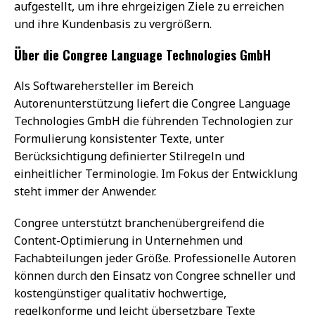
aufgestellt, um ihre ehrgeizigen Ziele zu erreichen
und ihre Kundenbasis zu vergrößern.
Über die Congree Language Technologies GmbH
Als Softwarehersteller im Bereich
Autorenunterstützung liefert die Congree Language
Technologies GmbH die führenden Technologien zur
Formulierung konsistenter Texte, unter
Berücksichtigung definierter Stilregeln und
einheitlicher Terminologie. Im Fokus der Entwicklung
steht immer der Anwender.
Congree unterstützt branchenübergreifend die
Content-Optimierung in Unternehmen und
Fachabteilungen jeder Größe. Professionelle Autoren
können durch den Einsatz von Congree schneller und
kostengünstiger qualitativ hochwertige,
regelkonforme und leicht übersetzbare Texte