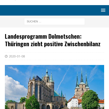
Landesprogramm Dolmetschen:
Thüringen zieht positive Zwischenbilanz
2020-01-08