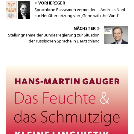
VORHERIGER
Sprachliche Rassismen vermeiden – Andreas Nohl
zur Neuübersetzung von „Gone with the Wind“
NÄCHSTER
Stellungnahme der Bundesregierung zur Situation
der russischen Sprache in Deutschland