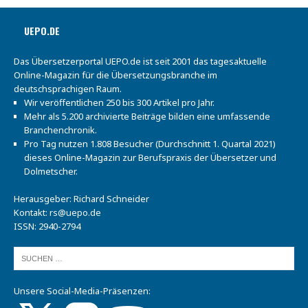
UEPO.DE
Das Übersetzerportal UEPO.de ist seit 2001 das tagesaktuelle
Online-Magazin für die Übersetzungsbranche im
deutschsprachigen Raum.
Wir veröffentlichen 250 bis 300 Artikel pro Jahr.
Mehr als 5.200 archivierte Beiträge bilden eine umfassende
Branchenchronik.
Pro Tag nutzen 1.808 Besucher (Durchschnitt 1. Quartal 2021)
dieses Online-Magazin zur Berufspraxis der Übersetzer und
Dolmetscher.
Herausgeber: Richard Schneider
Kontakt:
rs@uepo.de
ISSN: 2940-2794
Unsere Social-Media-Präsenzen: