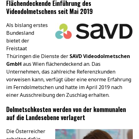
Flächendeckende Einführung des
Videodolmetschens seit Mai 2019
Als bislang erstes
Bundesland
bietet der
Freistaat
Thüringen die Dienste der
SAVD Videodolmetschen
GmbH
aus Wien flächendeckend an. Das
Unternehmen, das zahlreiche Referenzkunden
vorweisen kann, verfügt über eine enorme Erfahrung
im Ferndolmetschen und hatte im April 2019 nach
einer Ausschreibung den Zuschlag erhalten.
Dolmetschkosten werden von der kommunalen
auf die Landesebene verlagert
Die Österreicher
erhalten dafür