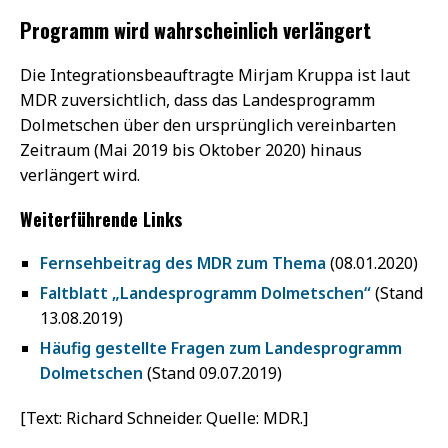
Programm wird wahrscheinlich verlängert
Die Integrationsbeauftragte Mirjam Kruppa ist laut
MDR zuversichtlich, dass das Landesprogramm
Dolmetschen über den ursprünglich vereinbarten
Zeitraum (Mai 2019 bis Oktober 2020) hinaus
verlängert wird.
Weiterführende Links
Fernsehbeitrag des MDR zum Thema
(08.01.2020)
Faltblatt „Landesprogramm Dolmetschen“
(Stand
13.08.2019)
Häufig gestellte Fragen zum Landesprogramm
Dolmetschen
(Stand 09.07.2019)
[Text: Richard Schneider. Quelle: MDR.]