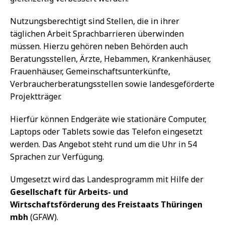
Nutzungsberechtigt sind Stellen, die in ihrer
täglichen Arbeit Sprachbarrieren überwinden
müssen. Hierzu gehören neben Behörden auch
Beratungsstellen, Ärzte, Hebammen, Krankenhäuser,
Frauenhäuser, Gemeinschaftsunterkünfte,
Verbraucherberatungsstellen sowie landesgeförderte
Projektträger.
Hierfür können Endgeräte wie stationäre Computer,
Laptops oder Tablets sowie das Telefon eingesetzt
werden. Das Angebot steht rund um die Uhr in 54
Sprachen zur Verfügung.
Umgesetzt wird das Landesprogramm mit Hilfe der
Gesellschaft für Arbeits- und
Wirtschaftsförderung des Freistaats Thüringen
mbh
(GFAW).