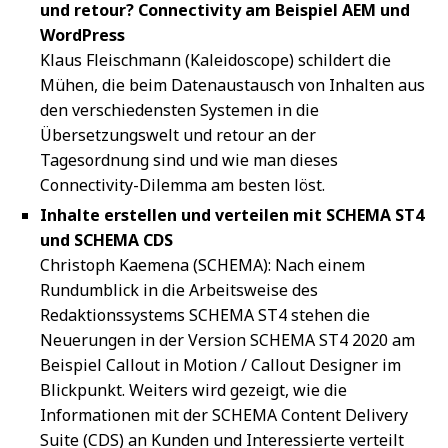
und retour? Connectivity am Beispiel AEM und
WordPress
Klaus Fleischmann (Kaleidoscope) schildert die
Mühen, die beim Datenaustausch von Inhalten aus
den verschiedensten Systemen in die
Übersetzungswelt und retour an der
Tagesordnung sind und wie man dieses
Connectivity-Dilemma am besten löst.
Inhalte erstellen und verteilen mit SCHEMA ST4
und SCHEMA CDS
Christoph Kaemena (SCHEMA): Nach einem
Rundumblick in die Arbeitsweise des
Redaktionssystems SCHEMA ST4 stehen die
Neuerungen in der Version SCHEMA ST4 2020 am
Beispiel Callout in Motion / Callout Designer im
Blickpunkt. Weiters wird gezeigt, wie die
Informationen mit der SCHEMA Content Delivery
Suite (CDS) an Kunden und Interessierte verteilt