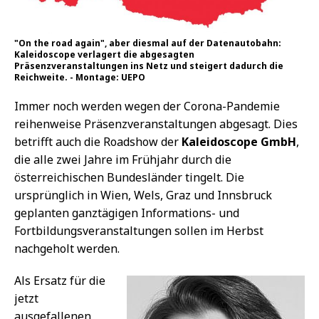
"On the road again", aber diesmal auf der Datenautobahn:
Kaleidoscope verlagert die abgesagten
Präsenzveranstaltungen ins Netz und steigert dadurch die
Reichweite. - Montage: UEPO
Immer noch werden wegen der Corona-Pandemie
reihenweise Präsenzveranstaltungen abgesagt. Dies
betrifft auch die Roadshow der
Kaleidoscope GmbH
,
die alle zwei Jahre im Frühjahr durch die
österreichischen Bundesländer tingelt. Die
ursprünglich in Wien, Wels, Graz und Innsbruck
geplanten ganztägigen Informations- und
Fortbildungsveranstaltungen sollen im Herbst
nachgeholt werden.
Als Ersatz für die
jetzt
ausgefallenen