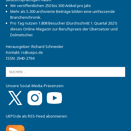
Wir veröffentlichen 250 bis 300 Artikel pro Jahr.
Mehr als 5.200 archivierte Beiträge bilden eine umfassende
Branchenchronik.
Pro Tag nutzen 1.808 Besucher (Durchschnitt 1. Quartal 2021)
dieses Online-Magazin zur Berufspraxis der Übersetzer und
Dolmetscher.
Herausgeber: Richard Schneider
Kontakt:
rs@uepo.de
ISSN: 2940-2794
Unsere Social-Media-Präsenzen:
UEPO.de als RSS-Feed abonnieren: