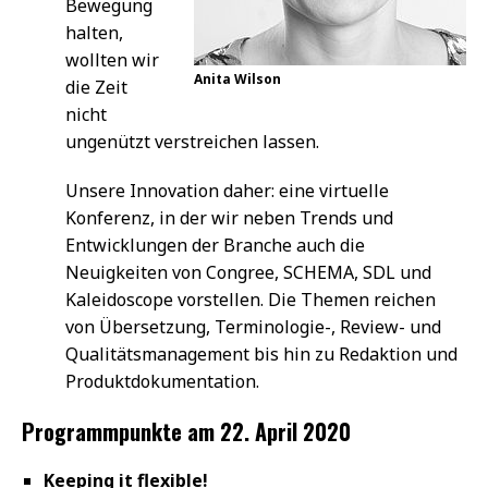
Bewegung
halten,
wollten wir
Anita Wilson
die Zeit
nicht
ungenützt verstreichen lassen.
Unsere Innovation daher: eine virtuelle
Konferenz, in der wir neben Trends und
Entwicklungen der Branche auch die
Neuigkeiten von Congree, SCHEMA, SDL und
Kaleidoscope vorstellen. Die Themen reichen
von Übersetzung, Terminologie-, Review- und
Qualitätsmanagement bis hin zu Redaktion und
Produktdokumentation.
Programmpunkte am 22. April 2020
Keeping it flexible!