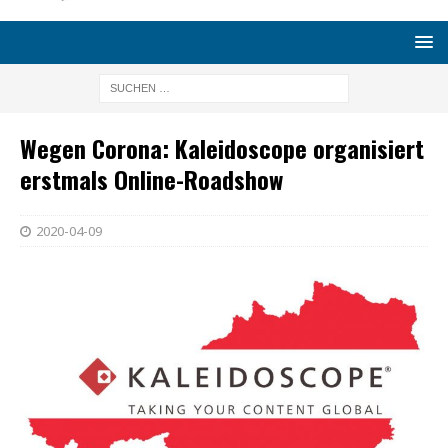
Wegen Corona: Kaleidoscope organisiert
erstmals Online-Roadshow
2020-04-09