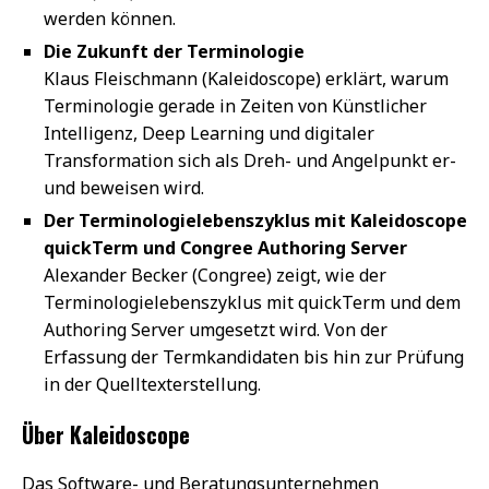
werden können.
Die Zukunft der Terminologie
Klaus Fleischmann (Kaleidoscope) erklärt, warum
Terminologie gerade in Zeiten von Künstlicher
Intelligenz, Deep Learning und digitaler
Transformation sich als Dreh- und Angelpunkt er-
und beweisen wird.
Der Terminologielebenszyklus mit Kaleidoscope
quickTerm und Congree Authoring Server
Alexander Becker (Congree) zeigt, wie der
Terminologielebenszyklus mit quickTerm und dem
Authoring Server umgesetzt wird. Von der
Erfassung der Termkandidaten bis hin zur Prüfung
in der Quelltexterstellung.
Über Kaleidoscope
Das Software- und Beratungsunternehmen