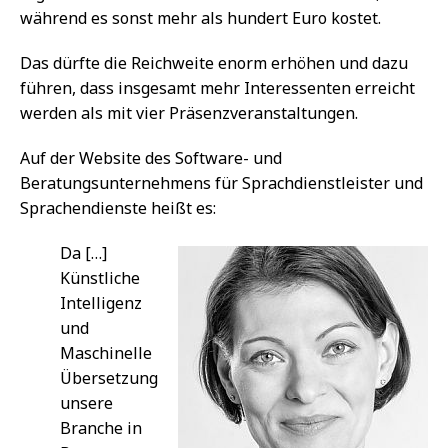
während es sonst mehr als hundert Euro kostet.
Das dürfte die Reichweite enorm erhöhen und dazu
führen, dass insgesamt mehr Interessenten erreicht
werden als mit vier Präsenzveranstaltungen.
Auf der Website des Software- und
Beratungsunternehmens für Sprachdienstleister und
Sprachendienste heißt es:
Da […]
Künstliche
Intelligenz
und
Maschinelle
Übersetzung
unsere
Branche in