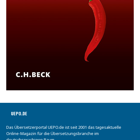
UEPO.DE
Das Übersetzerportal UEPO.de ist seit 2001 das tagesaktuelle
Online-Magazin für die Übersetzungsbranche im
deutschsprachigen Raum.