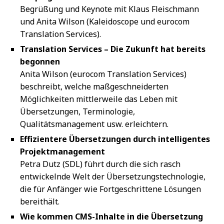
Begrüßung und Keynote mit Klaus Fleischmann
und Anita Wilson (Kaleidoscope und eurocom
Translation Services).
Translation Services – Die Zukunft hat bereits
begonnen
Anita Wilson (eurocom Translation Services)
beschreibt, welche maßgeschneiderten
Möglichkeiten mittlerweile das Leben mit
Übersetzungen, Terminologie,
Qualitätsmanagement usw. erleichtern.
Effizientere Übersetzungen durch intelligentes
Projektmanagement
Petra Dutz (SDL) führt durch die sich rasch
entwickelnde Welt der Übersetzungstechnologie,
die für Anfänger wie Fortgeschrittene Lösungen
bereithält.
Wie kommen CMS-Inhalte in die Übersetzung