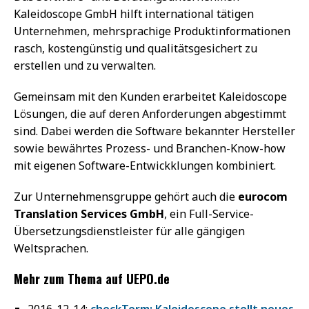
Kaleidoscope GmbH hilft international tätigen
Unternehmen, mehrsprachige Produktinformationen
rasch, kostengünstig und qualitätsgesichert zu
erstellen und zu verwalten.
Gemeinsam mit den Kunden erarbeitet Kaleidoscope
Lösungen, die auf deren Anforderungen abgestimmt
sind. Dabei werden die Software bekannter Hersteller
sowie bewährtes Prozess- und Branchen-Know-how
mit eigenen Software-Entwickklungen kombiniert.
Zur Unternehmensgruppe gehört auch die
eurocom
Translation Services GmbH
, ein Full-Service-
Übersetzungsdienstleister für alle gängigen
Weltsprachen.
Mehr zum Thema auf UEPO.de
2016-12-14:
checkTerm: Kaleidoscope stellt neues