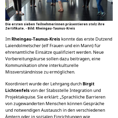
Die ersten sieben Teilnehmerinnen präsentieren stolz ihre
Zertifikate. - Bild: Rheingau-Taunus-Kreis
Im
Rheingau-Taunus-Kreis
konnte das erste Dutzend
Laiendolmetscher (elf Frauen und ein Mann) für
ehrenamtliche Einsätze qualifiziert werden. Neue
Vorbereitungskurse sollen dazu beitragen, eine
Kommunikation ohne interkulturelle
Missverständnisse zu ermöglichen.
Koordiniert wurde der Lehrgang durch
Birgit
Lichtenfels
von der Stabsstelle Integration und
Projektakquise. Sie erklärt: „Sprachliche Barrieren
von zugewanderten Menschen können Gespräche
und notwendigen Austausch in den verschiedenen
Ämtern oder in sozialen Einrichtungen wie