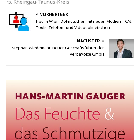
rs, Rheingau-Taunus-Kreis
VORHERIGER
Neu in Wien: Dolmetschen mit neuen Medien – CAI-
Tools, Telefon- und Videodolmetschen
NÄCHSTER
Stephan Wiedemann neuer Geschäftsführer der
VerbaVoice GmbH