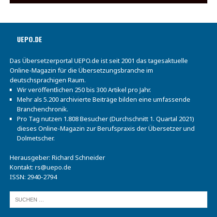
UEPO.DE
Das Übersetzerportal UEPO.de ist seit 2001 das tagesaktuelle
Online-Magazin für die Übersetzungsbranche im
deutschsprachigen Raum.
Wir veröffentlichen 250 bis 300 Artikel pro Jahr.
Mehr als 5.200 archivierte Beiträge bilden eine umfassende
Branchenchronik.
Pro Tag nutzen 1.808 Besucher (Durchschnitt 1. Quartal 2021)
dieses Online-Magazin zur Berufspraxis der Übersetzer und
Dolmetscher.
Herausgeber: Richard Schneider
Kontakt:
rs@uepo.de
ISSN: 2940-2794