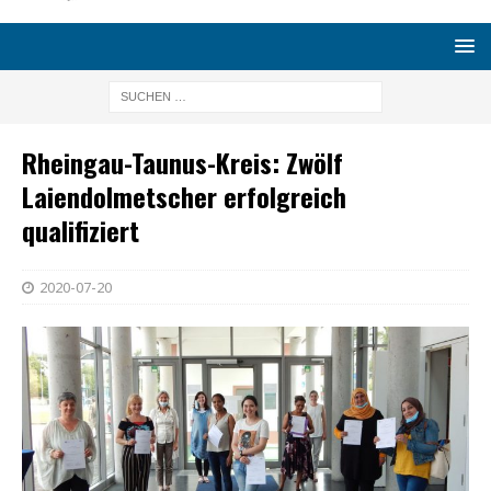
Rheingau-Taunus-Kreis: Zwölf
Laiendolmetscher erfolgreich
qualifiziert
2020-07-20