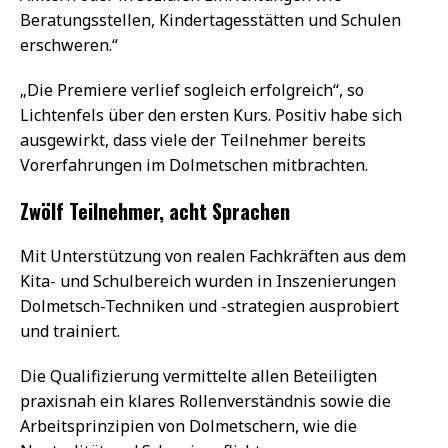
Beratungsstellen, Kindertagesstätten und Schulen
erschweren.“
„Die Premiere verlief sogleich erfolgreich“, so
Lichtenfels über den ersten Kurs. Positiv habe sich
ausgewirkt, dass viele der Teilnehmer bereits
Vorerfahrungen im Dolmetschen mitbrachten.
Zwölf Teilnehmer, acht Sprachen
Mit Unterstützung von realen Fachkräften aus dem
Kita- und Schulbereich wurden in Inszenierungen
Dolmetsch-Techniken und -strategien ausprobiert
und trainiert.
Die Qualifizierung vermittelte allen Beteiligten
praxisnah ein klares Rollenverständnis sowie die
Arbeitsprinzipien von Dolmetschern, wie die