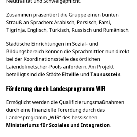
Neutralität und Schweigepflicht.
Zusammen präsentiert die Gruppe einen bunten
Strauß an Sprachen: Arabisch, Persisch, Farsi,
Tigrinja, Englisch, Türkisch, Russisch und Rumänisch.
Städtische Einrichtungen im Sozial- und
Bildungsbereich können die Sprachmittler nun direkt
bei der Koordinationsstelle des örtlichen
Laiendolmetscher-Pools anfordern. Am Projekt
beteiligt sind die Städte
Eltville
und
Taunusstein
.
Förderung durch Landesprogramm WIR
Ermöglicht werden die Qualifizierungsmaßnahmen
durch eine finanzielle Förerdung durch das
Landesprogramm „WIR“ des hessischen
Ministeriums für Soziales und Integration
.