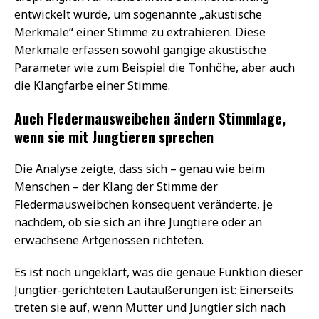
entwickelt wurde, um sogenannte „akustische
Merkmale“ einer Stimme zu extrahieren. Diese
Merkmale erfassen sowohl gängige akustische
Parameter wie zum Beispiel die Tonhöhe, aber auch
die Klangfarbe einer Stimme.
Auch Fledermausweibchen ändern Stimmlage,
wenn sie mit Jungtieren sprechen
Die Analyse zeigte, dass sich – genau wie beim
Menschen – der Klang der Stimme der
Fledermausweibchen konsequent veränderte, je
nachdem, ob sie sich an ihre Jungtiere oder an
erwachsene Artgenossen richteten.
Es ist noch ungeklärt, was die genaue Funktion dieser
Jungtier-gerichteten Lautäußerungen ist: Einerseits
treten sie auf, wenn Mutter und Jungtier sich nach