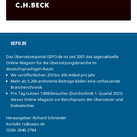
UEPO.DE
Das Übersetzerportal UEPO.de ist seit 2001 das tagesaktuelle
Online-Magazin für die Übersetzungsbranche im
deutschsprachigen Raum.
Wir veröffentlichen 250 bis 300 Artikel pro Jahr.
Mehr als 5.200 archivierte Beiträge bilden eine umfassende
Branchenchronik.
Pro Tag nutzen 1.808 Besucher (Durchschnitt 1. Quartal 2021)
dieses Online-Magazin zur Berufspraxis der Übersetzer und
Dolmetscher.
Herausgeber: Richard Schneider
Kontakt:
rs@uepo.de
ISSN: 2940-2794