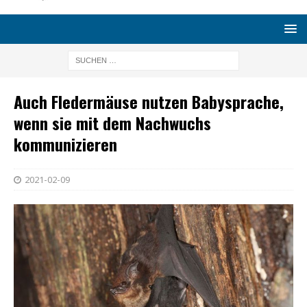
Auch Fledermäuse nutzen Babysprache,
wenn sie mit dem Nachwuchs
kommunizieren
2021-02-09