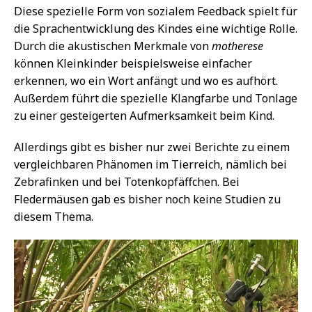
Diese spezielle Form von sozialem Feedback spielt für
die Sprachentwicklung des Kindes eine wichtige Rolle.
Durch die akustischen Merkmale von
motherese
können Kleinkinder beispielsweise einfacher
erkennen, wo ein Wort anfängt und wo es aufhört.
Außerdem führt die spezielle Klangfarbe und Tonlage
zu einer gesteigerten Aufmerksamkeit beim Kind.
Allerdings gibt es bisher nur zwei Berichte zu einem
vergleichbaren Phänomen im Tierreich, nämlich bei
Zebrafinken und bei Totenkopfäffchen. Bei
Fledermäusen gab es bisher noch keine Studien zu
diesem Thema.