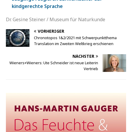
kindgerechte Sprache
Dr. Gesine Steiner / Museum für Naturkunde
VORHERIGER
Chronotopos 1&2/2021 mit Schwerpunktthema
Translation im Zweiten Weltkrieg erschienen
NÄCHSTER
Wieners+Wieners: Ute Schneider ist neue Leiterin
Vertrieb