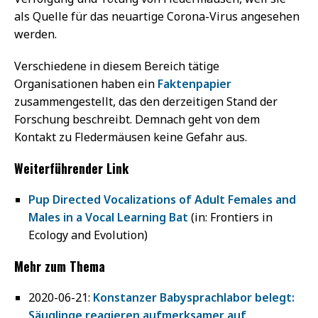
als Quelle für das neuartige Corona-Virus angesehen
werden.
Verschiedene in diesem Bereich tätige
Organisationen haben ein
Faktenpapier
zusammengestellt, das den derzeitigen Stand der
Forschung beschreibt. Demnach geht von dem
Kontakt zu Fledermäusen keine Gefahr aus.
Weiterführender Link
Pup Directed Vocalizations of Adult Females and
Males in a Vocal Learning Bat
(in: Frontiers in
Ecology and Evolution)
Mehr zum Thema
2020-06-21:
Konstanzer Babysprachlabor belegt:
Säuglinge reagieren aufmerksamer auf