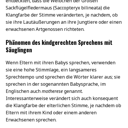
entdeckten, dass die Weibchen der Großen
Sackflügelfledermaus (Saccopteryx bilineata) die
Klangfarbe der Stimme veränderten, je nachdem, ob
sie ihre Lautäußerungen an ihre Jungtiere oder einen
erwachsenen Artgenossen richteten.
Phänomen des kindgerechten Sprechens mit
Säuglingen
Wenn Eltern mit ihren Babys sprechen, verwenden
sie eine hohe Stimmlage, ein langsameres
Sprechtempo und sprechen die Wörter klarer aus; sie
sprechen in der sogenannten Babysprache, im
Englischen auch
motherese
genannt.
Interessanterweise verändert sich auch konsequent
die Klangfarbe der elterlichen Stimme, je nachdem ob
Eltern mit ihrem Kind oder einem anderen
Erwachsenen sprechen.