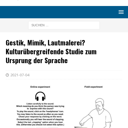
Gestik, Mimik, Lautmalerei?
Kulturübergreifende Studie zum
Ursprung der Sprache
2021-07-04