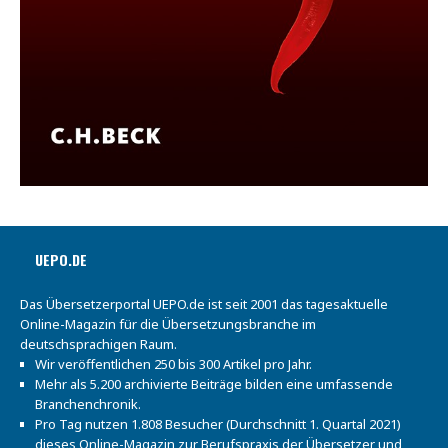
UEPO.DE
Das Übersetzerportal UEPO.de ist seit 2001 das tagesaktuelle
Online-Magazin für die Übersetzungsbranche im
deutschsprachigen Raum.
Wir veröffentlichen 250 bis 300 Artikel pro Jahr.
Mehr als 5.200 archivierte Beiträge bilden eine umfassende
Branchenchronik.
Pro Tag nutzen 1.808 Besucher (Durchschnitt 1. Quartal 2021)
dieses Online-Magazin zur Berufspraxis der Übersetzer und