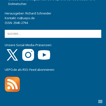
Dolmetscher.
Herausgeber: Richard Schneider
Kontakt:
rs@uepo.de
ISSN: 2940-2794
Unsere Social-Media-Präsenzen:
UEPO.de als RSS-Feed abonnieren: