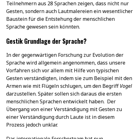
Teilnehmern aus 28 Sprachen zeigen, dass nicht nur
Gesten, sondern auch Lautmalereien ein wesentlicher
Baustein für die Entstehung der menschlichen
Sprache gewesen sein könnten.
Gestik Grundlage der Sprache?
In der gegenwärtigen Forschung zur Evolution der
Sprache wird allgemein angenommen, dass unsere
Vorfahren sich vor allem mit Hilfe von typischen
Gesten verständigten, indem sie zum Beispiel mit den
Armen wie mit Flügeln schlugen, um den Begriff
Vogel
darzustellen. Später sollen sich daraus die ersten
menschlichen Sprachen entwickelt haben. Der
Übergang von einer Verständigung mit Gesten zu
einer Verständigung durch Laute ist in diesem
Prozess jedoch unklar.
Das internationale Forscherteam hat nun