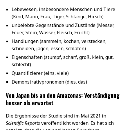
Lebewesen, insbesondere Menschen und Tiere
(Kind, Mann, Frau, Tiger, Schlange, Hirsch)
unbelebte Gegenstände und Zustände (Messer,
Feuer, Stein, Wasser, Fleisch, Frucht)
Handlungen (sammeln, kochen, verstecken,
schneiden, jagen, essen, schlafen)
Eigenschaften (stumpf, scharf, groß, klein, gut,
schlecht)
Quantifizierer (eins, viele)
Demonstrativpronomen (dies, das)
Von Japan bis an den Amazonas: Verständigung
besser als erwartet
Die Ergebnisse der Studie sind im Mai 2021 in
Scientific Reports
veröffentlicht worden. Es hat sich