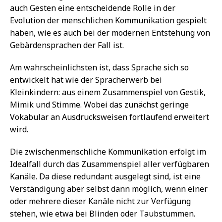
auch Gesten eine entscheidende Rolle in der
Evolution der menschlichen Kommunikation gespielt
haben, wie es auch bei der modernen Entstehung von
Gebärdensprachen der Fall ist.
Am wahrscheinlichsten ist, dass Sprache sich so
entwickelt hat wie der Spracherwerb bei
Kleinkindern: aus einem Zusammenspiel von Gestik,
Mimik und Stimme. Wobei das zunächst geringe
Vokabular an Ausdrucksweisen fortlaufend erweitert
wird.
Die zwischenmenschliche Kommunikation erfolgt im
Idealfall durch das Zusammenspiel aller verfügbaren
Kanäle. Da diese redundant ausgelegt sind, ist eine
Verständigung aber selbst dann möglich, wenn einer
oder mehrere dieser Kanäle nicht zur Verfügung
stehen, wie etwa bei Blinden oder Taubstummen.