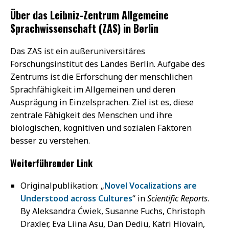
Über das Leibniz-Zentrum Allgemeine
Sprachwissenschaft (ZAS) in Berlin
Das ZAS ist ein außeruniversitäres
Forschungsinstitut des Landes Berlin. Aufgabe des
Zentrums ist die Erforschung der menschlichen
Sprachfähigkeit im Allgemeinen und deren
Ausprägung in Einzelsprachen. Ziel ist es, diese
zentrale Fähigkeit des Menschen und ihre
biologischen, kognitiven und sozialen Faktoren
besser zu verstehen.
Weiterführender Link
Originalpublikation: „
Novel Vocalizations are
Understood across Cultures
“ in
Scientific Reports
.
By Aleksandra Ćwiek, Susanne Fuchs, Christoph
Draxler, Eva Liina Asu, Dan Dediu, Katri Hiovain,