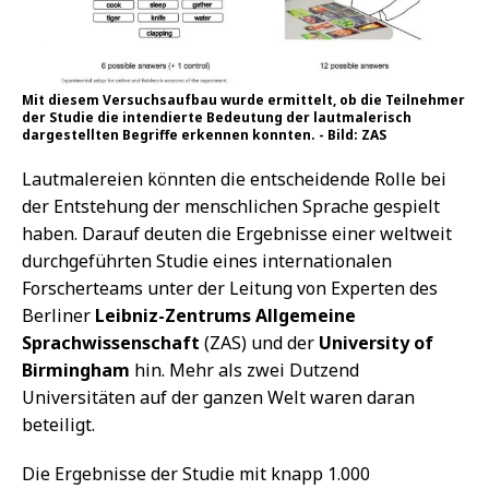
Mit diesem Versuchsaufbau wurde ermittelt, ob die Teilnehmer
der Studie die intendierte Bedeutung der lautmalerisch
dargestellten Begriffe erkennen konnten. - Bild: ZAS
Lautmalereien könnten die entscheidende Rolle bei
der Entstehung der menschlichen Sprache gespielt
haben. Darauf deuten die Ergebnisse einer weltweit
durchgeführten Studie eines internationalen
Forscherteams unter der Leitung von Experten des
Berliner
Leibniz-Zentrums Allgemeine
Sprachwissenschaft
(ZAS) und der
University of
Birmingham
hin. Mehr als zwei Dutzend
Universitäten auf der ganzen Welt waren daran
beteiligt.
Die Ergebnisse der Studie mit knapp 1.000