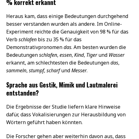
% korrekt erkannt
Heraus kam, dass einige Bedeutungen durchgehend
besser verstanden wurden als andere. Im Online-
Experiment reichte die Genauigkeit von 98 % für das
Verb
schlafen
bis zu 35 % für das
Demonstrativpronomen
das
. Am besten wurden die
Bedeutungen
schlafen
,
essen
,
Kind
,
Tiger
und
Wasser
erkannt, am schlechtesten die Bedeutungen
das
,
sammeln
,
stumpf
,
scharf
und
Messer
.
Sprache aus Gestik, Mimik und Lautmalerei
entstanden?
Die Ergebnisse der Studie liefern klare Hinweise
dafür, dass Vokalisierungen zur Herausbildung von
Wörtern geführt haben könnten.
Die Forscher gehen aber weiterhin davon aus, dass