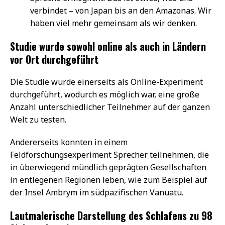
verbindet – von Japan bis an den Amazonas. Wir
haben viel mehr gemeinsam als wir denken.
Studie wurde sowohl online als auch in Ländern
vor Ort durchgeführt
Die Studie wurde einerseits als Online-Experiment
durchgeführt, wodurch es möglich war, eine große
Anzahl unterschiedlicher Teilnehmer auf der ganzen
Welt zu testen.
Andererseits konnten in einem
Feldforschungsexperiment Sprecher teilnehmen, die
in überwiegend mündlich geprägten Gesellschaften
in entlegenen Regionen leben, wie zum Beispiel auf
der Insel Ambrym im südpazifischen Vanuatu.
Lautmalerische Darstellung des Schlafens zu 98