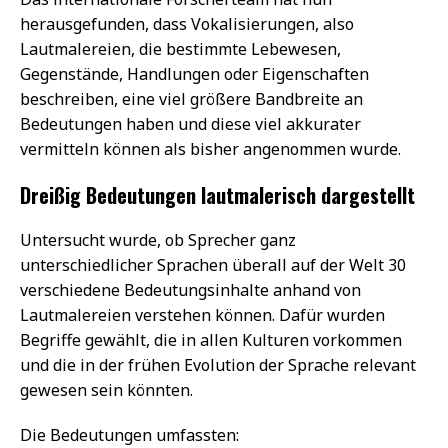
herausgefunden, dass Vokalisierungen, also
Lautmalereien, die bestimmte Lebewesen,
Gegenstände, Handlungen oder Eigenschaften
beschreiben, eine viel größere Bandbreite an
Bedeutungen haben und diese viel akkurater
vermitteln können als bisher angenommen wurde.
Dreißig Bedeutungen lautmalerisch dargestellt
Untersucht wurde, ob Sprecher ganz
unterschiedlicher Sprachen überall auf der Welt 30
verschiedene Bedeutungsinhalte anhand von
Lautmalereien verstehen können. Dafür wurden
Begriffe gewählt, die in allen Kulturen vorkommen
und die in der frühen Evolution der Sprache relevant
gewesen sein könnten.
Die Bedeutungen umfassten: