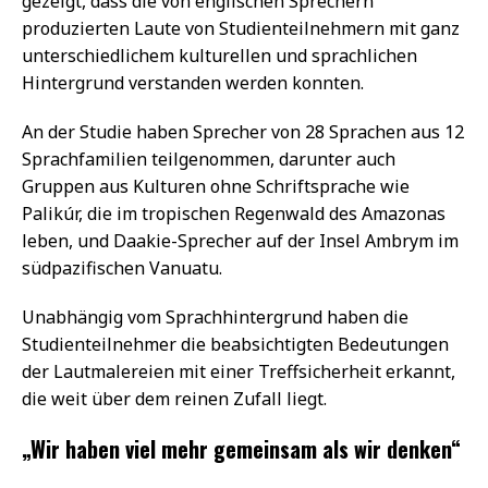
gezeigt, dass die von englischen Sprechern
produzierten Laute von Studienteilnehmern mit ganz
unterschiedlichem kulturellen und sprachlichen
Hintergrund verstanden werden konnten.
An der Studie haben Sprecher von 28 Sprachen aus 12
Sprachfamilien teilgenommen, darunter auch
Gruppen aus Kulturen ohne Schriftsprache wie
Palikúr, die im tropischen Regenwald des Amazonas
leben, und Daakie-Sprecher auf der Insel Ambrym im
südpazifischen Vanuatu.
Unabhängig vom Sprachhintergrund haben die
Studienteilnehmer die beabsichtigten Bedeutungen
der Lautmalereien mit einer Treffsicherheit erkannt,
die weit über dem reinen Zufall liegt.
„Wir haben viel mehr gemeinsam als wir denken“