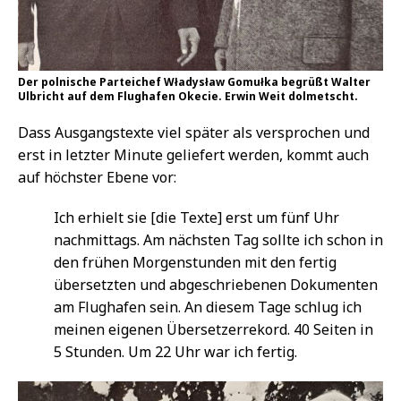
Der polnische Parteichef Władysław Gomułka begrüßt Walter
Ulbricht auf dem Flughafen Okecie. Erwin Weit dolmetscht.
Dass Ausgangstexte viel später als versprochen und
erst in letzter Minute geliefert werden, kommt auch
auf höchster Ebene vor:
Ich erhielt sie [die Texte] erst um fünf Uhr
nachmittags. Am nächsten Tag sollte ich schon in
den frühen Morgenstunden mit den fertig
übersetzten und abgeschriebenen Dokumenten
am Flughafen sein. An diesem Tage schlug ich
meinen eigenen Übersetzerrekord. 40 Seiten in
5 Stunden. Um 22 Uhr war ich fertig.