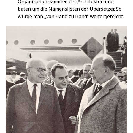
Organisationskomitee der Architekten und
baten um die Namenslisten der Übersetzer. So
wurde man „von Hand zu Hand“ weitergereicht.