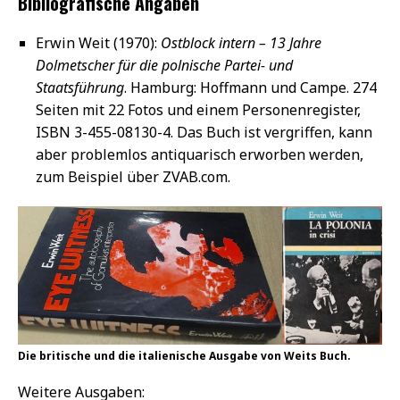
Bibliografische Angaben
Erwin Weit (1970):
Ostblock intern – 13 Jahre
Dolmetscher für die polnische Partei- und
Staatsführung
. Hamburg: Hoffmann und Campe. 274
Seiten mit 22 Fotos und einem Personenregister,
ISBN 3-455-08130-4. Das Buch ist vergriffen, kann
aber problemlos antiquarisch erworben werden,
zum Beispiel über ZVAB.com.
Die britische und die italienische Ausgabe von Weits Buch.
Weitere Ausgaben: