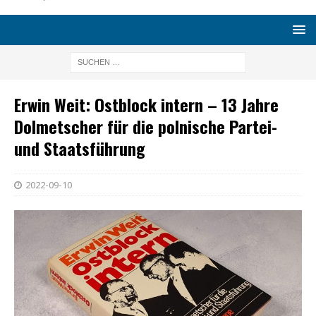
Erwin Weit: Ostblock intern – 13 Jahre
Dolmetscher für die polnische Partei-
und Staatsführung
2022-09-10