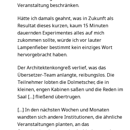
Veranstaltung beschränken.
Hätte ich damals geahnt, was in Zukunft als
Resultat dieses kurzen, kaum 15 Minuten
dauernden Experimentes alles auf mich
zukommen sollte, würde ich vor lauter
Lampenfieber bestimmt kein einziges Wort
hervorgebracht haben.
Der Architektenkongreß verlief, was das
Übersetzer-Team anlangte, reibungslos. Die
Teilnehmer lobten die Dolmetscher, die in
kleinen, engen Kabinen saßen und die Reden im
Saal […] fließend übertrugen.
[…] In den nächsten Wochen und Monaten
wandten sich andere Institutionen, die ähnliche
Veranstaltungen planten, an das