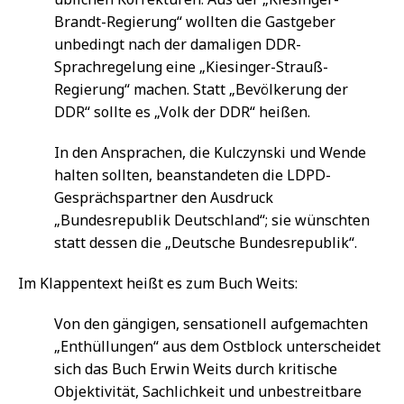
Brandt-Regierung“ wollten die Gastgeber
unbedingt nach der damaligen DDR-
Sprachregelung eine „Kiesinger-Strauß-
Regierung“ machen. Statt „Bevölkerung der
DDR“ sollte es „Volk der DDR“ heißen.
In den Ansprachen, die Kulczynski und Wende
halten sollten, beanstandeten die LDPD-
Gesprächspartner den Ausdruck
„Bundesrepublik Deutschland“; sie wünschten
statt dessen die „Deutsche Bundesrepublik“.
Im Klappentext heißt es zum Buch Weits:
Von den gängigen, sensationell aufgemachten
„Enthüllungen“ aus dem Ostblock unterscheidet
sich das Buch Erwin Weits durch kritische
Objektivität, Sachlichkeit und unbestreitbare