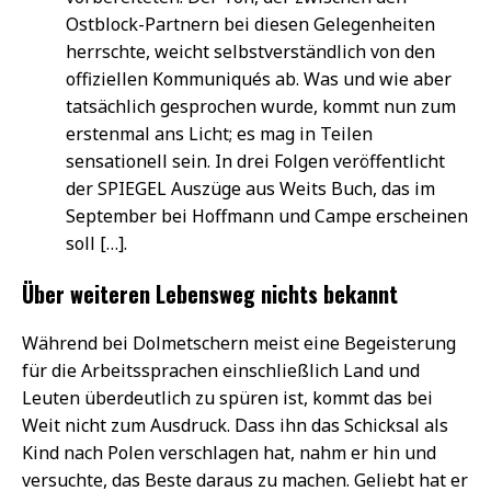
Ostblock-Partnern bei diesen Gelegenheiten
herrschte, weicht selbstverständlich von den
offiziellen Kommuniqués ab. Was und wie aber
tatsächlich gesprochen wurde, kommt nun zum
erstenmal ans Licht; es mag in Teilen
sensationell sein. In drei Folgen veröffentlicht
der SPIEGEL Auszüge aus Weits Buch, das im
September bei Hoffmann und Campe erscheinen
soll […].
Über weiteren Lebensweg nichts bekannt
Während bei Dolmetschern meist eine Begeisterung
für die Arbeitssprachen einschließlich Land und
Leuten überdeutlich zu spüren ist, kommt das bei
Weit nicht zum Ausdruck. Dass ihn das Schicksal als
Kind nach Polen verschlagen hat, nahm er hin und
versuchte, das Beste daraus zu machen. Geliebt hat er