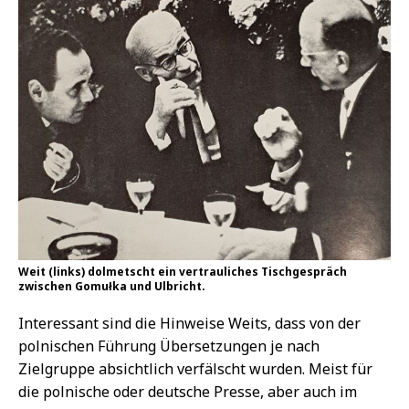
Weit (links) dolmetscht ein vertrauliches Tischgespräch
zwischen Gomułka und Ulbricht.
Interessant sind die Hinweise Weits, dass von der
polnischen Führung Übersetzungen je nach
Zielgruppe absichtlich verfälscht wurden. Meist für
die polnische oder deutsche Presse, aber auch im