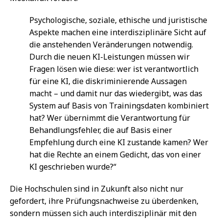
Psychologische, soziale, ethische und juristische
Aspekte machen eine interdisziplinäre Sicht auf
die anstehenden Veränderungen notwendig.
Durch die neuen KI-Leistungen müssen wir
Fragen lösen wie diese: wer ist verantwortlich
für eine KI, die diskriminierende Aussagen
macht – und damit nur das wiedergibt, was das
System auf Basis von Trainingsdaten kombiniert
hat? Wer übernimmt die Verantwortung für
Behandlungsfehler, die auf Basis einer
Empfehlung durch eine KI zustande kamen? Wer
hat die Rechte an einem Gedicht, das von einer
KI geschrieben wurde?“
Die Hochschulen sind in Zukunft also nicht nur
gefordert, ihre Prüfungsnachweise zu überdenken,
sondern müssen sich auch interdisziplinär mit den