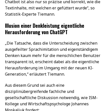
Chatbot ist also nur so präzise und korrekt, wie die
Textinhalte, mit welchen er gefüttert wurde“, so
Statistik-Experte Tiemann.
Illusion einer Denkleistung eigentliche
Herausforderung von ChatGPT
„Die Tatsache, dass die Unterscheidung zwischen
ausgefeilter Sprachimitation und eigenständigem
Denken kaum mehr für die menschlichen Benutzer
transparent ist, erscheint dabei als die eigentliche
Herausforderung im Umgang mit der neuen KI-
Generation,“ erläutert Tiemann.
Aus diesem Grund sei auch eine
disziplinübergreifende fachliche und
gesellschaftliche Diskussion notwendig, wie ISM-
Kollege und Wirtschaftspsychologe Johannes
Moskaliuk fordert: