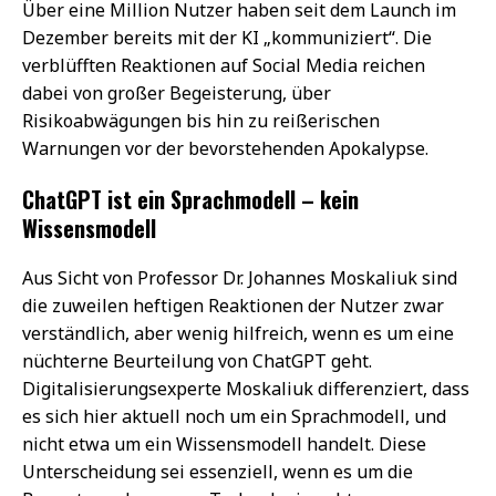
Über eine Million Nutzer haben seit dem Launch im
Dezember bereits mit der KI „kommuniziert“. Die
verblüfften Reaktionen auf Social Media reichen
dabei von großer Begeisterung, über
Risikoabwägungen bis hin zu reißerischen
Warnungen vor der bevorstehenden Apokalypse.
ChatGPT ist ein Sprachmodell – kein
Wissensmodell
Aus Sicht von Professor Dr. Johannes Moskaliuk sind
die zuweilen heftigen Reaktionen der Nutzer zwar
verständlich, aber wenig hilfreich, wenn es um eine
nüchterne Beurteilung von ChatGPT geht.
Digitalisierungsexperte Moskaliuk differenziert, dass
es sich hier aktuell noch um ein Sprachmodell, und
nicht etwa um ein Wissensmodell handelt. Diese
Unterscheidung sei essenziell, wenn es um die