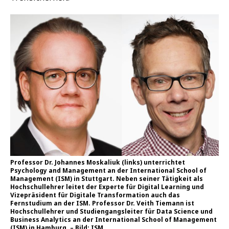
Professor Dr. Johannes Moskaliuk (links) unterrichtet
Psychology and Management an der International School of
Management (ISM) in Stuttgart. Neben seiner Tätigkeit als
Hochschullehrer leitet der Experte für Digital Learning und
Vizepräsident für Digitale Transformation auch das
Fernstudium an der ISM. Professor Dr. Veith Tiemann ist
Hochschullehrer und Studiengangsleiter für Data Science und
Business Analytics an der International School of Management
(ISM) in Hamburg. – Bild: ISM