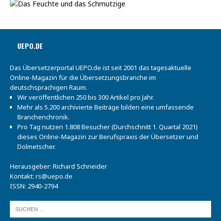
UEPO.DE
Das Übersetzerportal UEPO.de ist seit 2001 das tagesaktuelle
Online-Magazin für die Übersetzungsbranche im
deutschsprachigen Raum.
Wir veröffentlichen 250 bis 300 Artikel pro Jahr.
Mehr als 5.200 archivierte Beiträge bilden eine umfassende
Branchenchronik.
Pro Tag nutzen 1.808 Besucher (Durchschnitt 1. Quartal 2021)
dieses Online-Magazin zur Berufspraxis der Übersetzer und
Dolmetscher.
Herausgeber: Richard Schneider
Kontakt:
rs@uepo.de
ISSN: 2940-2794