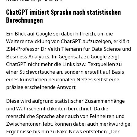
ChatGPT imitiert Sprache nach statistischen
Berechnungen
Ein Blick auf Google sei dabei hilfreich, um die
Weiterentwicklung von ChatGPT aufzuzeigen, erklärt
ISM-Professor Dr. Veith Tiemann für Data Science und
Business Analytics. Im Gegensatz zu Google zeigt
ChatGPT nicht mehr die Links bzw. Textquellen zu
einer Stichwortsuche an, sondern erstellt auf Basis
eines künstlichen neuronalen Netzes selbst eine
präzise erscheinende Antwort.
Diese wird aufgrund statistischer Zusammenhänge
und Wahrscheinlichkeiten berechnet. Da die
menschliche Sprache aber auch von Feinheiten und
Zwischentönen lebt, können dabei auch merkwürdige
Ergebnisse bis hin zu Fake News entstehen: „Der