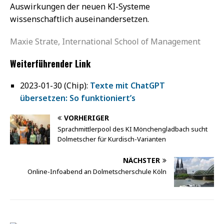
Auswirkungen der neuen KI-Systeme
wissenschaftlich auseinandersetzen.
Maxie Strate, International School of Management
Weiterführender Link
2023-01-30 (Chip):
Texte mit ChatGPT
übersetzen: So funktioniert’s
VORHERIGER
Sprachmittlerpool des KI Mönchengladbach sucht
Dolmetscher für Kurdisch-Varianten
NÄCHSTER
Online-Infoabend an Dolmetscherschule Köln