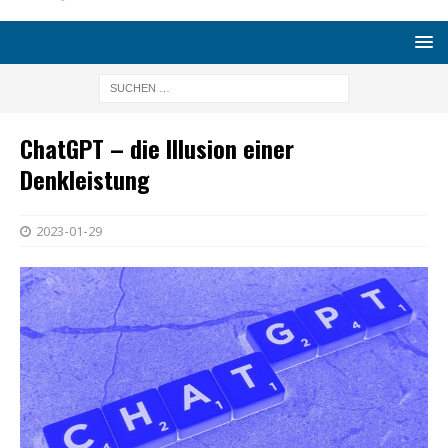
ChatGPT – die Illusion einer
Denkleistung
2023-01-29