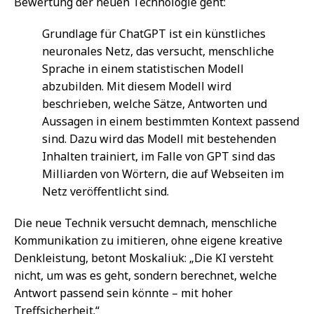
Bewertung der neuen Technologie geht:
Grundlage für ChatGPT ist ein künstliches
neuronales Netz, das versucht, menschliche
Sprache in einem statistischen Modell
abzubilden. Mit diesem Modell wird
beschrieben, welche Sätze, Antworten und
Aussagen in einem bestimmten Kontext passend
sind. Dazu wird das Modell mit bestehenden
Inhalten trainiert, im Falle von GPT sind das
Milliarden von Wörtern, die auf Webseiten im
Netz veröffentlicht sind.
Die neue Technik versucht demnach, menschliche
Kommunikation zu imitieren, ohne eigene kreative
Denkleistung, betont Moskaliuk: „Die KI versteht
nicht, um was es geht, sondern berechnet, welche
Antwort passend sein könnte – mit hoher
Treffsicherheit.“