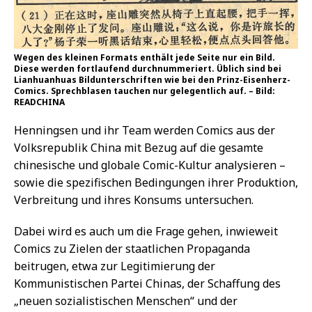
Wegen des kleinen Formats enthält jede Seite nur ein Bild.
Diese werden fortlaufend durchnummeriert. Üblich sind bei
Lianhuanhuas Bildunterschriften wie bei den Prinz-Eisenherz-
Comics. Sprechblasen tauchen nur gelegentlich auf. – Bild:
READCHINA
Henningsen und ihr Team werden Comics aus der
Volksrepublik China mit Bezug auf die gesamte
chinesische und globale Comic-Kultur analysieren –
sowie die spezifischen Bedingungen ihrer Produktion,
Verbreitung und ihres Konsums untersuchen.
Dabei wird es auch um die Frage gehen, inwieweit
Comics zu Zielen der staatlichen Propaganda
beitrugen, etwa zur Legitimierung der
Kommunistischen Partei Chinas, der Schaffung des
„neuen sozialistischen Menschen“ und der