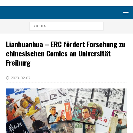
Lianhuanhua – ERC fördert Forschung zu
chinesischen Comics an Universität
Freiburg
2023-02-07