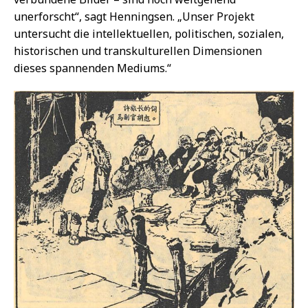
unerforscht“, sagt Henningsen. „Unser Projekt
untersucht die intellektuellen, politischen, sozialen,
historischen und transkulturellen Dimensionen
dieses spannenden Mediums.“