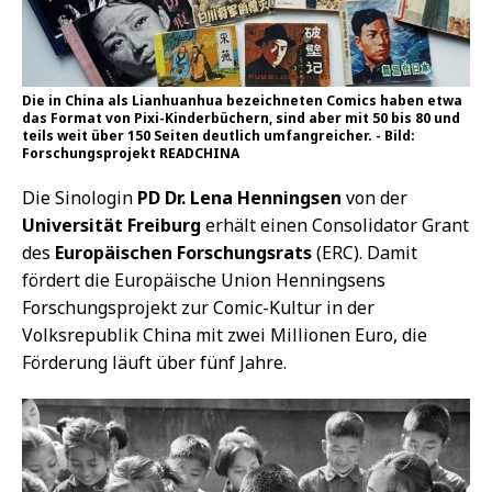
Die in China als Lianhuanhua bezeichneten Comics haben etwa
das Format von Pixi-Kinderbüchern, sind aber mit 50 bis 80 und
teils weit über 150 Seiten deutlich umfangreicher. - Bild:
Forschungsprojekt READCHINA
Die Sinologin
PD Dr. Lena Henningsen
von der
Universität Freiburg
erhält einen Consolidator Grant
des
Europäischen Forschungsrats
(ERC). Damit
fördert die Europäische Union Henningsens
Forschungsprojekt zur Comic-Kultur in der
Volksrepublik China mit zwei Millionen Euro, die
Förderung läuft über fünf Jahre.