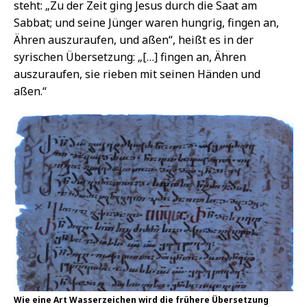
steht: „Zu der Zeit ging Jesus durch die Saat am
Sabbat; und seine Jünger waren hungrig, fingen an,
Ähren auszuraufen, und aßen“, heißt es in der
syrischen Übersetzung: „[…] fingen an, Ähren
auszuraufen, sie rieben mit seinen Händen und
aßen.“
Wie eine Art Wasserzeichen wird die frühere Übersetzung