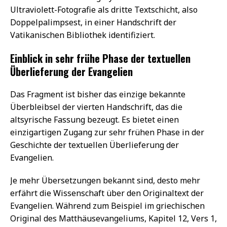
Ultraviolett-Fotografie als dritte Textschicht, also
Doppelpalimpsest, in einer Handschrift der
Vatikanischen Bibliothek identifiziert.
Einblick in sehr frühe Phase der textuellen
Überlieferung der Evangelien
Das Fragment ist bisher das einzige bekannte
Überbleibsel der vierten Handschrift, das die
altsyrische Fassung bezeugt. Es bietet einen
einzigartigen Zugang zur sehr frühen Phase in der
Geschichte der textuellen Überlieferung der
Evangelien.
Je mehr Übersetzungen bekannt sind, desto mehr
erfährt die Wissenschaft über den Originaltext der
Evangelien. Während zum Beispiel im griechischen
Original des Matthäusevangeliums, Kapitel 12, Vers 1,