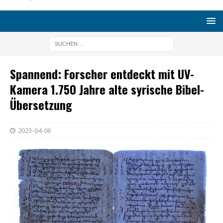
Spannend: Forscher entdeckt mit UV-
Kamera 1.750 Jahre alte syrische Bibel-
Übersetzung
2023-04-06