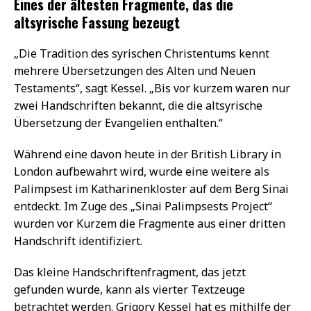
Eines der ältesten Fragmente, das die
altsyrische Fassung bezeugt
„Die Tradition des syrischen Christentums kennt
mehrere Übersetzungen des Alten und Neuen
Testaments“, sagt Kessel. „Bis vor kurzem waren nur
zwei Handschriften bekannt, die die altsyrische
Übersetzung der Evangelien enthalten.“
Während eine davon heute in der British Library in
London aufbewahrt wird, wurde eine weitere als
Palimpsest im Katharinenkloster auf dem Berg Sinai
entdeckt. Im Zuge des „Sinai Palimpsests Project“
wurden vor Kurzem die Fragmente aus einer dritten
Handschrift identifiziert.
Das kleine Handschriftenfragment, das jetzt
gefunden wurde, kann als vierter Textzeuge
betrachtet werden. Grigory Kessel hat es mithilfe der