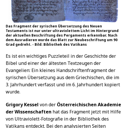
Das Fragment der syrischen Übersetzung des Neuen
Testaments ist nur unter ultraviolettem Licht im Hintergrund
der aktuellen Beschriftung des Pergaments erkennbar. Nach
dem Ausradieren wurde das Blatt zur Neubeschriftung um 90
Grad gedreht. - Bild: Bibliothek des Vatikans
Es ist ein wichtiges Puzzleteil in der Geschichte der
Bibel und einer der ältesten Textzeugen der
Evangelien: Ein kleines Handschriftenfragment der
syrischen Übersetzung aus dem Griechischen, die im
3. Jahrhundert verfasst und im 6. Jahrhundert kopiert
wurde.
Grigory Kessel
von der
Österreichischen Akademie
der Wissenschaften
hat das Fragment jetzt mit Hilfe
von Ultraviolett-Fotografie in der Bibliothek des
Vatikans entdeckt. Bei den analysierten Seiten