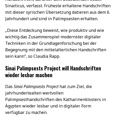
Sinaiticus, verfasst. Früheste erhaltene Handschriften
mit dieser syrischen Übersetzung datieren aus dem 6.
Jahrhundert und sind in Palimpsesten erhalten.
„Diese Entdeckung beweist, wie produktiv und wie
wichtig das Zusammenspiel modernster digitaler
Techniken in der Grundlagenforschung bei der
Begegnung mit den mittelalterlichen Handschriften
sein kann“, so Claudia Rapp.
Sinai Palimpsests Project will Handschriften
wieder lesbar machen
Das
Sinai Palimpsests Project
hat zum Ziel, die
jahrhundertealten wertvollen
Palimpsesthandschriften des Katharinenklosters in
Ägypten wieder lesbar und in digitaler Form
verfügbar zu machen.