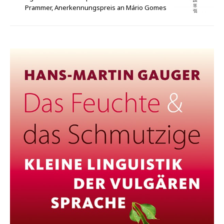
Prammer, Anerkennungspreis an Mário Gomes