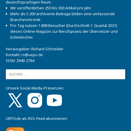
deutschsprachigen Raum.
Wir veröffentlichen 250 bis 300 Artikel pro Jahr.
Mehr als 5.200 archivierte Beiträge bilden eine umfassende
Branchenchronik.
Pro Tag nutzen 1.808 Besucher (Durchschnitt 1. Quartal 2021)
dieses Online-Magazin zur Berufspraxis der Übersetzer und
Dolmetscher.
Herausgeber: Richard Schneider
Kontakt:
rs@uepo.de
ISSN: 2940-2794
Unsere Social-Media-Präsenzen:
UEPO.de als RSS-Feed abonnieren: