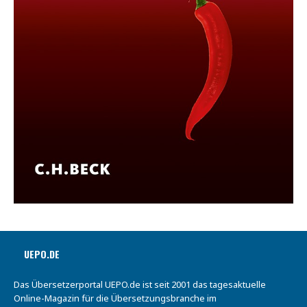
UEPO.DE
Das Übersetzerportal UEPO.de ist seit 2001 das tagesaktuelle
Online-Magazin für die Übersetzungsbranche im