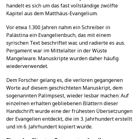
handelt es sich um das fast vollständige zwölfte
Kapitel aus dem Matthäus-Evangelium.
Vor etwa 1.300 Jahren nahm ein Schreiber in
Palästina ein Evangelienbuch, das mit einem
syrischen Text beschriftet war, und radierte es aus.
Pergament war im Mittelalter in der Wüste
Mangelware. Manuskripte wurden daher häufig
wiederverwendet.
Dem Forscher gelang es, die verloren gegangenen
Worte auf diesem geschichteten Manuskript, dem
sogenannten Palimpsest, wieder lesbar machen: Auf
einzelnen erhalten gebliebenen Blättern dieser
Handschrift wurde eine der frühesten Übersetzungen
der Evangelien entdeckt, die im 3. Jahrhundert erstellt
und im 6. Jahrhundert kopiert wurde.