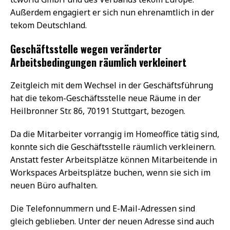
Außerdem engagiert er sich nun ehrenamtlich in der
tekom Deutschland.
Geschäftsstelle wegen veränderter
Arbeitsbedingungen räumlich verkleinert
Zeitgleich mit dem Wechsel in der Geschäftsführung
hat die tekom-Geschäftsstelle neue Räume in der
Heilbronner Str. 86, 70191 Stuttgart, bezogen.
Da die Mitarbeiter vorrangig im Homeoffice tätig sind,
konnte sich die Geschäftsstelle räumlich verkleinern.
Anstatt fester Arbeitsplätze können Mitarbeitende in
Workspaces Arbeitsplätze buchen, wenn sie sich im
neuen Büro aufhalten.
Die Telefonnummern und E-Mail-Adressen sind
gleich geblieben. Unter der neuen Adresse sind auch