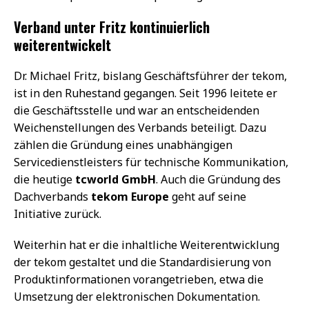
Verband unter Fritz kontinuierlich
weiterentwickelt
Dr. Michael Fritz, bislang Geschäftsführer der tekom,
ist in den Ruhestand gegangen. Seit 1996 leitete er
die Geschäftsstelle und war an entscheidenden
Weichenstellungen des Verbands beteiligt. Dazu
zählen die Gründung eines unabhängigen
Servicedienstleisters für technische Kommunikation,
die heutige
tcworld GmbH
. Auch die Gründung des
Dachverbands
tekom Europe
geht auf seine
Initiative zurück.
Weiterhin hat er die inhaltliche Weiterentwicklung
der tekom gestaltet und die Standardisierung von
Produktinformationen vorangetrieben, etwa die
Umsetzung der elektronischen Dokumentation.