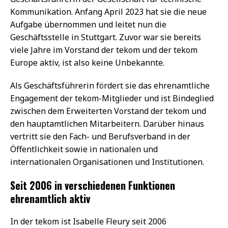
Kommunikation. Anfang April 2023 hat sie die neue
Aufgabe übernommen und leitet nun die
Geschäftsstelle in Stuttgart. Zuvor war sie bereits
viele Jahre im Vorstand der tekom und der tekom
Europe aktiv, ist also keine Unbekannte.
Als Geschäftsführerin fördert sie das ehrenamtliche
Engagement der tekom-Mitglieder und ist Bindeglied
zwischen dem Erweiterten Vorstand der tekom und
den hauptamtlichen Mitarbeitern. Darüber hinaus
vertritt sie den Fach- und Berufsverband in der
Öffentlichkeit sowie in nationalen und
internationalen Organisationen und Institutionen.
Seit 2006 in verschiedenen Funktionen
ehrenamtlich aktiv
In der tekom ist Isabelle Fleury seit 2006