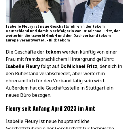
Isabelle Fleury ist neue Geschäftsführerin der tekom
Deutschland und damit Nachfolgerin von Dr. Michael Fritz, der
weiterhin die tcworld GmbH und den Dachverband tekom
Europe verantwortet. - Bild: tekom
Die Geschäfte der
tekom
werden künftig von einer
Frau mit fremdsprachlichem Hintergrund geführt:
Isabelle Fleury
folgt auf
Dr. Michael Fritz
, der sich in
den Ruhestand verabschiedet, aber weiterhin
ehrenamtlich für den Verband tätig sein wird.
Außerdem hat die Geschäftsstelle in Stuttgart ein
neues Büro bezogen.
Fleury seit Anfang April 2023 im Amt
Isabelle Fleury ist neue hauptamtliche
Geschäftsführerin der Gesellschaft für technische