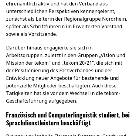
ehrenamtlich aktiv und hat den Verband aus
unterschiedlichen Perspektiven kennengelernt,
zunächst als Leiterin der Regionalgruppe Nordrhein,
später als Schriftführerin im Erweiterten Vorstand
sowie als Vorsitzende.
Darüber hinaus engagierte sie sich in
Arbeitsgruppen, zuletzt in den Gruppen „Vision und
Mission der tekom“ und „tekom 20/21“, die sich mit
der Positionierung des Fachverbandes und der
Entwicklung neuer Angebote für bestehende und
potenzielle Mitglieder beschäftigten. Auch diese
Tätigkeiten hat sie vor dem Wechsel in die tekom-
Geschäftsführung aufgegeben.
Französisch und Computerlinguistik studiert, bei
Sprachdienstleistern beschäftigt