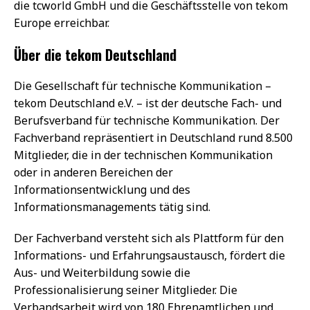
die tcworld GmbH und die Geschäftsstelle von tekom
Europe erreichbar.
Über die tekom Deutschland
Die Gesellschaft für technische Kommunikation –
tekom Deutschland e.V. – ist der deutsche Fach- und
Berufsverband für technische Kommunikation. Der
Fachverband repräsentiert in Deutschland rund 8.500
Mitglieder, die in der technischen Kommunikation
oder in anderen Bereichen der
Informationsentwicklung und des
Informationsmanagements tätig sind.
Der Fachverband versteht sich als Plattform für den
Informations- und Erfahrungsaustausch, fördert die
Aus- und Weiterbildung sowie die
Professionalisierung seiner Mitglieder. Die
Verbandsarbeit wird von 180 Ehrenamtlichen und