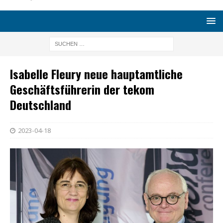
Isabelle Fleury neue hauptamtliche
Geschäftsführerin der tekom
Deutschland
2023-04-18