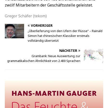
zwölf Mitarbeitern der Geschäftsstelle geleistet.
Gregor Schäfer (tekom)
VORHERIGER
„Überlieferung von den Ufern der Flüsse“ – Rainald
Simon hat chinesischen Klassiker erstmals
vollständig übersetzt
NÄCHSTER
Grambank: Neue Auswertung zur
grammatikalischen Ähnlichkeit von 2.400 Sprachen