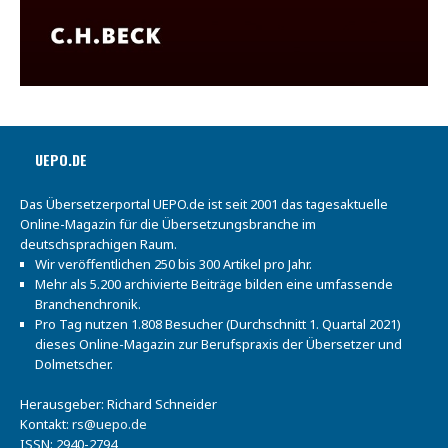
UEPO.DE
Das Übersetzerportal UEPO.de ist seit 2001 das tagesaktuelle
Online-Magazin für die Übersetzungsbranche im
deutschsprachigen Raum.
Wir veröffentlichen 250 bis 300 Artikel pro Jahr.
Mehr als 5.200 archivierte Beiträge bilden eine umfassende
Branchenchronik.
Pro Tag nutzen 1.808 Besucher (Durchschnitt 1. Quartal 2021)
dieses Online-Magazin zur Berufspraxis der Übersetzer und
Dolmetscher.
Herausgeber: Richard Schneider
Kontakt:
rs@uepo.de
ISSN: 2940-2794