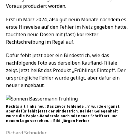
Voraus produziert worden.
Erst im März 2024, also gut neun Monate nachdem es
erste Hinweise auf den Fehler im Netz gegeben hatte,
tauchten neue Dosen mit (fast) korrekter
Rechtschreibung im Regal auf.
Dafür fehlt jetzt aber ein Bindestrich, wie das
nachfolgende Foto aus derselben Kaufland-Filiale
zeigt. Jetzt heißt das Produkt „Frühlings Eintopf“. Der
ursprüngliche Fehler wurde getilgt, aber dafür ein
neuer eingebaut.
Rechts alt, links neu: Das zuvor fehlende „h“ wurde ergänzt,
aber dafür fehlt jetzt der Bindestrich. Bei der Gelegenheit
wurde die Papier-Banderole auch mit neuer Schriftart und
neuem Logo versehen. – Bild: Jürgen Herber
Richard Schneider