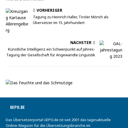
VORHERIGER
Tagung zu Heinrich Haller, Tiroler Mönch als
Übersetzer im 15. Jahrhundert
NÄCHSTER
Künstliche Intelligenz ein Schwerpunkt auf Jahres-
Tagung der Gesellschaft für Angewandte Linguistik
UEPO.DE
Das Übersetzerportal UEPO.de ist seit 2001 das tagesaktuelle
Online-Magazin für die Übersetzungsbranche im