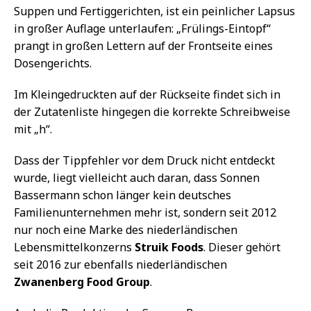
Suppen und Fertiggerichten, ist ein peinlicher Lapsus
in großer Auflage unterlaufen: „Frülings-Eintopf“
prangt in großen Lettern auf der Frontseite eines
Dosengerichts.
Im Kleingedruckten auf der Rückseite findet sich in
der Zutatenliste hingegen die korrekte Schreibweise
mit „h“.
Dass der Tippfehler vor dem Druck nicht entdeckt
wurde, liegt vielleicht auch daran, dass Sonnen
Bassermann schon länger kein deutsches
Familienunternehmen mehr ist, sondern seit 2012
nur noch eine Marke des niederländischen
Lebensmittelkonzerns
Struik Foods
. Dieser gehört
seit 2016 zur ebenfalls niederländischen
Zwanenberg Food Group
.