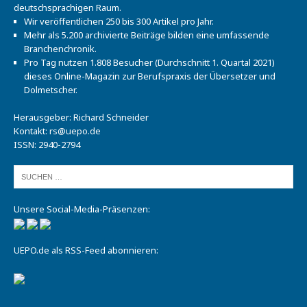
deutschsprachigen Raum.
Wir veröffentlichen 250 bis 300 Artikel pro Jahr.
Mehr als 5.200 archivierte Beiträge bilden eine umfassende
Branchenchronik.
Pro Tag nutzen 1.808 Besucher (Durchschnitt 1. Quartal 2021)
dieses Online-Magazin zur Berufspraxis der Übersetzer und
Dolmetscher.
Herausgeber: Richard Schneider
Kontakt:
rs@uepo.de
ISSN: 2940-2794
Unsere Social-Media-Präsenzen:
UEPO.de als RSS-Feed abonnieren: