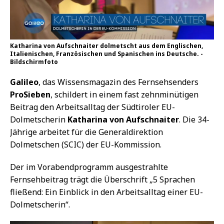
Katharina von Aufschnaiter dolmetscht aus dem Englischen,
Italienischen, Französischen und Spanischen ins Deutsche. -
Bildschirmfoto
Galileo
, das Wissensmagazin des Fernsehsenders
ProSieben
, schildert in einem fast zehnminütigen
Beitrag den Arbeitsalltag der Südtiroler EU-
Dolmetscherin
Katharina von Aufschnaiter
. Die 34-
Jährige arbeitet für die Generaldirektion
Dolmetschen (SCIC) der EU-Kommission.
Der im Vorabendprogramm ausgestrahlte
Fernsehbeitrag trägt die Überschrift „5 Sprachen
fließend: Ein Einblick in den Arbeitsalltag einer EU-
Dolmetscherin“.