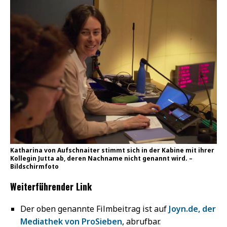
Katharina von Aufschnaiter stimmt sich in der Kabine mit ihrer
Kollegin Jutta ab, deren Nachname nicht genannt wird. –
Bildschirmfoto
Weiterführender Link
Der oben genannte Filmbeitrag ist auf
Joyn.de, der
Mediathek von ProSieben
, abrufbar.