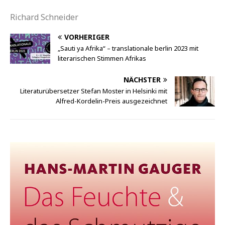
Richard Schneider
VORHERIGER
„Sauti ya Afrika“ – translationale berlin 2023 mit
literarischen Stimmen Afrikas
NÄCHSTER
Literaturübersetzer Stefan Moster in Helsinki mit
Alfred-Kordelin-Preis ausgezeichnet