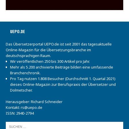
UEPO.DE
Das Übersetzerportal UEPO.de ist seit 2001 das tagesaktuelle
Online-Magazin für die Übersetzungsbranche im
deutschsprachigen Raum.
Wir veröffentlichen 250 bis 300 Artikel pro Jahr.
Mehr als 5.200 archivierte Beiträge bilden eine umfassende
Branchenchronik.
Pro Tag nutzen 1.808 Besucher (Durchschnitt 1. Quartal 2021)
dieses Online-Magazin zur Berufspraxis der Übersetzer und
Dolmetscher.
Herausgeber: Richard Schneider
Kontakt:
rs@uepo.de
ISSN: 2940-2794