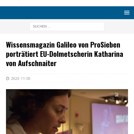
Wissensmagazin Galileo von ProSieben
porträtiert EU-Dolmetscherin Katharina
von Aufschnaiter
2023-11-05